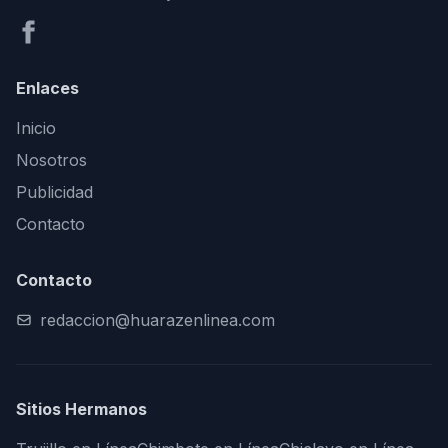
Enlaces
Inicio
Nosotros
Publicidad
Contacto
Contacto
redaccion@huarazenlinea.com
Sitios Hermanos