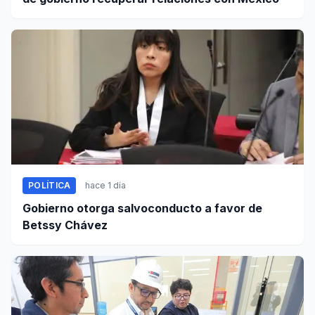
POLÍTICA
hace 1 día
Gobierno otorga salvoconducto a favor de
Betssy Chávez