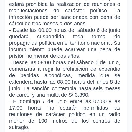
estará prohibida la realización de reuniones o
manifestaciones de carácter político. La
infracción puede ser sancionada con pena de
cárcel de tres meses a dos años.
- Desde las 00:00 horas del sábado 6 de junio
quedará suspendida toda forma de
propaganda política en el territorio nacional. Su
incumplimiento puede acarrear una pena de
prisión no menor de dos años.
- Desde las 08:00 horas del sábado 6 de junio,
comenzará a regir la prohibición de expendio
de bebidas alcohólicas, medida que se
extenderá hasta las 08:00 horas del lunes 8 de
junio. La sanción contempla hasta seis meses
de cárcel y una multa de S/ 3,390.
- El domingo 7 de junio, entre las 07:00 y las
17:00 horas, no estarán permitidas las
reuniones de carácter político en un radio
menor de 100 metros de los centros de
sufragio.