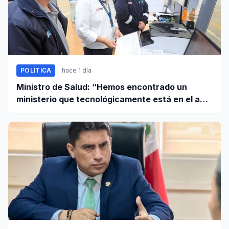
POLÍTICA
hace 1 día
Ministro de Salud: “Hemos encontrado un
ministerio que tecnológicamente está en el año
95”