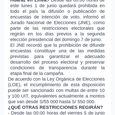
este lunes 1 de junio quedará prohibida en
todo el país la difusión o publicación de
encuestas de intención de voto, informó el
Jurado Nacional de Elecciones (JNE), como
parte de las restricciones electorales que
regirán en los días previos a la segunda
elección presidencial del domingo 7 de junio.
El JNE recordó que la prohibición de difundir
encuestas constituye una de las medidas
previstas para garantizar el adecuado
desarrollo del proceso electoral y preservar
condiciones de transparencia durante la
etapa final de la campaña.
De acuerdo con la Ley Orgánica de Elecciones
(LOE), el incumplimiento de esta disposición
puede ser sancionado con multas de entre 10
y 100 UIT, equivalentes actualmente a montos
que van desde S/55 000 hasta S/ 550 000.
¿QUÉ OTRAS RESTRICCIONES REGIRÁN?
- Desde las 00:00 horas del viernes 5 de junio