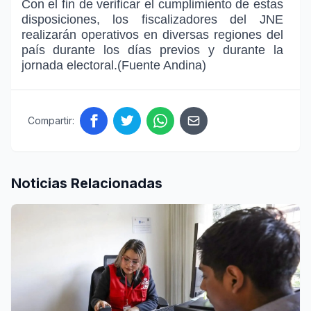
Con el fin de verificar el cumplimiento de estas
disposiciones, los fiscalizadores del JNE
realizarán operativos en diversas regiones del
país durante los días previos y durante la
jornada electoral.(Fuente Andina)
Compartir:
Noticias Relacionadas