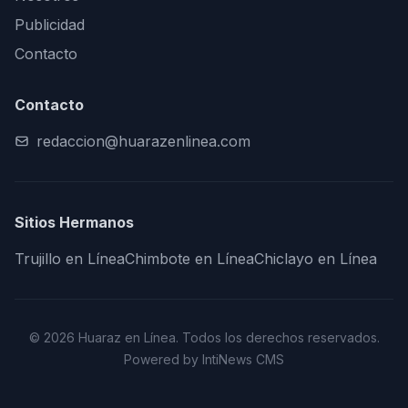
Publicidad
Contacto
Contacto
redaccion@huarazenlinea.com
Sitios Hermanos
Trujillo en Línea
Chimbote en Línea
Chiclayo en Línea
© 2026 Huaraz en Línea. Todos los derechos reservados.
Powered by IntiNews CMS