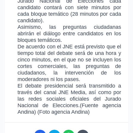
Jurado Nacional de Elecciones cada
candidato contará con siete minutos por
cada bloque temático (28 minutos por cada
candidato).
Asimismo, las preguntas ciudadanas
abrirán el diálogo entre candidatos en los
bloques temáticos.
De acuerdo con el JNE está previsto que el
tiempo total del debate será de una hora y
cinco minutos, en el que no se incluyen los
cortes comerciales, las preguntas de
ciudadanos, la intervención de los
moderadores ni los pases.
El debate presidencial será transmitido a
través del canal JNE Media, así como por
las redes sociales oficiales del Jurado
Nacional de Elecciones.(Fuente agencia
Andina) (Foto agencia Andina)