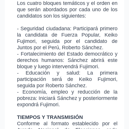
Los cuatro bloques temáticos y el orden en
que serán abordados por cada uno de los
candidatos son los siguientes:
- Seguridad ciudadana: Participará primero
la candidata de Fuerza Popular, Keiko
Fujimori, seguida por el candidato de
Juntos por el Perú, Roberto Sánchez.
- Fortalecimiento del Estado democrático y
derechos humanos: Sánchez abrirá este
bloque y luego intervendrá Fujimori.
- Educación y salud: La primera
participación será de Keiko Fujimori,
seguida por Roberto Sánchez.
- Economía, empleo y reducción de la
pobreza: Iniciará Sánchez y posteriormente
expondrá Fujimori.
TIEMPOS Y TRANSMISIÓN
Conforme al formato establecido por el