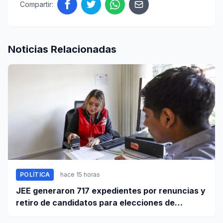
Compartir:
Noticias Relacionadas
POLÍTICA
hace 15 horas
JEE generaron 717 expedientes por renuncias y
retiro de candidatos para elecciones de
octubre