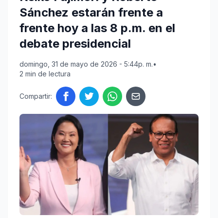
Sánchez estarán frente a
frente hoy a las 8 p.m. en el
debate presidencial
domingo, 31 de mayo de 2026 - 5:44p. m.
•
2 min de lectura
Compartir: