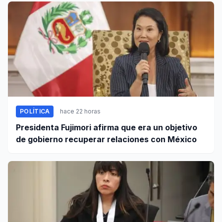
POLÍTICA
hace 22 horas
Presidenta Fujimori afirma que era un objetivo
de gobierno recuperar relaciones con México