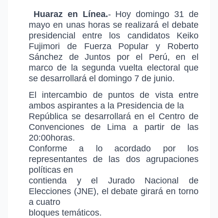
Huaraz en Línea.
- Hoy domingo 31 de
mayo en unas horas se realizará el debate
presidencial entre los candidatos Keiko
Fujimori de Fuerza Popular y Roberto
Sánchez de Juntos por el Perú, en el
marco de la segunda vuelta electoral que
se desarrollará el domingo 7 de junio.
El intercambio de puntos de vista entre
ambos aspirantes a la Presidencia de la
República se desarrollará en el Centro de
Convenciones de Lima a partir de las
20:00horas.
Conforme a lo acordado por los
representantes de las dos agrupaciones
políticas en
contienda y el Jurado Nacional de
Elecciones (JNE), el debate girará en torno
a cuatro
bloques temáticos.