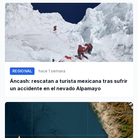
REGIONAL
hace 1 semana
Áncash: rescatan a turista mexicana tras sufrir
un accidente en el nevado Alpamayo