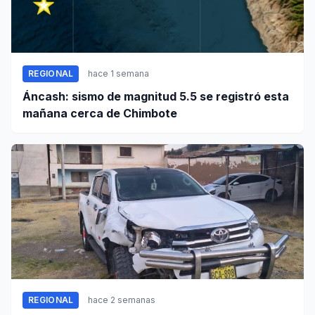
REGIONAL
hace 1 semana
Áncash: sismo de magnitud 5.5 se registró esta
mañana cerca de Chimbote
REGIONAL
hace 2 semanas