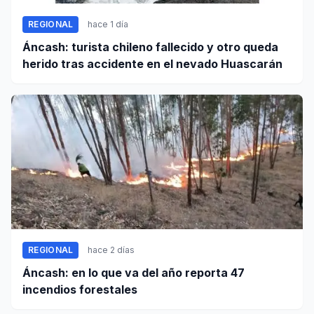
REGIONAL
hace 1 día
Áncash: turista chileno fallecido y otro queda
herido tras accidente en el nevado Huascarán
REGIONAL
hace 2 días
Áncash: en lo que va del año reporta 47
incendios forestales