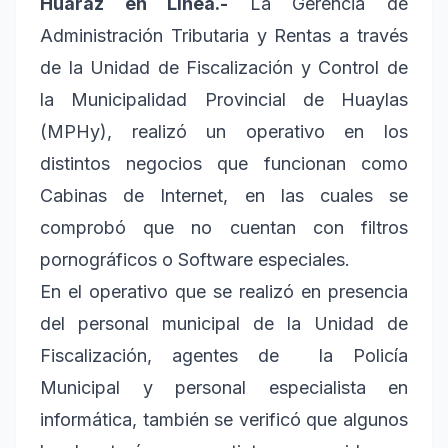
Huaraz en Línea.-
La Gerencia de
Administración Tributaria y Rentas a través
de la Unidad de Fiscalización y Control de
la Municipalidad Provincial de Huaylas
(MPHy), realizó un operativo en los
distintos negocios que funcionan como
Cabinas de Internet, en las cuales se
comprobó que no cuentan con filtros
pornográficos o Software especiales.
En el operativo que se realizó en presencia
del personal municipal de la Unidad de
Fiscalización, agentes de la Policía
Municipal y personal especialista en
informática, también se verificó que algunos