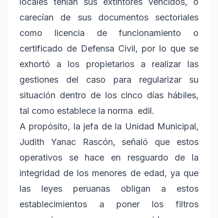
locales tenían sus extintores vencidos, o
carecían de sus documentos sectoriales
como licencia de funcionamiento o
certificado de Defensa Civil, por lo que se
exhortó a los propietarios a realizar las
gestiones del caso para regularizar su
situación dentro de los cinco días hábiles,
tal como establece la norma edil.
A propósito, la jefa de la Unidad Municipal,
Judith Yanac Rascón, señaló que estos
operativos se hace en resguardo de la
integridad de los menores de edad, ya que
las leyes peruanas obligan a estos
establecimientos a poner los filtros