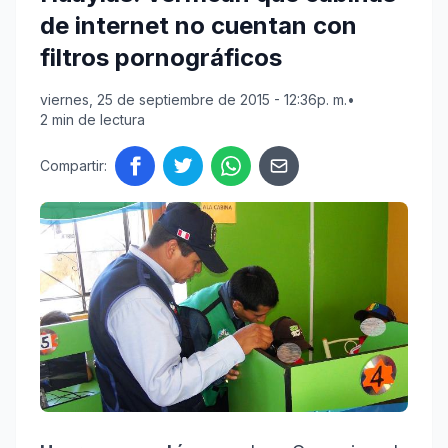
de internet no cuentan con
filtros pornográficos
viernes, 25 de septiembre de 2015 - 12:36p. m.
•
2 min de lectura
Compartir: