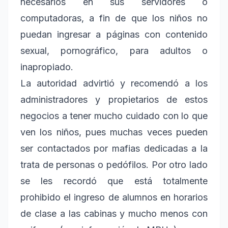
necesarios en sus servidores o
computadoras, a fin de que los niños no
puedan ingresar a páginas con contenido
sexual, pornográfico, para adultos o
inapropiado.
La autoridad advirtió y recomendó a los
administradores y propietarios de estos
negocios a tener mucho cuidado con lo que
ven los niños, pues muchas veces pueden
ser contactados por mafias dedicadas a la
trata de personas o pedófilos. Por otro lado
se les recordó que está totalmente
prohibido el ingreso de alumnos en horarios
de clase a las cabinas y mucho menos con