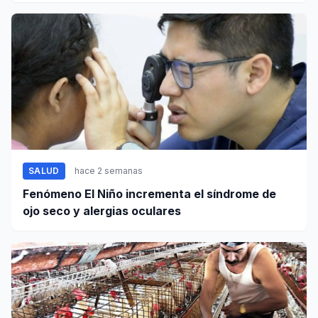
SALUD
hace 2 semanas
Fenómeno El Niño incrementa el síndrome de
ojo seco y alergias oculares