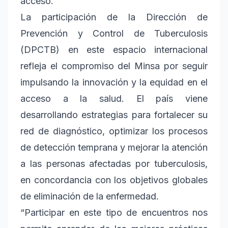
acceso.
La participación de la Dirección de
Prevención y Control de Tuberculosis
(DPCTB) en este espacio internacional
refleja el compromiso del Minsa por seguir
impulsando la innovación y la equidad en el
acceso a la salud. El país viene
desarrollando estrategias para fortalecer su
red de diagnóstico, optimizar los procesos
de detección temprana y mejorar la atención
a las personas afectadas por tuberculosis,
en concordancia con los objetivos globales
de eliminación de la enfermedad.
“Participar en este tipo de encuentros nos