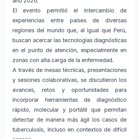
año 2026.
El evento permitió el intercambio de
experiencias entre países de diversas
regiones del mundo que, al igual que Perú,
buscan acercar las tecnologías diagnósticas
en el punto de atención, especialmente en
zonas con alta carga de la enfermedad.
A través de mesas técnicas, presentaciones
y sesiones colaborativas, se discutieron los
avances, retos y oportunidades para
incorporar herramientas de diagnóstico
rápido, molecular y portátil que permitan
detectar de manera más ágil los casos de
tuberculosis, incluso en contextos de difícil