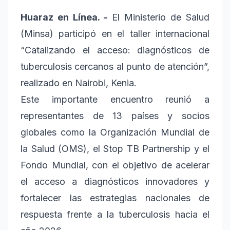
Huaraz en Línea. -
El Ministerio de Salud
(Minsa) participó en el taller internacional
“Catalizando el acceso: diagnósticos de
tuberculosis cercanos al punto de atención”,
realizado en Nairobi, Kenia.
Este importante encuentro reunió a
representantes de 13 países y socios
globales como la Organización Mundial de
la Salud (OMS), el Stop TB Partnership y el
Fondo Mundial, con el objetivo de acelerar
el acceso a diagnósticos innovadores y
fortalecer las estrategias nacionales de
respuesta frente a la tuberculosis hacia el