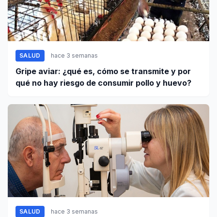
SALUD
hace 3 semanas
Gripe aviar: ¿qué es, cómo se transmite y por
qué no hay riesgo de consumir pollo y huevo?
SALUD
hace 3 semanas