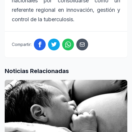
nacionales por consolidarse como un
referente regional en innovación, gestión y
control de la tuberculosis.
Compartir:
Noticias Relacionadas