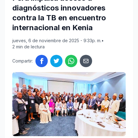
diagnósticos innovadores
contra la TB en encuentro
internacional en Kenia
jueves, 6 de noviembre de 2025 - 9:33p. m.
•
2 min de lectura
Compartir: