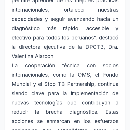
permite aprender de las mejores prácticas
internacionales, fortalecer nuestras
capacidades y seguir avanzando hacia un
diagnóstico más rápido, accesible y
efectivo para todos los peruanos”, destacó
la directora ejecutiva de la DPCTB, Dra.
Valentina Alarcón.
La cooperación técnica con socios
internacionales, como la OMS, el Fondo
Mundial y el Stop TB Partnership, continúa
siendo clave para la implementación de
nuevas tecnologías que contribuyan a
reducir la brecha diagnóstica. Estas
acciones se enmarcan en los esfuerzos