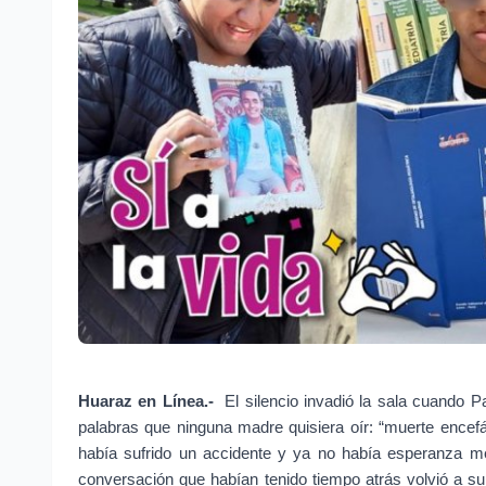
Huaraz en Línea.- 
El silencio invadió la sala cuando 
palabras que ninguna madre quisiera oír: “muerte encefál
había sufrido un accidente y ya no había esperanza m
conversación que habían tenido tiempo atrás volvió a su