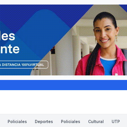
Policiales
Deportes
Policiales
Cultural
UTP