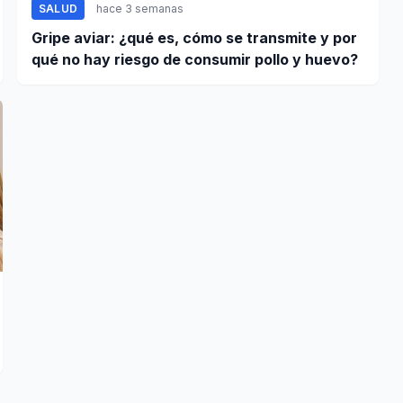
SALUD
hace 3 semanas
Gripe aviar: ¿qué es, cómo se transmite y por
qué no hay riesgo de consumir pollo y huevo?