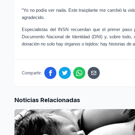
“Yo no podía ver nada. Este trasplante me cambió la vida
agradecido.
Especialistas del INSN recuerdan que el primer paso p
Documento Nacional de Identidad (DNI) y, sobre todo, c
donación no solo hay órganos o tejidos: hay historias de 
Compartir:
Noticias Relacionadas