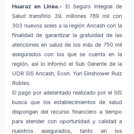
Huaraz en Línea.-
El Seguro Integral de
Salud transfirió 39, millones 789 mil con
303 nuevos soles a la región Ancash con la
finalidad de garantizar la gratuidad de las
atenciones en salud de los más de 750 mil
asegurados con los que se cuenta en la
región, así lo informó el Sub Gerente de la
UDR SIS Ancash, Econ. Yuri Einshower Ruiz
Robles.
El pago por adelantado realizado por el SIS
busca que los establecimientos de salud
dispongan del recurso financiero a tiempo
para atender con oportunidad y calidad a
nuestros asegurados, tanto en los