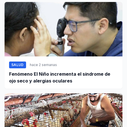
SALUD
hace 2 semanas
Fenómeno El Niño incrementa el síndrome de
ojo seco y alergias oculares