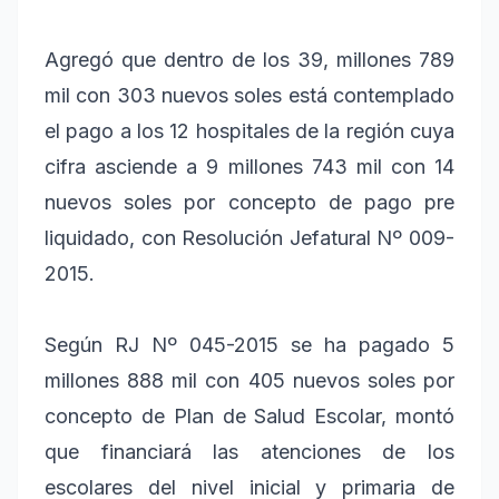
Agregó que dentro de los 39, millones 789
mil con 303 nuevos soles está contemplado
el pago a los 12 hospitales de la región cuya
cifra asciende a 9 millones 743 mil con 14
nuevos soles por concepto de pago pre
liquidado, con Resolución Jefatural Nº 009-
2015.
Según RJ Nº 045-2015 se ha pagado 5
millones 888 mil con 405 nuevos soles por
concepto de Plan de Salud Escolar, montó
que financiará las atenciones de los
escolares del nivel inicial y primaria de