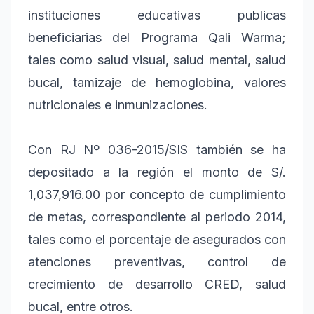
instituciones educativas publicas
beneficiarias del Programa Qali Warma;
tales como salud visual, salud mental, salud
bucal, tamizaje de hemoglobina, valores
nutricionales e inmunizaciones.
Con RJ Nº 036-2015/SIS también se ha
depositado a la región el monto de S/.
1,037,916.00 por concepto de cumplimiento
de metas, correspondiente al periodo 2014,
tales como el porcentaje de asegurados con
atenciones preventivas, control de
crecimiento de desarrollo CRED, salud
bucal, entre otros.