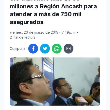
millones a Región Ancash para
atender a más de 750 mil
asegurados
viernes, 20 de marzo de 2015 - 7:49p. m.
•
2 min de lectura
Compartir: