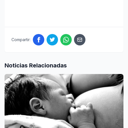
Compartir:
Noticias Relacionadas