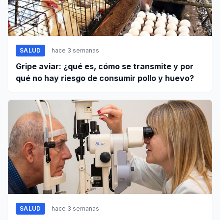
SALUD
hace 3 semanas
Gripe aviar: ¿qué es, cómo se transmite y por
qué no hay riesgo de consumir pollo y huevo?
SALUD
hace 3 semanas