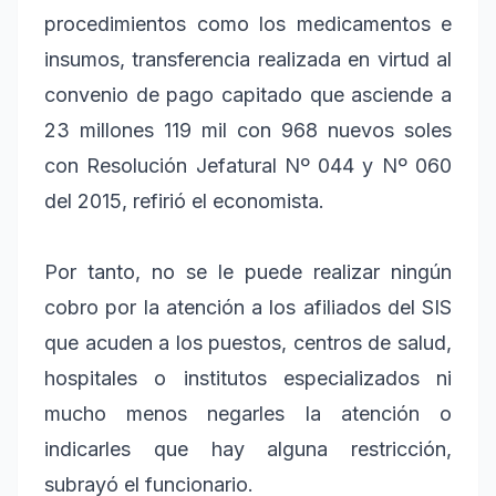
procedimientos como los medicamentos e
insumos, transferencia realizada en virtud al
convenio de pago capitado que asciende a
23 millones 119 mil con 968 nuevos soles
con Resolución Jefatural Nº 044 y Nº 060
del 2015, refirió el economista.
Por tanto, no se le puede realizar ningún
cobro por la atención a los afiliados del SIS
que acuden a los puestos, centros de salud,
hospitales o institutos especializados ni
mucho menos negarles la atención o
indicarles que hay alguna restricción,
subrayó el funcionario.