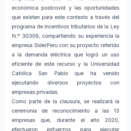
económica postcovid y las oportunidades
que existen para este contexto a través del
programa de incentivos tributarios de la Ley
N.º 30309, compartiendo su experiencia la
empresa SiderPeru con su proyecto referido
a la demanda eléctrica que logró un uso
eficiente de este recurso y la Universidad
Católica San Pablo que ha venido
ejecutando diversos proyectos con
empresas privadas.
Como parte de la clausura, se realizará la
ceremonia de reconocimiento a las 13
empresas que, durante el año 2020,
efectuaron esfuerzos para ejecutar