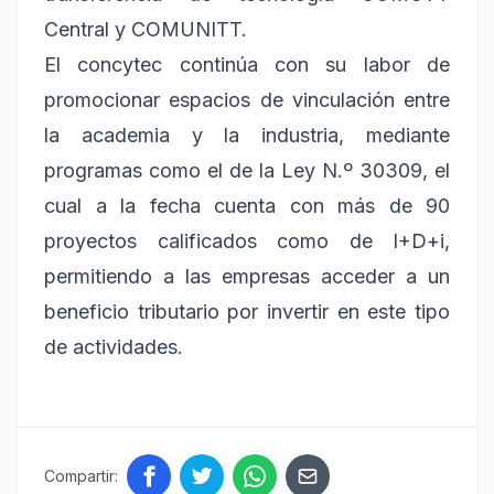
Central y COMUNITT.
El concytec continúa con su labor de
promocionar espacios de vinculación entre
la academia y la industria, mediante
programas como el de la Ley N.º 30309, el
cual a la fecha cuenta con más de 90
proyectos calificados como de I+D+i,
permitiendo a las empresas acceder a un
beneficio tributario por invertir en este tipo
de actividades.
Compartir: