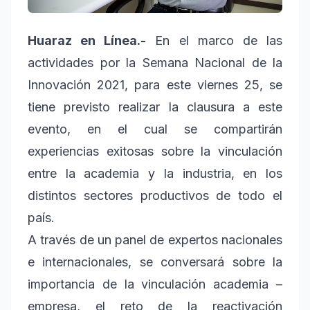
Huaraz en Línea.-
En el marco de las
actividades por la Semana Nacional de la
Innovación 2021, para este viernes 25, se
tiene previsto realizar la clausura a este
evento, en el cual se compartirán
experiencias exitosas sobre la vinculación
entre la academia y la industria, en los
distintos sectores productivos de todo el
país.
A través de un panel de expertos nacionales
e internacionales, se conversará sobre la
importancia de la vinculación academia –
empresa, el reto de la reactivación