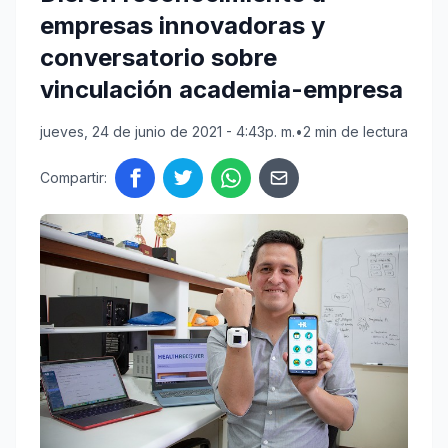
empresas innovadoras y
conversatorio sobre
vinculación academia-empresa
jueves, 24 de junio de 2021 - 4:43p. m.
•
2 min de lectura
Compartir: