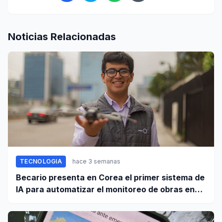
Noticias Relacionadas
TECNOLOGIA
hace 3 semanas
Becario presenta en Corea el primer sistema de
IA para automatizar el monitoreo de obras en
Perú