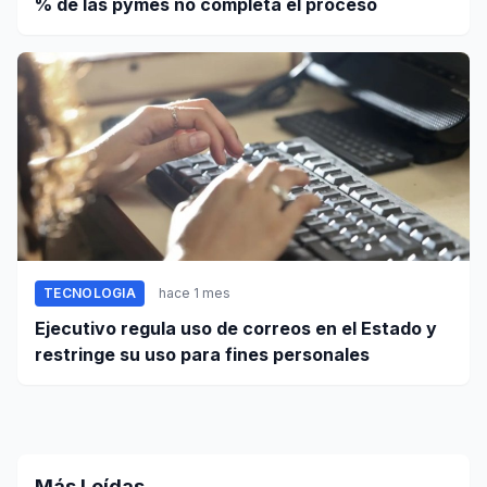
% de las pymes no completa el proceso
TECNOLOGIA
hace 1 mes
Ejecutivo regula uso de correos en el Estado y
restringe su uso para fines personales
Más Leídas