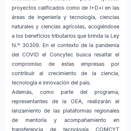
proyectos calificados como de I+D+i en las
áreas de ingeniería y tecnología, ciencias
naturales y ciencias agrícolas, acogiéndose
a los beneficios tributarios que brinda la Ley
N.º 30309. En el contexto de la pandemia
del COVID el Concytec busca resaltar el
compromiso de estas empresas por
contribuir al crecimiento de la ciencia,
tecnología e innovación del país.
Además, como parte del programa,
representantes de la OEA, realizarán el
lanzamiento de las plataformas regionales
de mentoría y acompañamiento en
transferencia de tecnología COMCYT