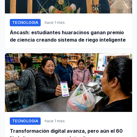
TECNOLOGIA
hace 1 mes
Áncash: estudiantes huaracinos ganan premio
de ciencia creando sistema de riego inteligente
TECNOLOGIA
hace 1 mes
Transformación digital avanza, pero aún el 60