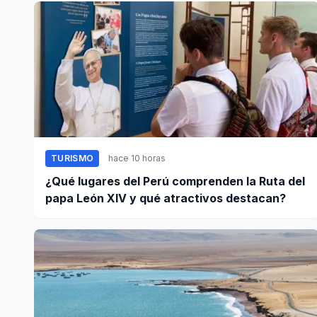
TURISMO
hace 10 horas
¿Qué lugares del Perú comprenden la Ruta del
papa León XIV y qué atractivos destacan?