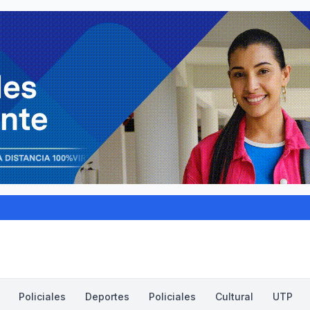
Policiales
Deportes
Policiales
Cultural
UTP