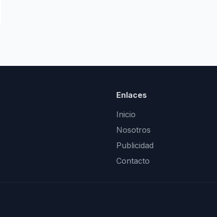
Enlaces
Inicio
Nosotros
Publicidad
Contacto