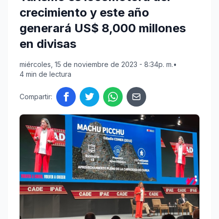
crecimiento y este año
generará US$ 8,000 millones
en divisas
miércoles, 15 de noviembre de 2023 - 8:34p. m.
•
4 min de lectura
Compartir: