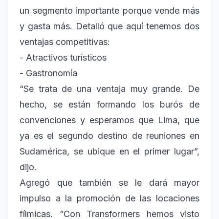
un segmento importante porque vende más
y gasta más. Detalló que aquí tenemos dos
ventajas competitivas:
- Atractivos turísticos
- Gastronomía
“Se trata de una ventaja muy grande. De
hecho, se están formando los burós de
convenciones y esperamos que Lima, que
ya es el segundo destino de reuniones en
Sudamérica, se ubique en el primer lugar”,
dijo.
Agregó que también se le dará mayor
impulso a la promoción de las locaciones
fílmicas. “Con Transformers hemos visto