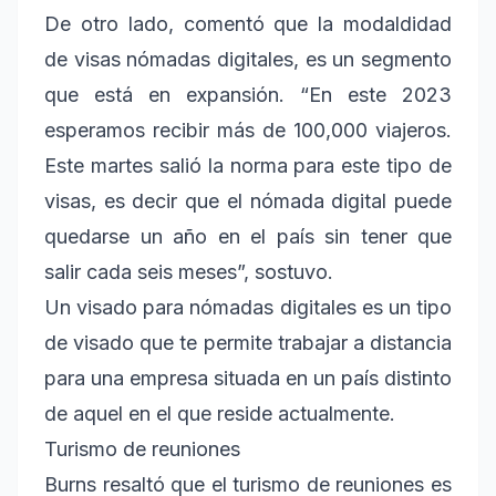
De otro lado, comentó que la modaldidad
de visas nómadas digitales, es un segmento
que está en expansión. “En este 2023
esperamos recibir más de 100,000 viajeros.
Este martes salió la norma para este tipo de
visas, es decir que el nómada digital puede
quedarse un año en el país sin tener que
salir cada seis meses”, sostuvo.
Un visado para nómadas digitales es un tipo
de visado que te permite trabajar a distancia
para una empresa situada en un país distinto
de aquel en el que reside actualmente.
Turismo de reuniones
Burns resaltó que el turismo de reuniones es