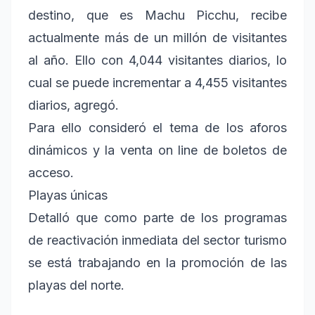
destino, que es Machu Picchu, recibe
actualmente más de un millón de visitantes
al año. Ello con 4,044 visitantes diarios, lo
cual se puede incrementar a 4,455 visitantes
diarios, agregó.
Para ello consideró el tema de los aforos
dinámicos y la venta on line de boletos de
acceso.
Playas únicas
Detalló que como parte de los programas
de reactivación inmediata del sector turismo
se está trabajando en la promoción de las
playas del norte.