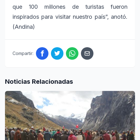
que 100 millones de turistas fueron
inspirados para visitar nuestro país”, anotó.
(Andina)
Compartir:
Noticias Relacionadas