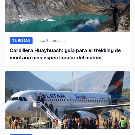
TURISMO
hace 3 semanas
Cordillera Huayhuash: guía para el trekking de
montaña más espectacular del mundo