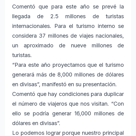
Comentó que para este año se prevé la
llegada de 2.5 millones de turistas
internacionales. Para el turismo interno se
considera 37 millones de viajes nacionales,
un aproximado de nueve millones de
turistas.
“Para este año proyectamos que el turismo
generará más de 8,000 millones de dólares
en divisas”, manifestó en su presentación.
Comentó que hay condiciones para duplicar
el número de viajeros que nos visitan. “Con
ello se podría generar 16,000 millones de
dólares en divisas”.
Lo podemos lograr porque nuestro principal