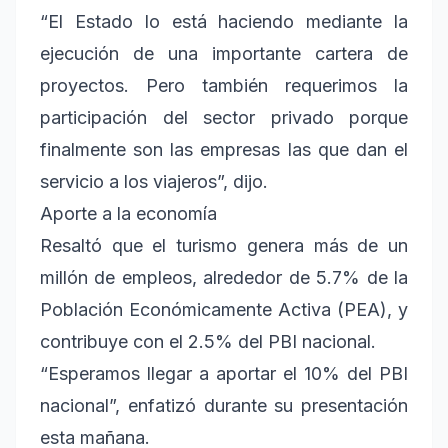
“El Estado lo está haciendo mediante la
ejecución de una importante cartera de
proyectos. Pero también requerimos la
participación del sector privado porque
finalmente son las empresas las que dan el
servicio a los viajeros”, dijo.
Aporte a la economía
Resaltó que el turismo genera más de un
millón de empleos, alrededor de 5.7% de la
Población Económicamente Activa (PEA), y
contribuye con el 2.5% del PBI nacional.
“Esperamos llegar a aportar el 10% del PBI
nacional”, enfatizó durante su presentación
esta mañana.