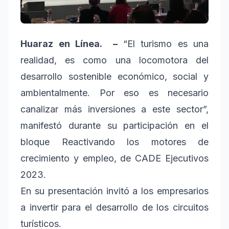
Huaraz en Línea. –
“El turismo es una
realidad, es como una locomotora del
desarrollo sostenible económico, social y
ambientalmente. Por eso es necesario
canalizar más inversiones a este sector”,
manifestó durante su participación en el
bloque Reactivando los motores de
crecimiento y empleo, de CADE Ejecutivos
2023.
En su presentación invitó a los empresarios
a invertir para el desarrollo de los circuitos
turísticos.