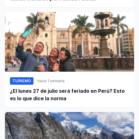
TURISMO
hace 1 semana
¿El lunes 27 de julio será feriado en Perú? Esto
es lo que dice la norma