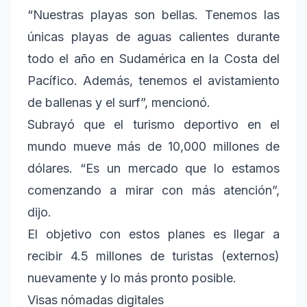
“Nuestras playas son bellas. Tenemos las
únicas playas de aguas calientes durante
todo el año en Sudamérica en la Costa del
Pacífico. Además, tenemos el avistamiento
de ballenas y el surf”, mencionó.
Subrayó que el turismo deportivo en el
mundo mueve más de 10,000 millones de
dólares. “Es un mercado que lo estamos
comenzando a mirar con más atención”,
dijo.
El objetivo con estos planes es llegar a
recibir 4.5 millones de turistas (externos)
nuevamente y lo más pronto posible.
Visas nómadas digitales