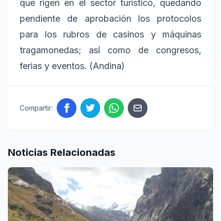
que rigen en el sector turístico, quedando
pendiente de aprobación los protocolos
para los rubros de casinos y máquinas
tragamonedas; así como de congresos,
ferias y eventos. (Andina)
Compartir:
Noticias Relacionadas