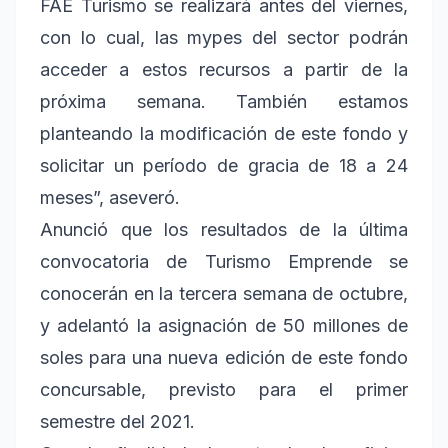
FAE Turismo se realizará antes del viernes,
con lo cual, las mypes del sector podrán
acceder a estos recursos a partir de la
próxima semana. También estamos
planteando la modificación de este fondo y
solicitar un período de gracia de 18 a 24
meses”, aseveró.
Anunció que los resultados de la última
convocatoria de Turismo Emprende se
conocerán en la tercera semana de octubre,
y adelantó la asignación de 50 millones de
soles para una nueva edición de este fondo
concursable, previsto para el primer
semestre del 2021.