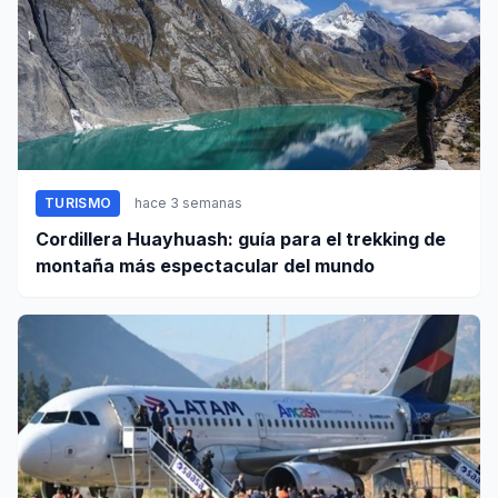
TURISMO
hace 3 semanas
Cordillera Huayhuash: guía para el trekking de
montaña más espectacular del mundo