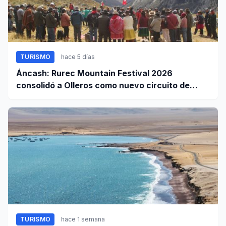
TURISMO
hace 5 días
Áncash: Rurec Mountain Festival 2026
consolidó a Olleros como nuevo circuito de
aventura
TURISMO
hace 1 semana