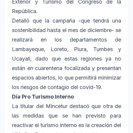
Exterior y Turismo del Congreso de la
República.
Detalló que la campaña -que tendrá una
sostenibilidad hasta el mes de diciembre- se
realizará en los departamentos de
Lambayeque, Loreto, Piura, Tumbes y
Ucayali, dado que estas regiones ya no
están en cuarentena focalizada y presentan
espacios abiertos, lo que permitirá minimizar
los riesgos de contagio del covid-19.
Día Pro Turismo Interno
La titular del Mincetur destacó que otra de
las medidas que se han previsto para
reactivar el turismo interno es la creación del