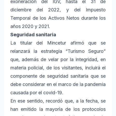
exoneración del IGV, hasta el 31 de
diciembre del 2022, y del Impuesto
Temporal de los Activos Netos durante los
años 2020 y 2021.
Seguridad sanitaria
La titular del Mincetur afirmó que se
relanzará la estrategia “Turismo Seguro”
que, además de velar por la integridad, en
materia policial, de los visitantes, incluirá el
componente de seguridad sanitaria que se
debe considerar en el marco de la pandemia
causada por el covid-19.
En ese sentido, recordó que, a la fecha, se
han emitido la mayoría de los protocolos