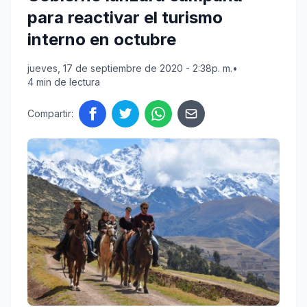
para reactivar el turismo
interno en octubre
jueves, 17 de septiembre de 2020 - 2:38p. m.
•
4 min de lectura
Compartir: