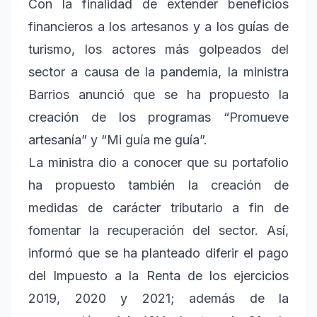
Con la finalidad de extender beneficios
financieros a los artesanos y a los guías de
turismo, los actores más golpeados del
sector a causa de la pandemia, la ministra
Barrios anunció que se ha propuesto la
creación de los programas “Promueve
artesanía” y “Mi guía me guía”.
La ministra dio a conocer que su portafolio
ha propuesto también la creación de
medidas de carácter tributario a fin de
fomentar la recuperación del sector. Así,
informó que se ha planteado diferir el pago
del Impuesto a la Renta de los ejercicios
2019, 2020 y 2021; además de la