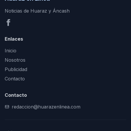
Noticias de Huaraz y Áncash
Enlaces
Inicio
Nosotros
Publicidad
Contacto
Contacto
redaccion@huarazenlinea.com