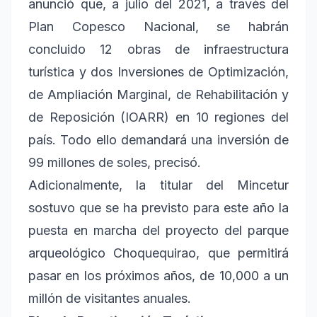
anunció que, a julio del 2021, a través del
Plan Copesco Nacional, se habrán
concluido 12 obras de infraestructura
turística y dos Inversiones de Optimización,
de Ampliación Marginal, de Rehabilitación y
de Reposición (IOARR) en 10 regiones del
país. Todo ello demandará una inversión de
99 millones de soles, precisó.
Adicionalmente, la titular del Mincetur
sostuvo que se ha previsto para este año la
puesta en marcha del proyecto del parque
arqueológico Choquequirao, que permitirá
pasar en los próximos años, de 10,000 a un
millón de visitantes anuales.