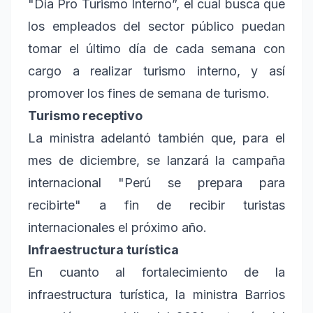
"Día Pro Turismo Interno”, el cual busca que
los empleados del sector público puedan
tomar el último día de cada semana con
cargo a realizar turismo interno, y así
promover los fines de semana de turismo.
Turismo receptivo
La ministra adelantó también que, para el
mes de diciembre, se lanzará la campaña
internacional "Perú se prepara para
recibirte" a fin de recibir turistas
internacionales el próximo año.
Infraestructura turística
En cuanto al fortalecimiento de la
infraestructura turística, la ministra Barrios