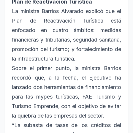
Plan de Reactivación Turística
La ministra Barrios Alvarado explicó que el
Plan de Reactivación Turística está
enfocado en cuatro ámbitos: medidas
financieras y tributarias, seguridad sanitaria,
promoción del turismo; y fortalecimiento de
la infraestructura turística.
Sobre el primer punto, la ministra Barrios
recordó que, a la fecha, el Ejecutivo ha
lanzado dos herramientas de financiamiento
para las mypes turísticas, FAE Turismo y
Turismo Emprende, con el objetivo de evitar
la quiebra de las empresas del sector.
“La subasta de tasas de los créditos del