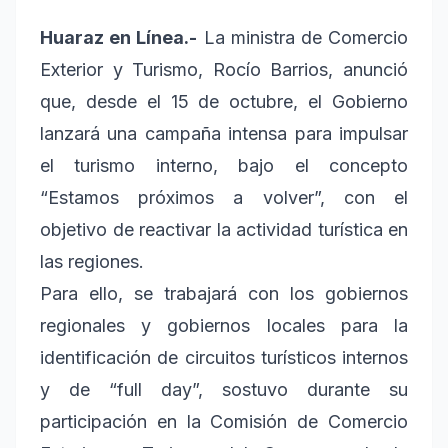
Huaraz en Línea.-
La ministra de Comercio
Exterior y Turismo, Rocío Barrios, anunció
que, desde el 15 de octubre, el Gobierno
lanzará una campaña intensa para impulsar
el turismo interno, bajo el concepto
“Estamos próximos a volver”, con el
objetivo de reactivar la actividad turística en
las regiones.
Para ello, se trabajará con los gobiernos
regionales y gobiernos locales para la
identificación de circuitos turísticos internos
y de “full day”, sostuvo durante su
participación en la Comisión de Comercio