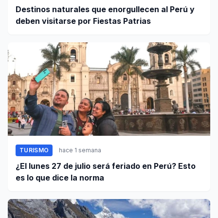
Destinos naturales que enorgullecen al Perú y
deben visitarse por Fiestas Patrias
TURISMO
hace 1 semana
¿El lunes 27 de julio será feriado en Perú? Esto
es lo que dice la norma