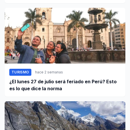
TURISMO
hace 2 semanas
¿El lunes 27 de julio será feriado en Perú? Esto
es lo que dice la norma