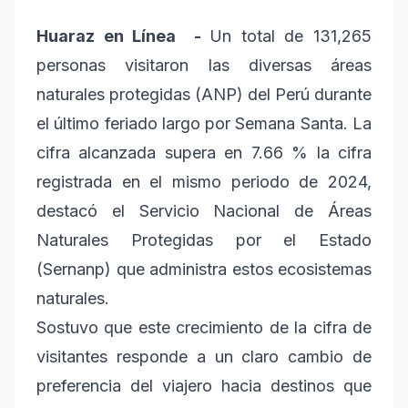
Huaraz en Línea -
Un total de 131,265
personas visitaron las diversas áreas
naturales protegidas (ANP) del Perú durante
el último feriado largo por Semana Santa. La
cifra alcanzada supera en 7.66 % la cifra
registrada en el mismo periodo de 2024,
destacó el Servicio Nacional de Áreas
Naturales Protegidas por el Estado
(Sernanp) que administra estos ecosistemas
naturales.
Sostuvo que este crecimiento de la cifra de
visitantes responde a un claro cambio de
preferencia del viajero hacia destinos que