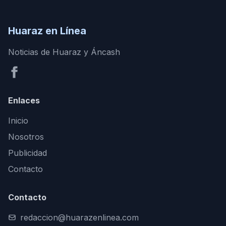
Huaraz en Línea
Noticias de Huaraz y Áncash
Enlaces
Inicio
Nosotros
Publicidad
Contacto
Contacto
redaccion@huarazenlinea.com