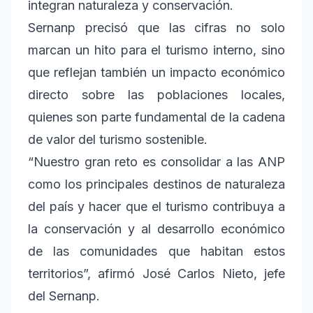
integran naturaleza y conservación.
Sernanp precisó que las cifras no solo
marcan un hito para el turismo interno, sino
que reflejan también un impacto económico
directo sobre las poblaciones locales,
quienes son parte fundamental de la cadena
de valor del turismo sostenible.
“Nuestro gran reto es consolidar a las ANP
como los principales destinos de naturaleza
del país y hacer que el turismo contribuya a
la conservación y al desarrollo económico
de las comunidades que habitan estos
territorios”, afirmó José Carlos Nieto, jefe
del Sernanp.