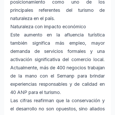
posicionamiento como uno de los
principales referentes del turismo de
naturaleza en el país.
Naturaleza con impacto económico
Este aumento en la afluencia turística
también significa más empleo, mayor
demanda de servicios formales y una
activación significativa del comercio local.
Actualmente, más de 400 negocios trabajan
de la mano con el Sernanp para brindar
experiencias responsables y de calidad en
40 ANP para el turismo.
Las cifras reafirman que la conservación y
el desarrollo no son opuestos, sino aliados