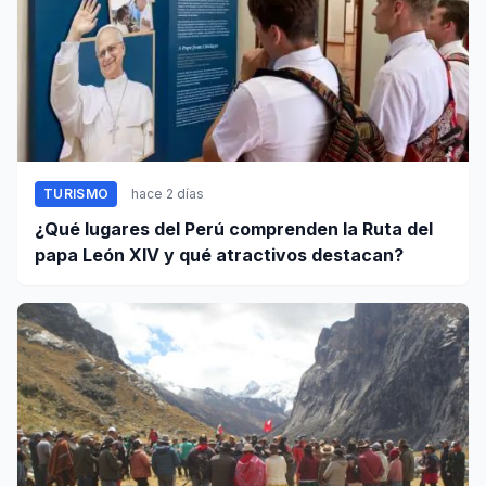
TURISMO
hace 2 días
¿Qué lugares del Perú comprenden la Ruta del
papa León XIV y qué atractivos destacan?