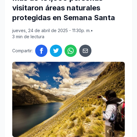
visitaron áreas naturales
protegidas en Semana Santa
jueves, 24 de abril de 2025 - 11:30p. m.
•
3 min de lectura
Compartir: