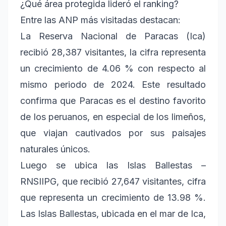
¿Qué área protegida lideró el ranking?
Entre las ANP más visitadas destacan:
La Reserva Nacional de Paracas (Ica)
recibió 28,387 visitantes, la cifra representa
un crecimiento de 4.06 % con respecto al
mismo periodo de 2024. Este resultado
confirma que Paracas es el destino favorito
de los peruanos, en especial de los limeños,
que viajan cautivados por sus paisajes
naturales únicos.
Luego se ubica las Islas Ballestas –
RNSIIPG, que recibió 27,647 visitantes, cifra
que representa un crecimiento de 13.98 %.
Las Islas Ballestas, ubicada en el mar de Ica,