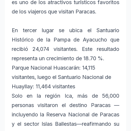
es uno de los atractivos turísticos favoritos
de los viajeros que visitan Paracas.
En tercer lugar se ubica el Santuario
Histórico de la Pampa de Ayacucho que
recibió 24,074 visitantes. Este resultado
representa un crecimiento de 18.70 %.
Parque Nacional Huascarán: 14,115
visitantes, luego el Santuario Nacional de
Huayllay: 11,464 visitantes
Solo en la región Ica, más de 56,000
personas visitaron el destino Paracas —
incluyendo la Reserva Nacional de Paracas
y el sector Islas Ballestas—reafirmando su