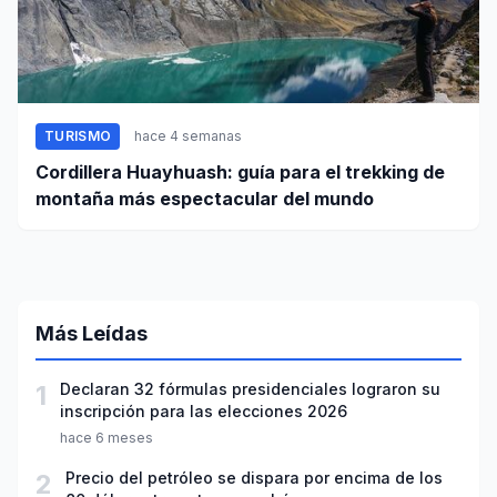
TURISMO
hace 4 semanas
Cordillera Huayhuash: guía para el trekking de
montaña más espectacular del mundo
Más Leídas
1
Declaran 32 fórmulas presidenciales lograron su
inscripción para las elecciones 2026
hace 6 meses
2
Precio del petróleo se dispara por encima de los