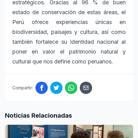
estratégicos. Gracias al 96 % de buen
estado de conservación de estas áreas, el
Perú ofrece experiencias únicas en
biodiversidad, paisajes y cultura, así como
también fortalece su identidad nacional al
poner en valor el patrimonio natural y
cultural que nos define como peruanos.
Compartir:
Noticias Relacionadas