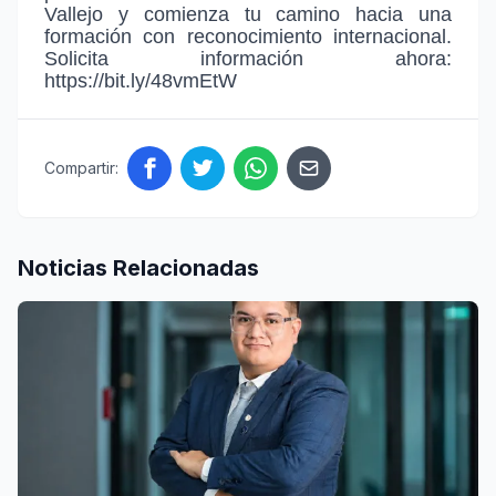
Vallejo y comienza tu camino hacia una
formación con reconocimiento internacional.
Solicita información ahora:
https://bit.ly/48vmEtW
Compartir:
Noticias Relacionadas