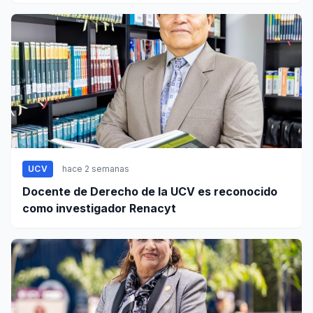
civil
UCV
hace 2 semanas
Docente de Derecho de la UCV es reconocido
como investigador Renacyt