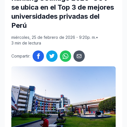
se ubica en el Top 3 de mejores
universidades privadas del
Perú
miércoles, 25 de febrero de 2026 - 9:20p. m.
•
3 min de lectura
Compartir: