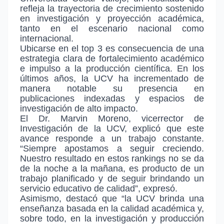
refleja la trayectoria de crecimiento sostenido
en investigación y proyección académica,
tanto en el escenario nacional como
internacional.
Ubicarse en el top 3 es consecuencia de una
estrategia clara de fortalecimiento académico
e impulso a la producción científica. En los
últimos años, la UCV ha incrementado de
manera notable su presencia en
publicaciones indexadas y espacios de
investigación de alto impacto.
El Dr. Marvin Moreno, vicerrector de
Investigación de la UCV, explicó que este
avance responde a un trabajo constante.
“Siempre apostamos a seguir creciendo.
Nuestro resultado en estos rankings no se da
de la noche a la mañana, es producto de un
trabajo planificado y de seguir brindando un
servicio educativo de calidad”, expresó.
Asimismo, destacó que “la UCV brinda una
enseñanza basada en la calidad académica y,
sobre todo, en la investigación y producción