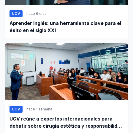
UCV
hace 6 días
Aprender inglés: una herramienta clave para el
éxito en el siglo XXI
UCV
hace 1 semana
UCV reúne a expertos internacionales para
debatir sobre cirugía estética y responsabilidad