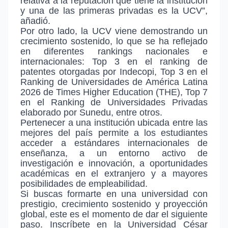
relativa a la reputación que tiene la institución
y una de las primeras privadas es la UCV”,
añadió.
Por otro lado, la UCV viene demostrando un
crecimiento sostenido, lo que se ha reflejado
en diferentes rankings nacionales e
internacionales: Top 3 en el ranking de
patentes otorgadas por Indecopi, Top 3 en el
Ranking de Universidades de América Latina
2026 de Times Higher Education (THE), Top 7
en el Ranking de Universidades Privadas
elaborado por Sunedu, entre otros.
Pertenecer a una institución ubicada entre las
mejores del país permite a los estudiantes
acceder a estándares internacionales de
enseñanza, a un entorno activo de
investigación e innovación, a oportunidades
académicas en el extranjero y a mayores
posibilidades de empleabilidad.
Si buscas formarte en una universidad con
prestigio, crecimiento sostenido y proyección
global, este es el momento de dar el siguiente
paso. Inscríbete en la Universidad César