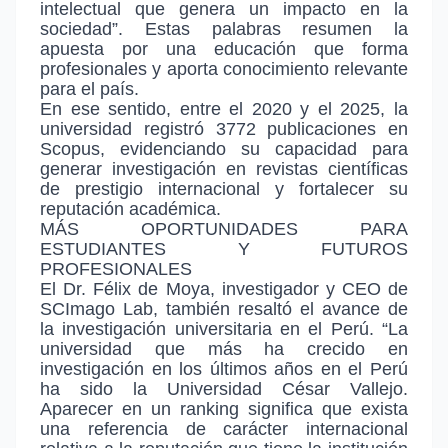
intelectual que genera un impacto en la
sociedad”. Estas palabras resumen la
apuesta por una educación que forma
profesionales y aporta conocimiento relevante
para el país.
En ese sentido, entre el 2020 y el 2025, la
universidad registró 3772 publicaciones en
Scopus, evidenciando su capacidad para
generar investigación en revistas científicas
de prestigio internacional y fortalecer su
reputación académica.
MÁS OPORTUNIDADES PARA
ESTUDIANTES Y FUTUROS
PROFESIONALES
El Dr. Félix de Moya, investigador y CEO de
SCImago Lab, también resaltó el avance de
la investigación universitaria en el Perú. “La
universidad que más ha crecido en
investigación en los últimos años en el Perú
ha sido la Universidad César Vallejo.
Aparecer en un ranking significa que exista
una referencia de carácter internacional