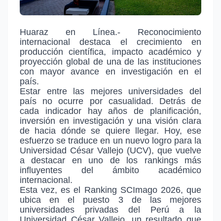
Huaraz en Línea.- Reconocimiento
internacional destaca el crecimiento en
producción científica, impacto académico y
proyección global de una de las instituciones
con mayor avance en investigación en el
país.
Estar entre las mejores universidades del
país no ocurre por casualidad. Detrás de
cada indicador hay años de planificación,
inversión en investigación y una visión clara
de hacia dónde se quiere llegar. Hoy, ese
esfuerzo se traduce en un nuevo logro para la
Universidad César Vallejo (UCV), que vuelve
a destacar en uno de los rankings más
influyentes del ámbito académico
internacional.
Esta vez, es el Ranking SCImago 2026, que
ubica en el puesto 3 de las mejores
universidades privadas del Perú a la
Universidad César Vallejo, un resultado que