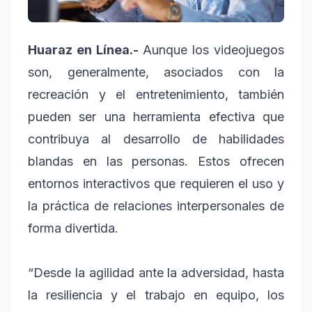
Huaraz en Línea.-
Aunque los videojuegos
son, generalmente, asociados con la
recreación y el entretenimiento, también
pueden ser una herramienta efectiva que
contribuya al desarrollo de habilidades
blandas en las personas. Estos ofrecen
entornos interactivos que requieren el uso y
la práctica de relaciones interpersonales de
forma divertida.
“Desde la agilidad ante la adversidad, hasta
la resiliencia y el trabajo en equipo, los