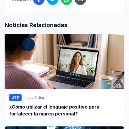
Noticias Relacionadas
UTP
hace 6 días
¿Cómo utilizar el lenguaje positivo para
fortalecer la marca personal?