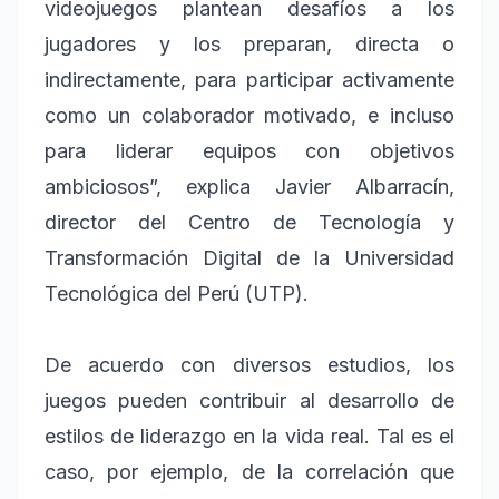
videojuegos plantean desafíos a los
jugadores y los preparan, directa o
indirectamente, para participar activamente
como un colaborador motivado, e incluso
para liderar equipos con objetivos
ambiciosos”, explica Javier Albarracín,
director del Centro de Tecnología y
Transformación Digital de la Universidad
Tecnológica del Perú (UTP).
De acuerdo con diversos estudios, los
juegos pueden contribuir al desarrollo de
estilos de liderazgo en la vida real. Tal es el
caso, por ejemplo, de la correlación que