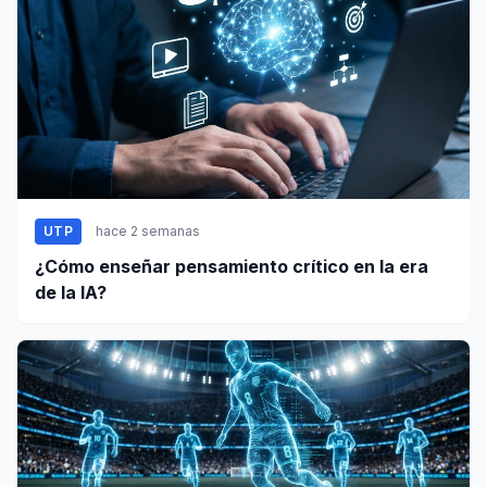
UTP
hace 2 semanas
¿Cómo enseñar pensamiento crítico en la era
de la IA?