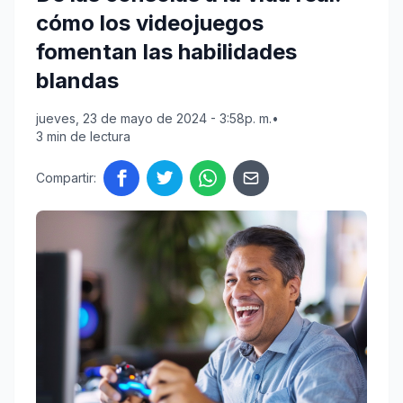
cómo los videojuegos
fomentan las habilidades
blandas
jueves, 23 de mayo de 2024 - 3:58p. m.
•
3 min de lectura
Compartir: