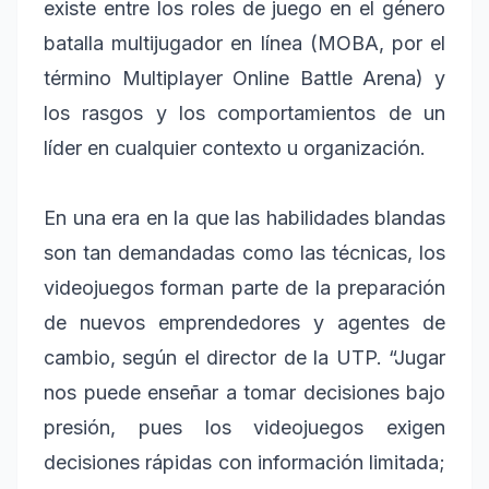
existe entre los roles de juego en el género
batalla multijugador en línea (MOBA, por el
término Multiplayer Online Battle Arena) y
los rasgos y los comportamientos de un
líder en cualquier contexto u organización.
En una era en la que las habilidades blandas
son tan demandadas como las técnicas, los
videojuegos forman parte de la preparación
de nuevos emprendedores y agentes de
cambio, según el director de la UTP. “Jugar
nos puede enseñar a tomar decisiones bajo
presión, pues los videojuegos exigen
decisiones rápidas con información limitada;