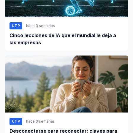
UTP
hace 3 semanas
Cinco lecciones de IA que el mundial le deja a
las empresas
UTP
hace 3 semanas
Desconectarse para reconectar: claves para