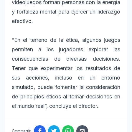
videojuegos forman personas con la energía
y fortaleza mental para ejercer un liderazgo
efectivo.
“En el terreno de la ética, algunos juegos
permiten a los jugadores explorar las
consecuencias de diversas decisiones.
Tener que experimentar los resultados de
sus acciones, incluso en un entorno
simulado, puede fomentar la consideración
de principios éticos al tomar decisiones en
el mundo real”, concluye el director.
Compartir: