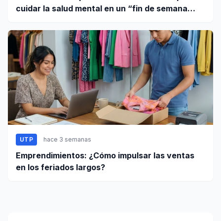
cuidar la salud mental en un “fin de semana
largo”
UTP
hace 3 semanas
Emprendimientos: ¿Cómo impulsar las ventas
en los feriados largos?