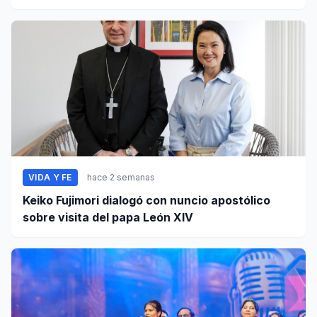
VIDA Y FE
hace 2 semanas
Keiko Fujimori dialogó con nuncio apostólico
sobre visita del papa León XIV