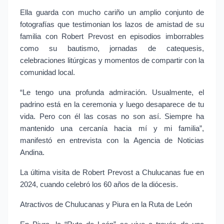
Ella guarda con mucho cariño un amplio conjunto de 
fotografías que testimonian los lazos de amistad de su 
familia con Robert Prevost en episodios imborrables 
como su bautismo, jornadas de catequesis, 
celebraciones litúrgicas y momentos de compartir con la 
comunidad local.
“Le tengo una profunda admiración. Usualmente, el 
padrino está en la ceremonia y luego desaparece de tu 
vida. Pero con él las cosas no son así. Siempre ha 
mantenido una cercanía hacia mí y mi familia”, 
manifestó en entrevista con la Agencia de Noticias 
Andina.
La última visita de Robert Prevost a Chulucanas fue en 
2024, cuando celebró los 60 años de la diócesis.
Atractivos de Chulucanas y Piura en la Ruta de León