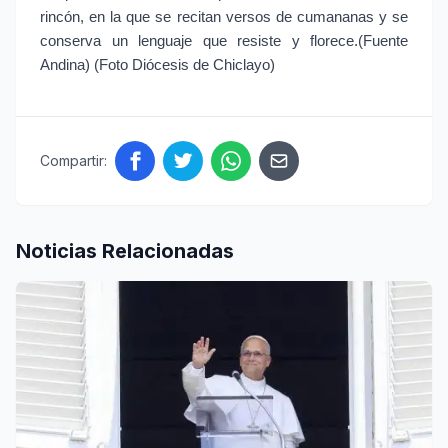
rincón, en la que se recitan versos de cumananas y se 
conserva un lenguaje que resiste y florece.(Fuente 
Andina) (Foto Diócesis de Chiclayo)
Compartir:
Noticias Relacionadas