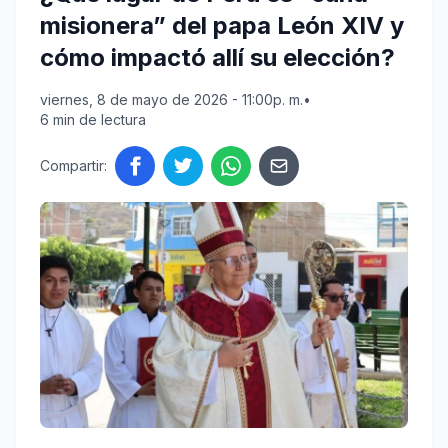
misionera” del papa León XIV y
cómo impactó allí su elección?
viernes, 8 de mayo de 2026 - 11:00p. m.
•
6 min de lectura
Compartir: