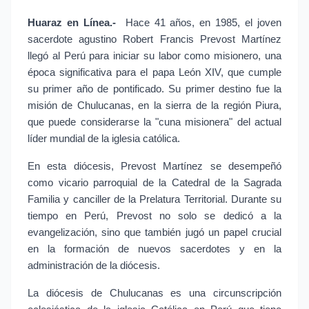
Huaraz en Línea.- 
Hace 41 años, en 1985, el joven 
sacerdote agustino Robert Francis Prevost Martínez 
llegó al Perú para iniciar su labor como misionero, una 
época significativa para el papa León XIV, que cumple 
su primer año de pontificado. Su primer destino fue la 
misión de Chulucanas, en la sierra de la región Piura, 
que puede considerarse la "cuna misionera" del actual 
líder mundial de la iglesia católica.
En esta diócesis, Prevost Martínez se desempeñó 
como vicario parroquial de la Catedral de la Sagrada 
Familia y canciller de la Prelatura Territorial. Durante su 
tiempo en Perú, Prevost no solo se dedicó a la 
evangelización, sino que también jugó un papel crucial 
en la formación de nuevos sacerdotes y en la 
administración de la diócesis.
La diócesis de Chulucanas es una circunscripción 