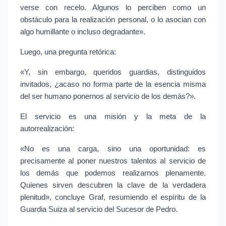
verse con recelo. Algunos lo perciben como un 
obstáculo para la realización personal, o lo asocian con 
algo humillante o incluso degradante».
Luego, una pregunta retórica:
«Y, sin embargo, queridos guardias, distinguidos 
invitados, ¿acaso no forma parte de la esencia misma 
del ser humano ponernos al servicio de los demás?».
El servicio es una misión y la meta de la 
autorrealización:
«No es una carga, sino una oportunidad: es 
precisamente al poner nuestros talentos al servicio de 
los demás que podemos realizarnos plenamente. 
Quienes sirven descubren la clave de la verdadera 
plenitud», concluye Graf, resumiendo el espíritu de la 
Guardia Suiza al servicio del Sucesor de Pedro.