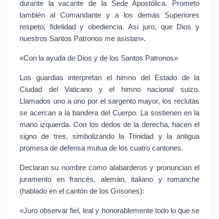
durante la vacante de la Sede Apostólica. Prometo 
también al Comandante y a los demás Superiores 
respeto, fidelidad y obediencia. Así juro, que Dios y 
nuestros Santos Patronos me asistan».
«Con la ayuda de Dios y de los Santos Patronos»
Los guardias interpretan el himno del Estado de la 
Ciudad del Vaticano y el himno nacional suizo. 
Llamados uno a uno por el sargento mayor, los reclutas 
se acercan a la bandera del Cuerpo. La sostienen en la 
mano izquierda. Con los dedos de la derecha, hacen el 
signo de tres, simbolizando la Trinidad y la antigua 
promesa de defensa mutua de los cuatro cantones.
Declaran su nombre como alabarderos y pronuncian el 
juramento en francés, alemán, italiano y romanche 
(hablado en el cantón de los Grisones):
«Juro observar fiel, leal y honorablemente todo lo que se 