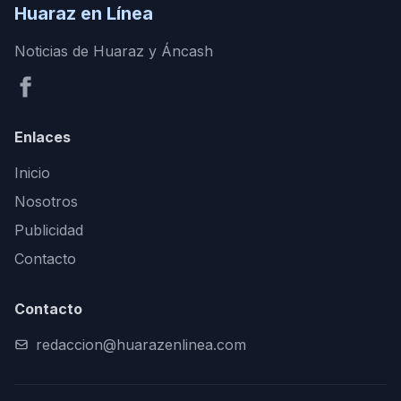
Huaraz en Línea
Noticias de Huaraz y Áncash
Enlaces
Inicio
Nosotros
Publicidad
Contacto
Contacto
redaccion@huarazenlinea.com