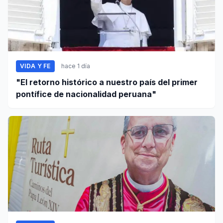
VIDA Y FE
hace 1 día
"El retorno histórico a nuestro país del primer
pontífice de nacionalidad peruana"