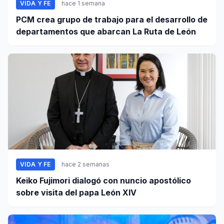
VIDA Y FE
hace 1 semana
PCM crea grupo de trabajo para el desarrollo de
departamentos que abarcan La Ruta de León
VIDA Y FE
hace 2 semanas
Keiko Fujimori dialogó con nuncio apostólico
sobre visita del papa León XIV