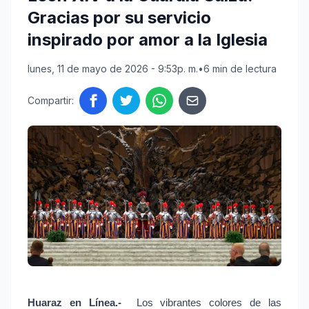
Gracias por su servicio
inspirado por amor a la Iglesia
lunes, 11 de mayo de 2026 - 9:53p. m.
•
6 min de lectura
Compartir:
Huaraz en Línea.-
 Los vibrantes colores de las 