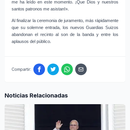
me ha leído en este momento. ¡Que Dios y nuestros 
santos patronos me asistan!».
Al finalizar la ceremonia de juramento, más rápidamente 
que su solemne entrada, los nuevos Guardias Suizos 
abandonan el recinto al son de la banda y entre los 
aplausos del público.
Compartir:
Noticias Relacionadas