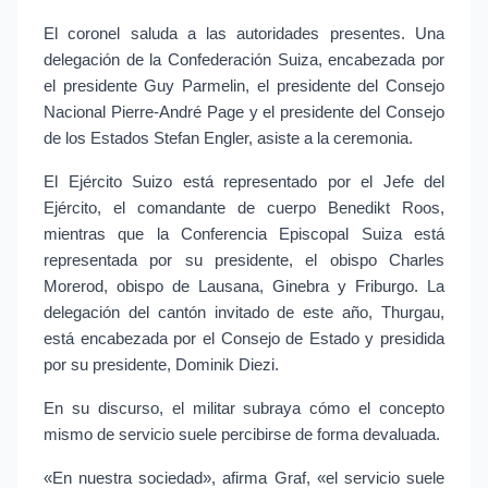
El coronel saluda a las autoridades presentes. Una 
delegación de la Confederación Suiza, encabezada por 
el presidente Guy Parmelin, el presidente del Consejo 
Nacional Pierre-André Page y el presidente del Consejo 
de los Estados Stefan Engler, asiste a la ceremonia.
El Ejército Suizo está representado por el Jefe del 
Ejército, el comandante de cuerpo Benedikt Roos, 
mientras que la Conferencia Episcopal Suiza está 
representada por su presidente, el obispo Charles 
Morerod, obispo de Lausana, Ginebra y Friburgo. La 
delegación del cantón invitado de este año, Thurgau, 
está encabezada por el Consejo de Estado y presidida 
por su presidente, Dominik Diezi.
En su discurso, el militar subraya cómo el concepto 
mismo de servicio suele percibirse de forma devaluada.
«En nuestra sociedad», afirma Graf, «el servicio suele 