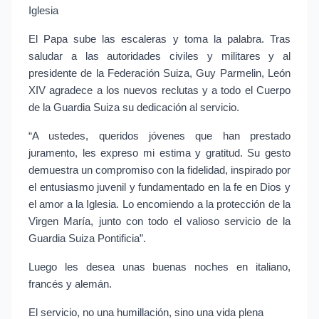
Iglesia
El Papa sube las escaleras y toma la palabra. Tras 
saludar a las autoridades civiles y militares y al 
presidente de la Federación Suiza, Guy Parmelin, León 
XIV agradece a los nuevos reclutas y a todo el Cuerpo 
de la Guardia Suiza su dedicación al servicio.
“A ustedes, queridos jóvenes que han prestado 
juramento, les expreso mi estima y gratitud. Su gesto 
demuestra un compromiso con la fidelidad, inspirado por 
el entusiasmo juvenil y fundamentado en la fe en Dios y 
el amor a la Iglesia. Lo encomiendo a la protección de la 
Virgen María, junto con todo el valioso servicio de la 
Guardia Suiza Pontificia”.
Luego les desea unas buenas noches en italiano, 
francés y alemán.
El servicio, no una humillación, sino una vida plena