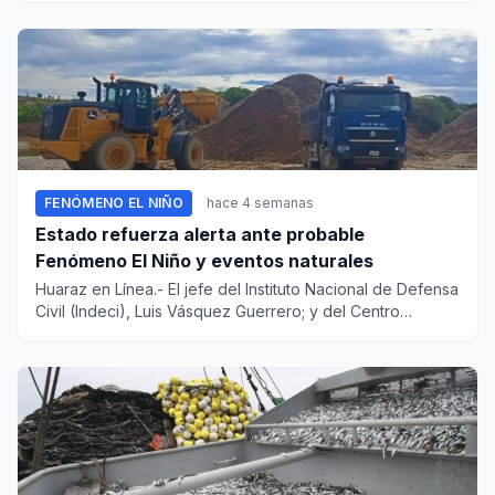
FENÓMENO EL NIÑO
hace 4 semanas
Estado refuerza alerta ante probable
Fenómeno El Niño y eventos naturales
Huaraz en Línea.- El jefe del Instituto Nacional de Defensa
Civil (Indeci), Luis Vásquez Guerrero; y del Centro
Nacional...