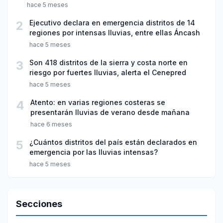
hace 5 meses
2
Ejecutivo declara en emergencia distritos de 14
regiones por intensas lluvias, entre ellas Áncash
hace 5 meses
3
Son 418 distritos de la sierra y costa norte en
riesgo por fuertes lluvias, alerta el Cenepred
hace 5 meses
4
Atento: en varias regiones costeras se
presentarán lluvias de verano desde mañana
hace 6 meses
5
¿Cuántos distritos del país están declarados en
emergencia por las lluvias intensas?
hace 5 meses
Secciones