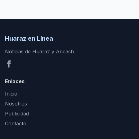
Huaraz en Línea
Noticias de Huaraz y Áncash
Enlaces
Inicio
Nosotros
Publicidad
Contacto