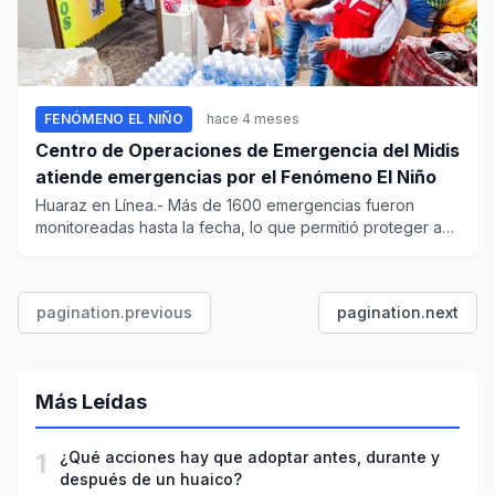
FENÓMENO EL NIÑO
hace 4 meses
Centro de Operaciones de Emergencia del Midis
atiende emergencias por el Fenómeno El Niño
Huaraz en Línea.- Más de 1600 emergencias fueron
monitoreadas hasta la fecha, lo que permitió proteger a
7971 usuarios y...
pagination.previous
pagination.next
Más Leídas
1
¿Qué acciones hay que adoptar antes, durante y
después de un huaico?