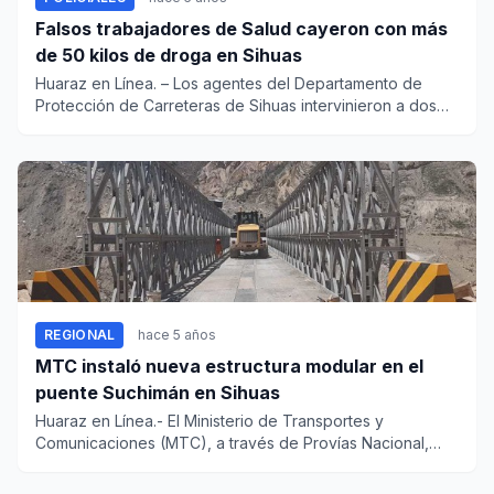
Falsos trabajadores de Salud cayeron con más
de 50 kilos de droga en Sihuas
Huaraz en Línea. – Los agentes del Departamento de
Protección de Carreteras de Sihuas intervinieron a dos
falsos t...
REGIONAL
hace 5 años
MTC instaló nueva estructura modular en el
puente Suchimán en Sihuas
Huaraz en Línea.- El Ministerio de Transportes y
Comunicaciones (MTC), a través de Provías Nacional,
terminó la instalac...