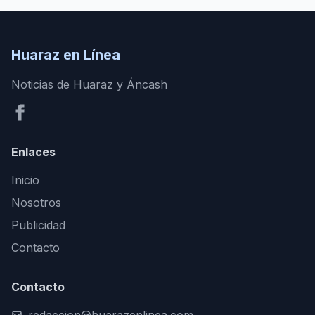
Huaraz en Línea
Noticias de Huaraz y Áncash
Enlaces
Inicio
Nosotros
Publicidad
Contacto
Contacto