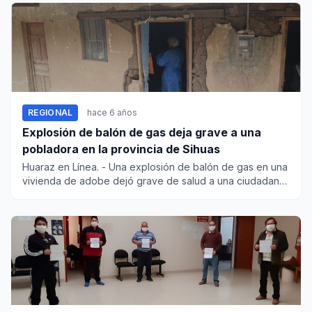
REGIONAL
hace 6 años
Explosión de balón de gas deja grave a una
pobladora en la provincia de Sihuas
Huaraz en Línea. - Una explosión de balón de gas en una
vivienda de adobe dejó grave de salud a una ciudadana
de 32 años...