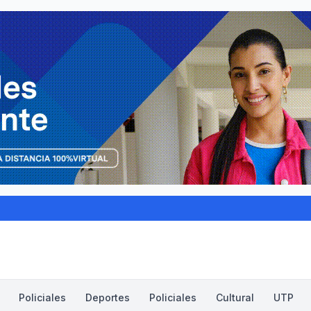
Policiales
Deportes
Policiales
Cultural
UTP