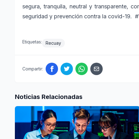
segura, tranquila, neutral y transparente, c
seguridad y prevención contra la covid-19.
Etiquetas:
Recuay
Compartir:
Noticias Relacionadas