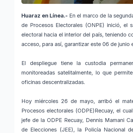
Huaraz en Línea.-
En el marco de la segunda
de Procesos Electorales (ONPE) inició, el 
electoral hacia el interior del país, teniendo 
acceso, para así, garantizar este 06 de junio 
El despliegue tiene la custodia perman
monitoreadas satelitalmente, lo que permite
oficinas descentralizadas.
Hoy miércoles 26 de mayo, arribó el mater
Procesos electorales (ODPE)Recuay, el cual
jefe de la ODPE Recuay, Dennis Mamani Casa
de Elecciones (JEE), la Policía Nacional 