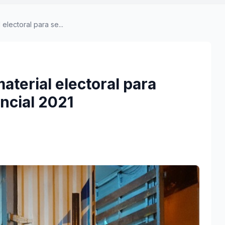
electoral para se...
aterial electoral para
ncial 2021