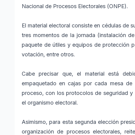
Nacional de Procesos Electorales (ONPE).
El material electoral consiste en cédulas de su
tres momentos de la jornada (instalación de 
paquete de útiles y equipos de protección 
votación, entre otros.
Cabe precisar que, el material está deb
empaquetado en cajas por cada mesa de s
proceso, con los protocolos de seguridad y
el organismo electoral.
Asimismo, para esta segunda elección presi
organización de procesos electorales, rei