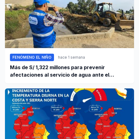
FENÓMENO EL NIÑO
hace 1 semana
Más de S/ 1,322 millones para prevenir
afectaciones al servicio de agua ante el
fenómeno El Niño