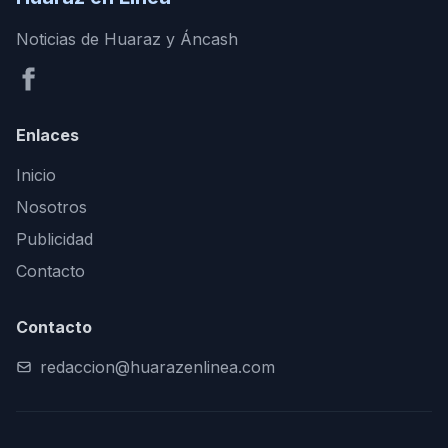
Noticias de Huaraz y Áncash
Enlaces
Inicio
Nosotros
Publicidad
Contacto
Contacto
redaccion@huarazenlinea.com