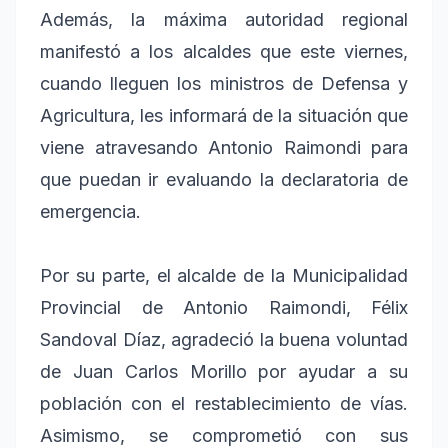
Además, la máxima autoridad regional
manifestó a los alcaldes que este viernes,
cuando lleguen los ministros de Defensa y
Agricultura, les informará de la situación que
viene atravesando Antonio Raimondi para
que puedan ir evaluando la declaratoria de
emergencia.
Por su parte, el alcalde de la Municipalidad
Provincial de Antonio Raimondi, Félix
Sandoval Díaz, agradeció la buena voluntad
de Juan Carlos Morillo por ayudar a su
población con el restablecimiento de vías.
Asimismo, se comprometió con sus