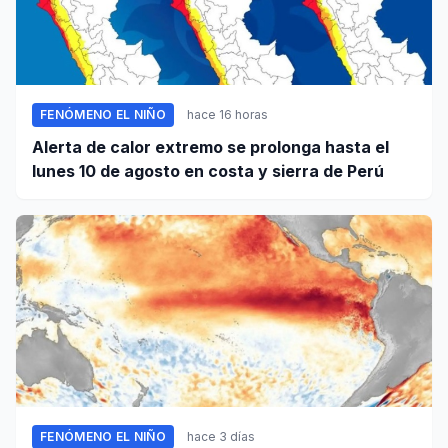
FENÓMENO EL NIÑO
hace 16 horas
Alerta de calor extremo se prolonga hasta el
lunes 10 de agosto en costa y sierra de Perú
FENÓMENO EL NIÑO
hace 3 días