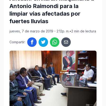
Antonio Raimondi para la
limpiar vías afectadas por
fuertes lluvias
jueves, 7 de marzo de 2019 - 2:12p. m.
•
2 min de lectura
Compartir: