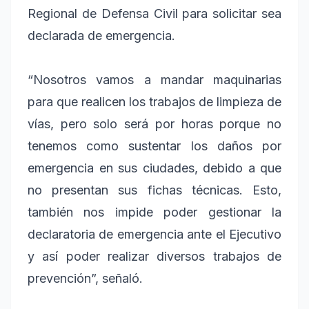
Regional de Defensa Civil para solicitar sea
declarada de emergencia.
“Nosotros vamos a mandar maquinarias
para que realicen los trabajos de limpieza de
vías, pero solo será por horas porque no
tenemos como sustentar los daños por
emergencia en sus ciudades, debido a que
no presentan sus fichas técnicas. Esto,
también nos impide poder gestionar la
declaratoria de emergencia ante el Ejecutivo
y así poder realizar diversos trabajos de
prevención”, señaló.