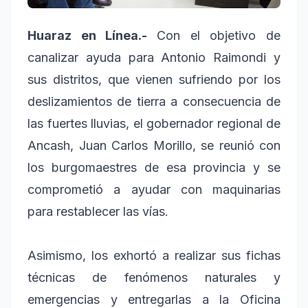
Huaraz en Línea.-
Con el objetivo de
canalizar ayuda para Antonio Raimondi y
sus distritos, que vienen sufriendo por los
deslizamientos de tierra a consecuencia de
las fuertes lluvias, el gobernador regional de
Ancash, Juan Carlos Morillo, se reunió con
los burgomaestres de esa provincia y se
comprometió a ayudar con maquinarias
para restablecer las vías.
Asimismo, los exhortó a realizar sus fichas
técnicas de fenómenos naturales y
emergencias y entregarlas a la Oficina