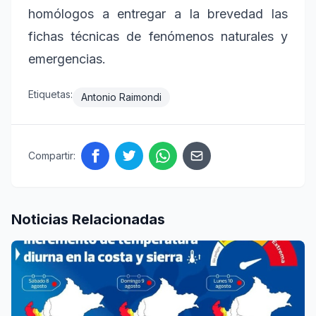
homólogos a entregar a la brevedad las
fichas técnicas de fenómenos naturales y
emergencias.
Etiquetas:
Antonio Raimondi
Compartir:
Noticias Relacionadas