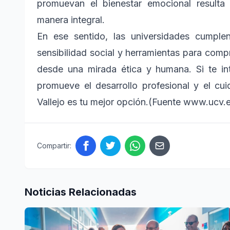
promuevan el bienestar emocional resulta
manera integral.
En ese sentido, las universidades cumplen
sensibilidad social y herramientas para com
desde una mirada ética y humana. Si te i
promueve el desarrollo profesional y el cu
Vallejo es tu mejor opción.(Fuente www.ucv.
Compartir:
Noticias Relacionadas