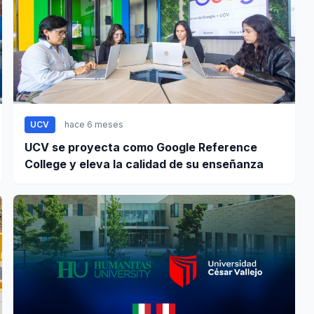
UCV
hace 6 meses
UCV se proyecta como Google Reference
College y eleva la calidad de su enseñanza