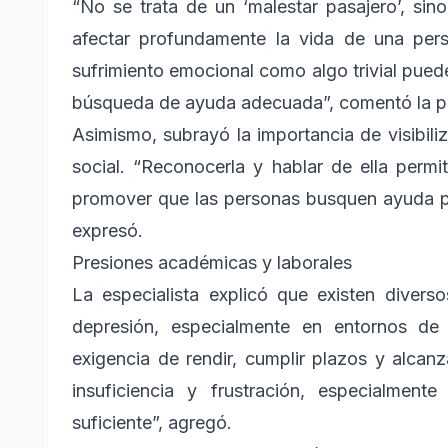
“No se trata de un ‘malestar pasajero’, si
afectar profundamente la vida de una pers
sufrimiento emocional como algo trivial puede 
búsqueda de ayuda adecuada”, comentó la p
Asimismo, subrayó la importancia de visibil
social. “Reconocerla y hablar de ella permit
promover que las personas busquen ayuda pro
expresó.
Presiones académicas y laborales
La especialista explicó que existen diverso
depresión, especialmente en entornos de 
exigencia de rendir, cumplir plazos y alcan
insuficiencia y frustración, especialme
suficiente”, agregó.