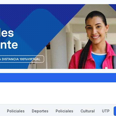
Policiales
Deportes
Policiales
Cultural
UTP