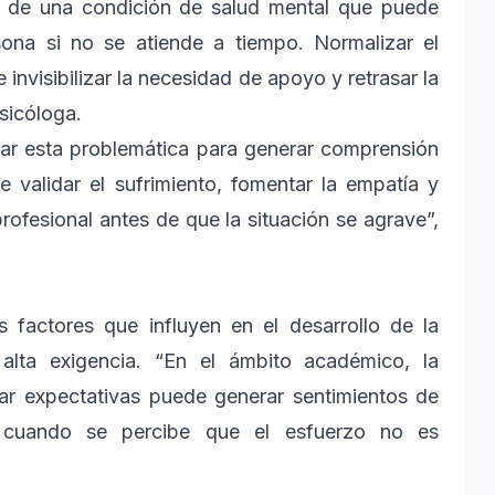
no de una condición de salud mental que puede
ona si no se atiende a tiempo. Normalizar el
invisibilizar la necesidad de apoyo y retrasar la
sicóloga.
izar esta problemática para generar comprensión
e validar el sufrimiento, fomentar la empatía y
fesional antes de que la situación se agrave”,
s factores que influyen en el desarrollo de la
alta exigencia. “En el ámbito académico, la
zar expectativas puede generar sentimientos de
nte cuando se percibe que el esfuerzo no es