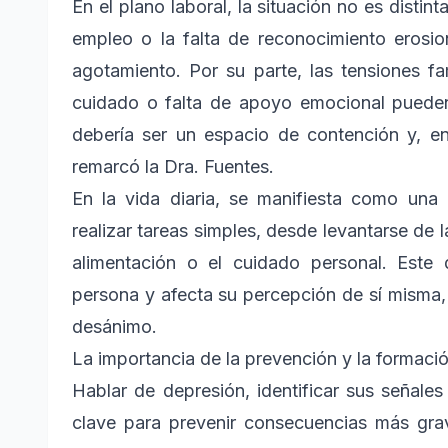
En el plano laboral, la situación no es distin
empleo o la falta de reconocimiento erosio
agotamiento. Por su parte, las tensiones fa
cuidado o falta de apoyo emocional pueden i
debería ser un espacio de contención y, en
remarcó la Dra. Fuentes.
En la vida diaria, se manifiesta como una 
realizar tareas simples, desde levantarse de
alimentación o el cuidado personal. Este 
persona y afecta su percepción de sí misma, 
desánimo.
La importancia de la prevención y la formaci
Hablar de depresión, identificar sus señale
clave para prevenir consecuencias más gr