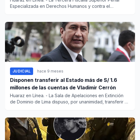
Especializada en Derechos Humanos y contra el
Terrorismo cons...
JUDICIAL
hace 9 meses
Disponen transferir al Estado más de S/ 1.6
millones de las cuentas de Vladimir Cerrón
Huaraz en Línea. - La Sala de Apelaciones en Extinción
de Dominio de Lima dispuso, por unanimidad, transferir en
fa...