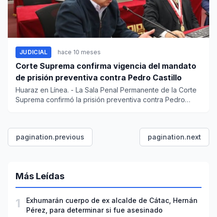
JUDICIAL
hace 10 meses
Corte Suprema confirma vigencia del mandato
de prisión preventiva contra Pedro Castillo
Huaraz en Línea. - La Sala Penal Permanente de la Corte
Suprema confirmó la prisión preventiva contra Pedro
Castill...
pagination.previous
pagination.next
Más Leídas
1
Exhumarán cuerpo de ex alcalde de Cátac, Hernán
Pérez, para determinar si fue asesinado