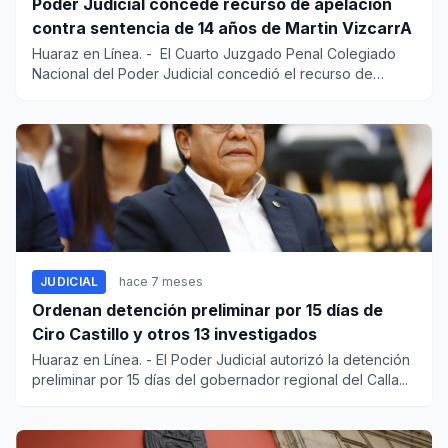
Poder Judicial concede recurso de apelación
contra sentencia de 14 años de Martin VizcarrA
Huaraz en Línea. - El Cuarto Juzgado Penal Colegiado
Nacional del Poder Judicial concedió el recurso de
apela...
JUDICIAL
hace 7 meses
Ordenan detención preliminar por 15 días de
Ciro Castillo y otros 13 investigados
Huaraz en Línea. - El Poder Judicial autorizó la detención
preliminar por 15 días del gobernador regional del Calla...