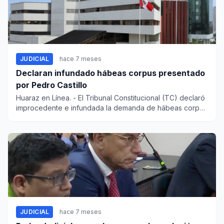
JUDICIAL
hace 7 meses
Declaran infundado hábeas corpus presentado
por Pedro Castillo
Huaraz en Línea. - El Tribunal Constitucional (TC) declaró
improcedente e infundada la demanda de hábeas corpus
pre...
JUDICIAL
hace 7 meses