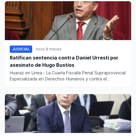
JUDICIAL
hace 8 meses
Ratifican sentencia contra Daniel Urresti por
asesinato de Hugo Bustíos
Huaraz en Línea.- La Cuarta Fiscalía Penal Supraprovincial
Especializada en Derechos Humanos y contra el
Terrorismo de A...