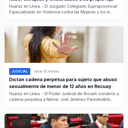
Huaraz en Línea. - El Juzgado Colegiado Supraprovincial
Especializado en Violencia contra las Mujeres y los in...
JUDICIAL
hace 10 meses
Dictan cadena perpetua para sujeto que abusó
sexualmente de menor de 12 años en Recuay
Huaraz en Línea. - El Poder Judicial de Áncash condenó a
cadena perpetua a Nelver Joel Jiménez Paredes&nb...