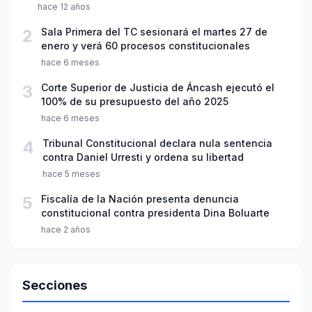
hace 12 años
2
Sala Primera del TC sesionará el martes 27 de
enero y verá 60 procesos constitucionales
hace 6 meses
3
Corte Superior de Justicia de Áncash ejecutó el
100% de su presupuesto del año 2025
hace 6 meses
4
Tribunal Constitucional declara nula sentencia
contra Daniel Urresti y ordena su libertad
hace 5 meses
5
Fiscalía de la Nación presenta denuncia
constitucional contra presidenta Dina Boluarte
hace 2 años
Secciones