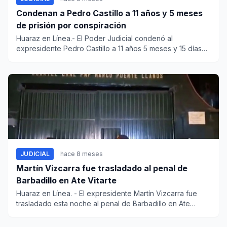
Condenan a Pedro Castillo a 11 años y 5 meses
de prisión por conspiración
Huaraz en Línea.- El Poder Judicial condenó al
expresidente Pedro Castillo a 11 años 5 meses y 15 días
de pena privativa...
JUDICIAL
hace 8 meses
Martín Vizcarra fue trasladado al penal de
Barbadillo en Ate Vitarte
Huaraz en Línea. - El expresidente Martín Vizcarra fue
trasladado esta noche al penal de Barbadillo en Ate
Vitarte,...