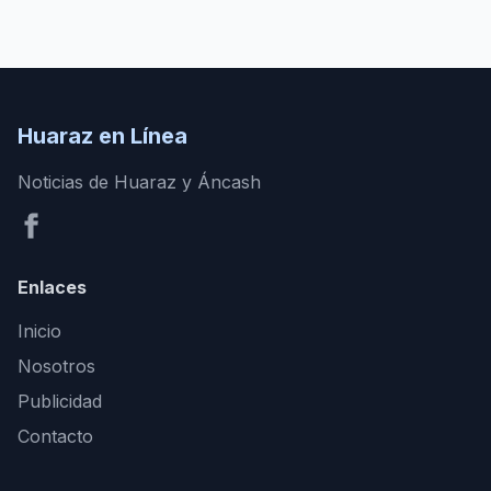
Huaraz en Línea
Noticias de Huaraz y Áncash
Enlaces
Inicio
Nosotros
Publicidad
Contacto