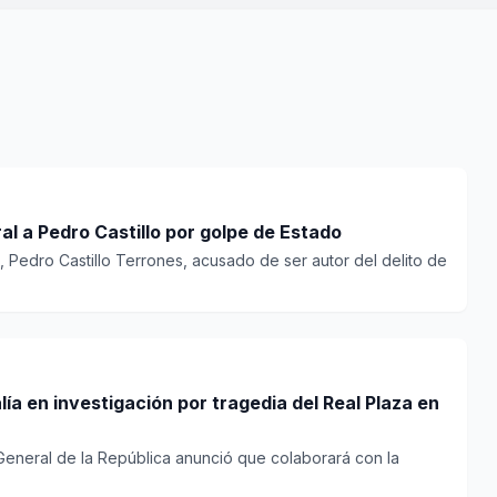
oral a Pedro Castillo por golpe de Estado
, Pedro Castillo Terrones, acusado de ser autor del delito de
alía en investigación por tragedia del Real Plaza en
 General de la República anunció que colaborará con la