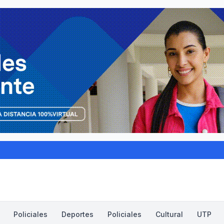
Policiales
Deportes
Policiales
Cultural
UTP