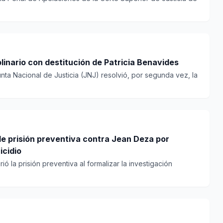
linario con destitución de Patricia Benavides
unta Nacional de Justicia (JNJ) resolvió, por segunda vez, la
de prisión preventiva contra Jean Deza por
icidio
rió la prisión preventiva al formalizar la investigación