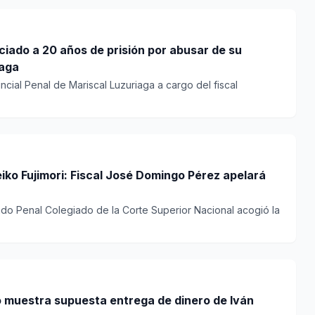
iaga
incial Penal de Mariscal Luzuriaga a cargo del fiscal
Keiko Fujimori: Fiscal José Domingo Pérez apelará
ado Penal Colegiado de la Corte Superior Nacional acogió la
 muestra supuesta entrega de dinero de Iván