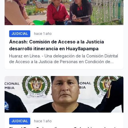
JUDICIAL
hace 1 año
Áncash: Comisión de Acceso a la Justicia
desarrolló itinerancia en Huayllapampa
Huaraz en Línea. - Una delegación de la Comisión Distrital
de Acceso a la Justicia de Personas en Condición de
Vuln...
JUDICIAL
hace 1 año