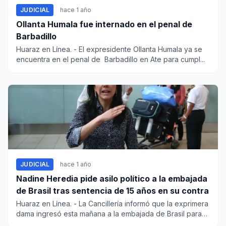
JUDICIAL
hace 1 año
Ollanta Humala fue internado en el penal de
Barbadillo
Huaraz en Línea. - El expresidente Ollanta Humala ya se
encuentra en el penal de Barbadillo en Ate para cumpl...
JUDICIAL
hace 1 año
Nadine Heredia pide asilo político a la embajada
de Brasil tras sentencia de 15 años en su contra
Huaraz en Línea. - La Cancillería informó que la exprimera
dama ingresó esta mañana a la embajada de Brasil para
so...