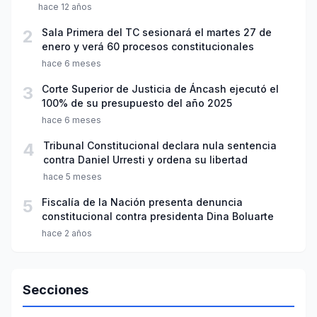
hace 12 años
2
Sala Primera del TC sesionará el martes 27 de
enero y verá 60 procesos constitucionales
hace 6 meses
3
Corte Superior de Justicia de Áncash ejecutó el
100% de su presupuesto del año 2025
hace 6 meses
4
Tribunal Constitucional declara nula sentencia
contra Daniel Urresti y ordena su libertad
hace 5 meses
5
Fiscalía de la Nación presenta denuncia
constitucional contra presidenta Dina Boluarte
hace 2 años
Secciones