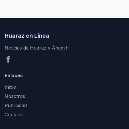
Huaraz en Línea
Noticias de Huaraz y Áncash
Enlaces
Inicio
Nosotros
Publicidad
Contacto