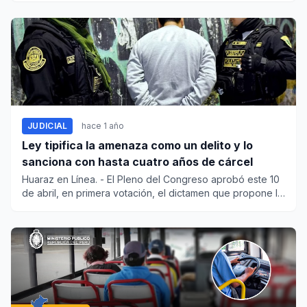
JUDICIAL
hace 1 año
Ley tipifica la amenaza como un delito y lo
sanciona con hasta cuatro años de cárcel
Huaraz en Línea. - El Pleno del Congreso aprobó este 10
de abril, en primera votación, el dictamen que propone la
i...