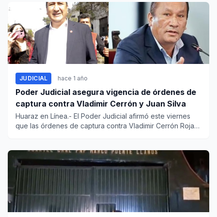
JUDICIAL
hace 1 año
Poder Judicial asegura vigencia de órdenes de
captura contra Vladimir Cerrón y Juan Silva
Huaraz en Línea.- El Poder Judicial afirmó este viernes
que las órdenes de captura contra Vladimir Cerrón Rojas
y J...