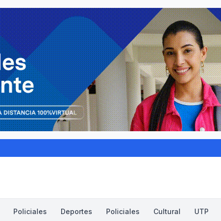
Policiales
Deportes
Policiales
Cultural
UTP