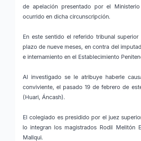
de apelación presentado por el Ministeri
ocurrido en dicha circunscripción.
En este sentido el referido tribunal superio
plazo de nueve meses, en contra del imputad
e internamiento en el Establecimiento Peniten
Al investigado se le atribuye haberle ca
conviviente, el pasado 19 de febrero de este
(Huari, Áncash).
El colegiado es presidido por el juez superio
lo integran los magistrados Rodil Melitón
Mallqui.