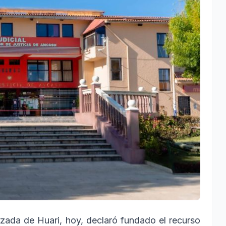
izada de Huari, hoy, declaró fundado el recurso