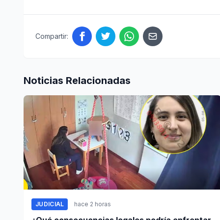
Compartir:
Noticias Relacionadas
JUDICIAL
hace 2 horas