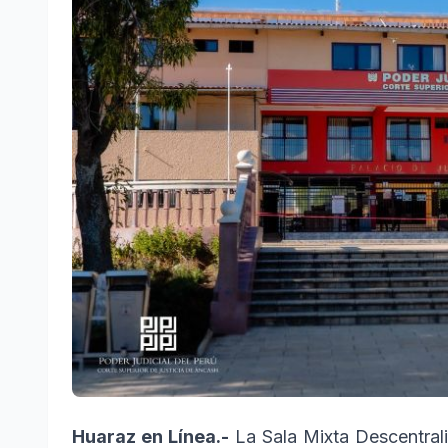
Huaraz en Línea.-
La Sala Mixta Descentral