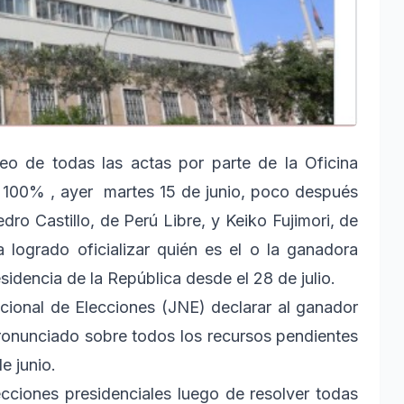
eo de todas las actas por parte de la Oficina
 100% , ayer martes 15 de junio, poco después
ro Castillo, de Perú Libre, y Keiko Fujimori, de
logrado oficializar quién es el o la ganadora
sidencia de la República desde el 28 de julio.
cional de Elecciones (JNE) declarar al ganador
pronunciado sobre todos los recursos pendientes
e junio.
ecciones presidenciales luego de resolver todas