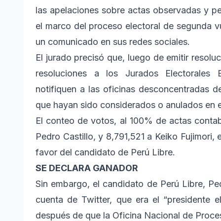
las apelaciones sobre actas observadas y pe
el marco del proceso electoral de segunda vue
un comunicado en sus redes sociales.
El jurado precisó que, luego de emitir resolu
resoluciones a los Jurados Electorales 
notifiquen a las oficinas desconcentradas 
que hayan sido considerados o anulados en e
El conteo de votos, al 100% de actas contab
Pedro Castillo, y 8,791,521 a Keiko Fujimori,
favor del candidato de Perú Libre.
SE DECLARA GANADOR
Sin embargo, el candidato de Perú Libre, Ped
cuenta de Twitter, que era el “presidente 
después de que la Oficina Nacional de Proce