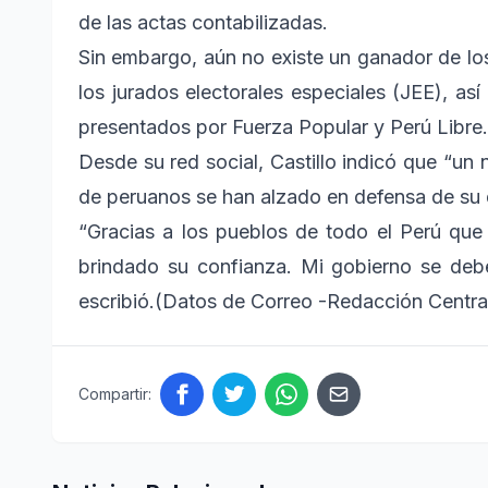
de las actas contabilizadas.
Sin embargo, aún no existe un ganador de lo
los jurados electorales especiales (JEE), as
presentados por Fuerza Popular y Perú Libre.
Desde su red social, Castillo indicó que “un 
de peruanos se han alzado en defensa de su di
“Gracias a los pueblos de todo el Perú que
brindado su confianza. Mi gobierno se deb
escribió.(Datos de Correo -Redacción Central
Compartir: