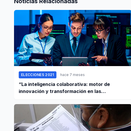
Noticias Relacionadas
ELECCIONES 2021
hace 7 meses
“La inteligencia colaborativa: motor de
innovación y transformación en las
empresas”