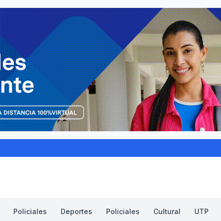
Policiales
Deportes
Policiales
Cultural
UTP