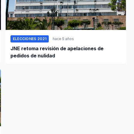
ELECCIONES 2021
hace 5 años
JNE retoma revisión de apelaciones de
pedidos de nulidad