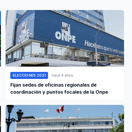
ELECCIONES 2021
hace 4 años
Fijan sedes de oficinas regionales de
coordinación y puntos focales de la Onpe