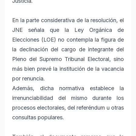
Justicia.
En la parte considerativa de la resolución, el
JNE señala que la Ley Orgánica de
Elecciones (LOE) no contempla la figura de
la declinación del cargo de integrante del
Pleno del Supremo Tribunal Electoral, sino
más bien prevé la institución de la vacancia
por renuncia.
Además, dicha normativa establece la
irrenunciabilidad del mismo durante los
procesos electorales, del referéndum u otras
consultas populares.