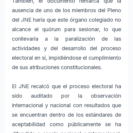
También, el documento remarca que la
ausencia de uno de los miembros del Pleno
del JNE haría que este órgano colegiado no
alcance el quórum para sesionar, lo que
conllevaría a la paralización de las
actividades y del desarrollo del proceso
electoral en sí, impidiéndose el cumplimiento
de sus atribuciones constitucionales.
El JNE recalcó que el proceso electoral ha
sido auditado por la observación
internacional y nacional con resultados que
se encuentran dentro de los estándares de
aceptabilidad como públicamente se ha