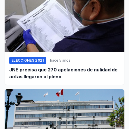
ELECCIONES 2021
hace 5 años
JNE precisa que 270 apelaciones de nulidad de
actas llegaron al pleno