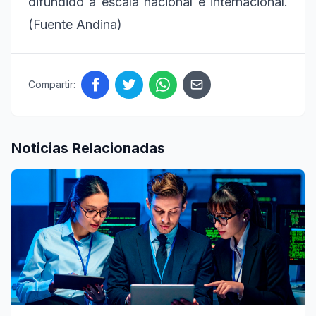
difundido a escala nacional e internacional.
(Fuente Andina)
Compartir:
Noticias Relacionadas