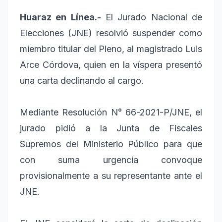
Huaraz en Línea.-
El Jurado Nacional de
Elecciones (JNE) resolvió suspender como
miembro titular del Pleno, al magistrado Luis
Arce Córdova, quien en la víspera presentó
una carta declinando al cargo.
Mediante Resolución N° 66-2021-P/JNE, el
jurado pidió a la Junta de Fiscales
Supremos del Ministerio Público para que
con suma urgencia convoque
provisionalmente a su representante ante el
JNE.