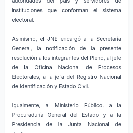
autoridades del país y servidores de
instituciones que conforman el sistema
electoral.
Asimismo, el JNE encargó a la Secretaría
General, la notificación de la presente
resolución a los integrantes del Pleno, al jefe
de la Oficina Nacional de Procesos
Electorales, a la jefa del Registro Nacional
de Identificación y Estado Civil.
Igualmente, al Ministerio Público, a la
Procuraduría General del Estado y a la
Presidencia de la Junta Nacional de