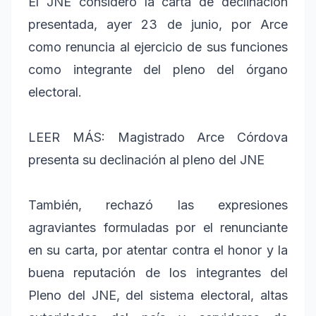
El JNE consideró la carta de declinación
presentada, ayer 23 de junio, por Arce
como renuncia al ejercicio de sus funciones
como integrante del pleno del órgano
electoral.
LEER MÁS:
Magistrado Arce Córdova
presenta su declinación al pleno del JNE
También, rechazó las expresiones
agraviantes formuladas por el renunciante
en su carta, por atentar contra el honor y la
buena reputación de los integrantes del
Pleno del JNE, del sistema electoral, altas