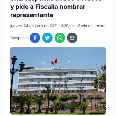
y pide a Fiscalía nombrar
representante
jueves, 24 de junio de 2021 - 3:29p. m.
•
3 min de lectura
Compartir: