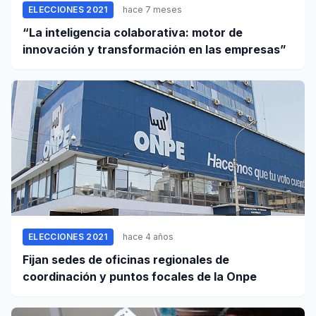
ELECCIONES 2021
hace 7 meses
“La inteligencia colaborativa: motor de
innovación y transformación en las empresas”
ELECCIONES 2021
hace 4 años
Fijan sedes de oficinas regionales de
coordinación y puntos focales de la Onpe