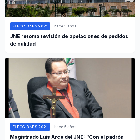
ELECCIONES 2021
hace 5 años
JNE retoma revisión de apelaciones de pedidos
de nulidad
ELECCIONES 2021
hace 5 años
Magistrado Luis Arce del JNE: “Con el padrón