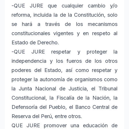
-QUE JURE que cualquier cambio y/o
reforma, incluida la de la Constitución, solo
se hará a través de los mecanismos
constitucionales vigentes y en respeto al
Estado de Derecho.
-QUE JURE respetar y proteger la
independencia y los fueros de los otros
poderes del Estado, así como respetar y
proteger la autonomía de organismos como
la Junta Nacional de Justicia, el Tribunal
Constitucional, la Fiscalía de la Nación, la
Defensoría del Pueblo, el Banco Central de
Reserva del Perú, entre otros.
QUE JURE promover una educación de