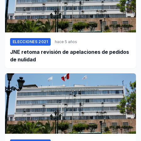
ELECCIONES 2021
hace 5 años
JNE retoma revisión de apelaciones de pedidos
de nulidad