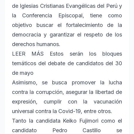
de Iglesias Cristianas Evangélicas del Perú y
la Conferencia Episcopal, tiene como
objetivo buscar el fortalecimiento de la
democracia y garantizar el respeto de los
derechos humanos.
LEER MÁS Estos serán los bloques
temáticos del debate de candidatos del 30
de mayo
Asimismo, se busca promover la lucha
contra la corrupción, asegurar la libertad de
expresión, cumplir con la vacunación
universal contra la Covid-19, entre otros.
Tanto la candidata Keiko Fujimori como el
candidato Pedro Castillo se