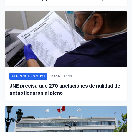
ELECCIONES 2021
hace 5 años
JNE precisa que 270 apelaciones de nulidad de
actas llegaron al pleno