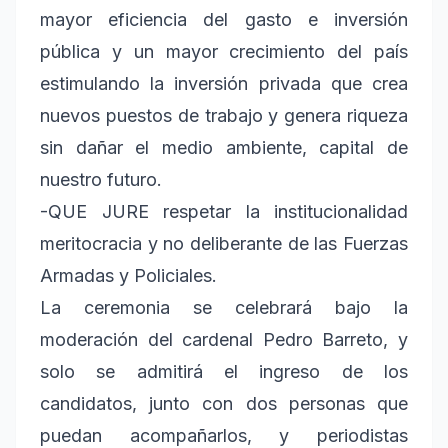
mayor eficiencia del gasto e inversión
pública y un mayor crecimiento del país
estimulando la inversión privada que crea
nuevos puestos de trabajo y genera riqueza
sin dañar el medio ambiente, capital de
nuestro futuro.
-QUE JURE respetar la institucionalidad
meritocracia y no deliberante de las Fuerzas
Armadas y Policiales.
La ceremonia se celebrará bajo la
moderación del cardenal Pedro Barreto, y
solo se admitirá el ingreso de los
candidatos, junto con dos personas que
puedan acompañarlos, y periodistas