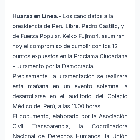
Huaraz en Línea.
- Los candidatos a la
presidencia de Perú Libre, Pedro Castillo, y
de Fuerza Popular, Keiko Fujimori, asumirán
hoy el compromiso de cumplir con los 12
puntos expuestos en la Proclama Ciudadana
- Juramento por la Democracia.
Precisamente, la juramentación se realizará
esta mañana en un evento solemne, a
desarrollarse en el auditorio del Colegio
Médico del Perú, a las 11:00 horas.
El documento, elaborado por la Asociación
Civil Transparencia, la Coordinadora
Nacional de Derechos Humanos, la Unión