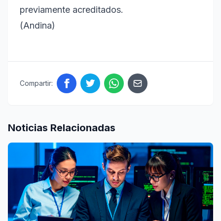
previamente acreditados.
(Andina)
Compartir:
Noticias Relacionadas