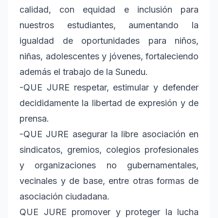
calidad, con equidad e inclusión para
nuestros estudiantes, aumentando la
igualdad de oportunidades para niños,
niñas, adolescentes y jóvenes, fortaleciendo
además el trabajo de la Sunedu.
-QUE JURE respetar, estimular y defender
decididamente la libertad de expresión y de
prensa.
-QUE JURE asegurar la libre asociación en
sindicatos, gremios, colegios profesionales
y organizaciones no gubernamentales,
vecinales y de base, entre otras formas de
asociación ciudadana.
QUE JURE promover y proteger la lucha