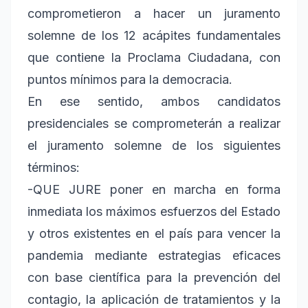
comprometieron a hacer un juramento
solemne de los 12 acápites fundamentales
que contiene la Proclama Ciudadana, con
puntos mínimos para la democracia.
En ese sentido, ambos candidatos
presidenciales se comprometerán a realizar
el juramento solemne de los siguientes
términos:
-QUE JURE poner en marcha en forma
inmediata los máximos esfuerzos del Estado
y otros existentes en el país para vencer la
pandemia mediante estrategias eficaces
con base científica para la prevención del
contagio, la aplicación de tratamientos y la