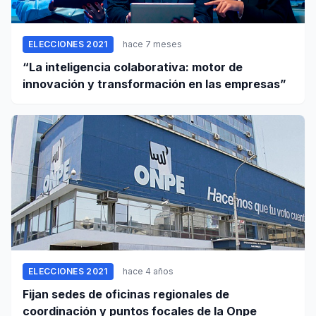
ELECCIONES 2021
hace 7 meses
“La inteligencia colaborativa: motor de
innovación y transformación en las empresas”
ELECCIONES 2021
hace 4 años
Fijan sedes de oficinas regionales de
coordinación y puntos focales de la Onpe