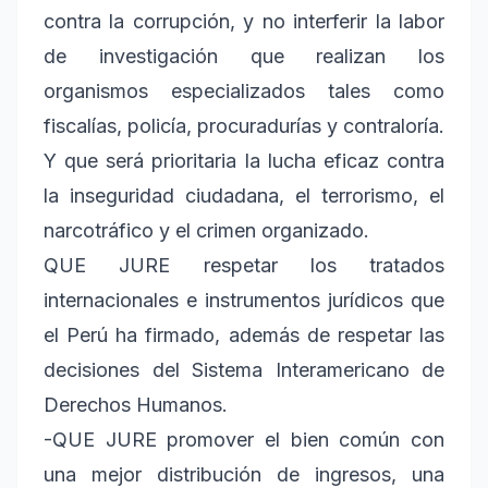
contra la corrupción, y no interferir la labor
de investigación que realizan los
organismos especializados tales como
fiscalías, policía, procuradurías y contraloría.
Y que será prioritaria la lucha eficaz contra
la inseguridad ciudadana, el terrorismo, el
narcotráfico y el crimen organizado.
QUE JURE respetar los tratados
internacionales e instrumentos jurídicos que
el Perú ha firmado, además de respetar las
decisiones del Sistema Interamericano de
Derechos Humanos.
-QUE JURE promover el bien común con
una mejor distribución de ingresos, una