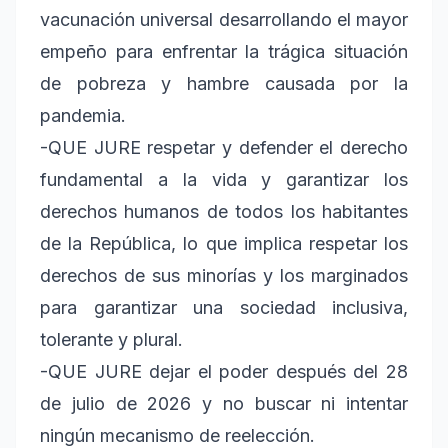
vacunación universal desarrollando el mayor
empeño para enfrentar la trágica situación
de pobreza y hambre causada por la
pandemia.
-QUE JURE respetar y defender el derecho
fundamental a la vida y garantizar los
derechos humanos de todos los habitantes
de la República, lo que implica respetar los
derechos de sus minorías y los marginados
para garantizar una sociedad inclusiva,
tolerante y plural.
-QUE JURE dejar el poder después del 28
de julio de 2026 y no buscar ni intentar
ningún mecanismo de reelección.