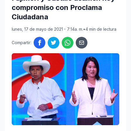
compromiso con Proclama
Ciudadana
lunes, 17 de mayo de 2021 - 7:14a. m.
•
4 min de lectura
Compartir: