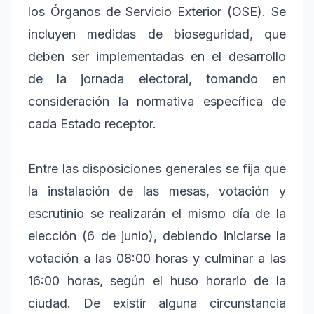
los Órganos de Servicio Exterior (OSE). Se
incluyen medidas de bioseguridad, que
deben ser implementadas en el desarrollo
de la jornada electoral, tomando en
consideración la normativa específica de
cada Estado receptor.
Entre las disposiciones generales se fija que
la instalación de las mesas, votación y
escrutinio se realizarán el mismo día de la
elección (6 de junio), debiendo iniciarse la
votación a las 08:00 horas y culminar a las
16:00 horas, según el huso horario de la
ciudad. De existir alguna circunstancia