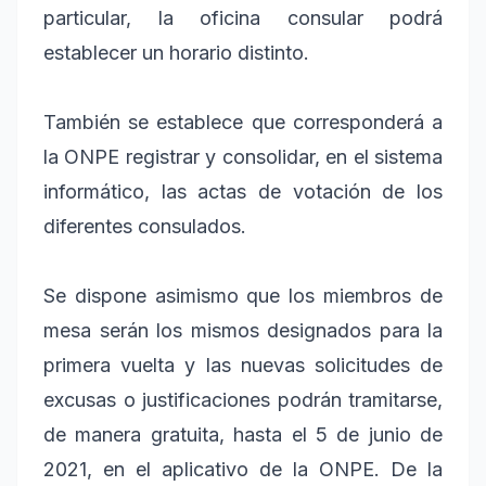
particular, la oficina consular podrá
establecer un horario distinto.
También se establece que corresponderá a
la ONPE registrar y consolidar, en el sistema
informático, las actas de votación de los
diferentes consulados.
Se dispone asimismo que los miembros de
mesa serán los mismos designados para la
primera vuelta y las nuevas solicitudes de
excusas o justificaciones podrán tramitarse,
de manera gratuita, hasta el 5 de junio de
2021, en el aplicativo de la ONPE. De la