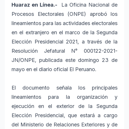
Huaraz en Línea.-
La Oficina Nacional de
Procesos Electorales (ONPE) aprobó los
lineamientos para las actividades electorales
en el extranjero en el marco de la Segunda
Elección Presidencial 2021, a través de la
Resolución Jefatural N° 000122-2021-
JN/ONPE, publicada este domingo 23 de
mayo en el diario oficial El Peruano.
El documento señala los principales
lineamientos para la organización y
ejecución en el exterior de la Segunda
Elección Presidencial, que estará a cargo
del Ministerio de Relaciones Exteriores y de