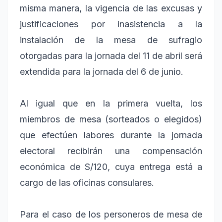
misma manera, la vigencia de las excusas y
justificaciones por inasistencia a la
instalación de la mesa de sufragio
otorgadas para la jornada del 11 de abril será
extendida para la jornada del 6 de junio.
Al igual que en la primera vuelta, los
miembros de mesa (sorteados o elegidos)
que efectúen labores durante la jornada
electoral recibirán una compensación
económica de S/120, cuya entrega está a
cargo de las oficinas consulares.
Para el caso de los personeros de mesa de