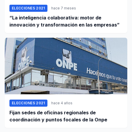
ELECCIONES 2021
hace 7 meses
“La inteligencia colaborativa: motor de
innovación y transformación en las empresas”
ELECCIONES 2021
hace 4 años
Fijan sedes de oficinas regionales de
coordinación y puntos focales de la Onpe