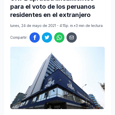
para el voto de los peruanos
residentes en el extranjero
lunes, 24 de mayo de 2021 - 4:15p. m.
•
3 min de lectura
Compartir: