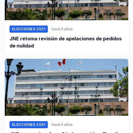
ELECCIONES 2021
hace 5 años
JNE retoma revisión de apelaciones de pedidos
de nulidad
ELECCIONES 2021
hace 5 años