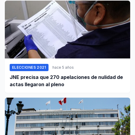
ELECCIONES 2021
hace 5 años
JNE precisa que 270 apelaciones de nulidad de
actas llegaron al pleno