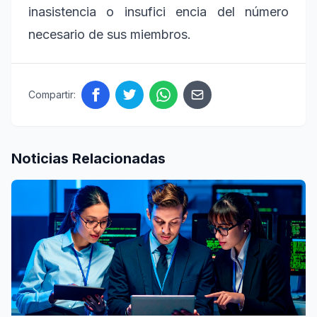
inasistencia o insufici
encia del número
necesario de sus miembros.
Compartir:
Noticias Relacionadas