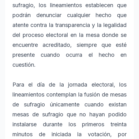
sufragio, los lineamientos establecen que
podrán denunciar cualquier hecho que
atente contra la transparencia y la legalidad
del proceso electoral en la mesa donde se
encuentre acreditado, siempre que esté
presente cuando ocurra el hecho en
cuestión.
Para el día de la jornada electoral, los
lineamientos contemplan la fusión de mesas
de sufragio únicamente cuando existan
mesas de sufragio que no hayan podido
instalarse durante los primeros treinta
minutos de iniciada la votación, por