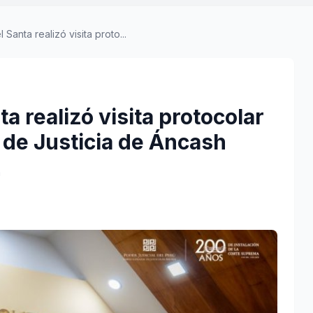
 Santa realizó visita proto...
ta realizó visita protocolar
 de Justicia de Áncash
a