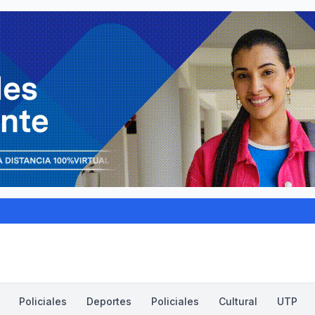
Policiales
Deportes
Policiales
Cultural
UTP