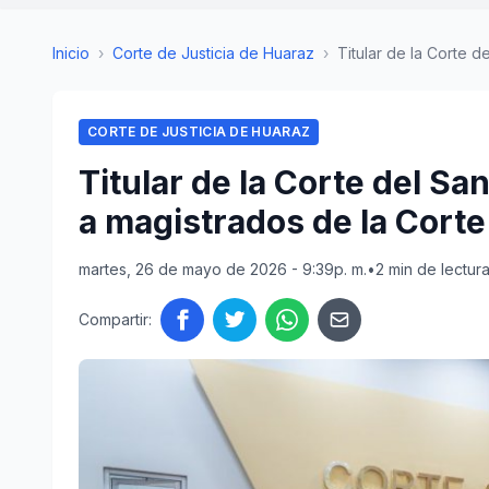
Inicio
›
Corte de Justicia de Huaraz
›
Titular de la Corte del
CORTE DE JUSTICIA DE HUARAZ
Titular de la Corte del San
a magistrados de la Corte
martes, 26 de mayo de 2026 - 9:39p. m.
•
2 min de lectur
Compartir: