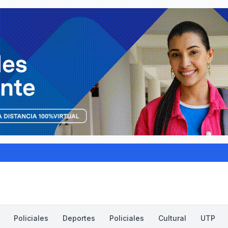
Policiales
Deportes
Policiales
Cultural
UTP