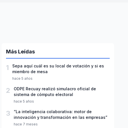
Más Leídas
1
Sepa aquí cuál es su local de votación y si es
miembro de mesa
hace 5 años
2
ODPE Recuay realizó simulacro oficial de
sistema de cómputo electoral
hace 5 años
3
“La inteligencia colaborativa: motor de
innovación y transformación en las empresas”
hace 7 meses