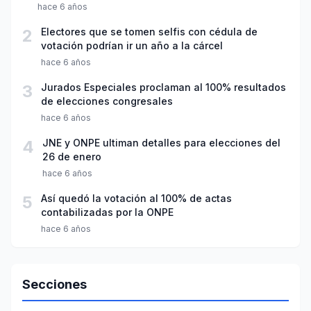
hace 6 años
2
Electores que se tomen selfis con cédula de
votación podrían ir un año a la cárcel
hace 6 años
3
Jurados Especiales proclaman al 100% resultados
de elecciones congresales
hace 6 años
4
JNE y ONPE ultiman detalles para elecciones del
26 de enero
hace 6 años
5
Así quedó la votación al 100% de actas
contabilizadas por la ONPE
hace 6 años
Secciones