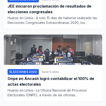
JEE iniciaron proclamación de resultados de
elecciones congresales
Huaraz en Línea.- A solo 15 días de haberse realizado las
Elecciones Congresales Extraordinarias 2020, los
Jurados...
ELECCIONES 2020
hace 6 años
Onpe en Áncash logró contabilizar el 100% de
actas electorales
Huaraz en Línea.- La Oficina Nacional de Procesos
Electorales (ONPE), a través de las oficinas
descentralizadas de proce...