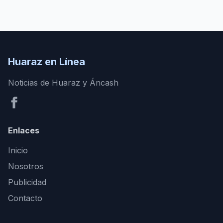
Huaraz en Línea
Noticias de Huaraz y Áncash
Enlaces
Inicio
Nosotros
Publicidad
Contacto