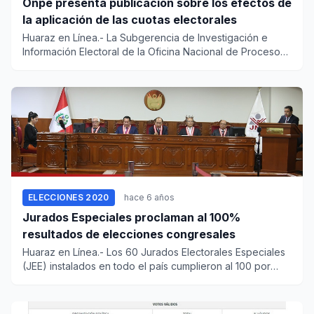
Onpe presenta publicación sobre los efectos de
la aplicación de las cuotas electorales
Huaraz en Línea.- La Subgerencia de Investigación e
Información Electoral de la Oficina Nacional de Procesos
Electo...
ELECCIONES 2020
hace 6 años
Jurados Especiales proclaman al 100%
resultados de elecciones congresales
Huaraz en Línea.- Los 60 Jurados Electorales Especiales
(JEE) instalados en todo el país cumplieron al 100 por
cien...