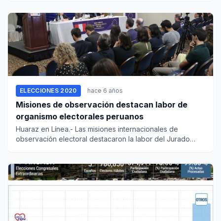
ELECCIONES 2020
hace 6 años
Misiones de observación destacan labor de
organismo electorales peruanos
Huaraz en Línea.- Las misiones internacionales de
observación electoral destacaron la labor del Jurado
Nacional de...