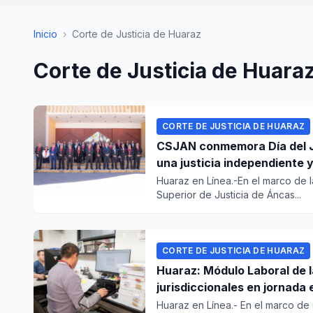
Inicio
›
Corte de Justicia de Huaraz
Corte de Justicia de Huara
CORTE DE JUSTICIA DE HUARAZ
CSJAN conmemora Día del J
una justicia independiente 
Huaraz en Línea.-En el marco de l
Superior de Justicia de Áncas...
CORTE DE JUSTICIA DE HUARAZ
Huaraz: Módulo Laboral de 
jurisdiccionales en jornada 
Huaraz en Línea.- En el marco de 