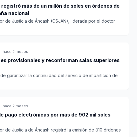
 registró más de un millón de soles en órdenes de
aña nacional
or de Justicia de Áncash (CSJAN), liderada por el doctor
hace 2 meses
es provisionales y reconforman salas superiores
de garantizar la continuidad del servicio de impartición de
hace 2 meses
e pago electrónicas por más de 902 mil soles
or de Justicia de Áncash registró la emisión de 810 órdenes