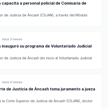
 capacita a personal policial de Comisaría de
ior de Justicia de Áncash (CSJAN), a través del Módulo
.
hace 3 meses
 inauguró su programa de Voluntariado Judicial
r de Justicia de Áncash dio inicio al Voluntariado Judicial
hace 4 meses
rte de Justicia de Áncash toma juramento a jueza
e la Corte Superior de Justicia de Áncash (CSJAN), doctor