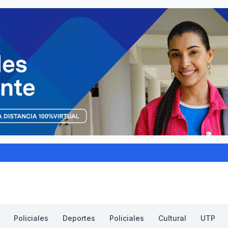
Policiales
Deportes
Policiales
Cultural
UTP