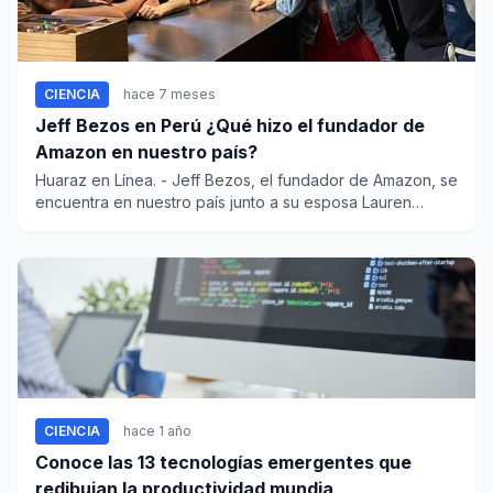
CIENCIA
hace 7 meses
Jeff Bezos en Perú ¿Qué hizo el fundador de
Amazon en nuestro país?
Huaraz en Línea. - Jeff Bezos, el fundador de Amazon, se
encuentra en nuestro país junto a su esposa Lauren
Sánchez...
CIENCIA
hace 1 año
Conoce las 13 tecnologías emergentes que
redibujan la productividad mundia