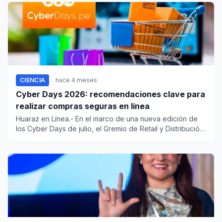
CIENCIA
hace 4 meses
Cyber Days 2026: recomendaciones clave para
realizar compras seguras en línea
Huaraz en Línea.- En el marco de una nueva edición de
los Cyber Days de julio, el Gremio de Retail y Distribución
de la...