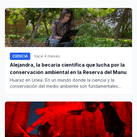
CIENCIA
hace 4 meses
Alejandra, la becaria científica que lucha por la
conservación ambiental en la Reserva del Manu
Huaraz en Línea.-En un mundo donde la ciencia y la
conservación del medio ambiente son fundamentales
para el futuro del...