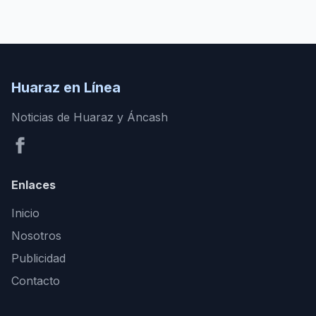
Huaraz en Línea
Noticias de Huaraz y Áncash
Enlaces
Inicio
Nosotros
Publicidad
Contacto