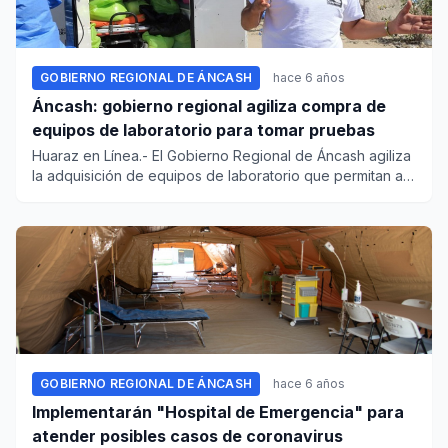
GOBIERNO REGIONAL DE ÁNCASH
hace 6 años
Áncash: gobierno regional agiliza compra de
equipos de laboratorio para tomar pruebas
Huaraz en Línea.- El Gobierno Regional de Áncash agiliza
la adquisición de equipos de laboratorio que permitan a
los pro...
GOBIERNO REGIONAL DE ÁNCASH
hace 6 años
Implementarán "Hospital de Emergencia" para
atender posibles casos de coronavirus