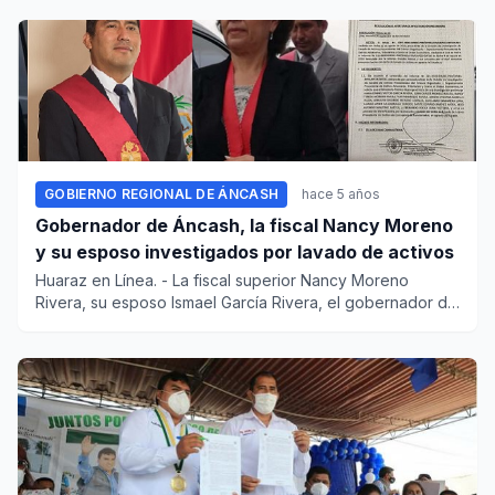
GOBIERNO REGIONAL DE ÁNCASH
hace 5 años
Gobernador de Áncash, la fiscal Nancy Moreno
y su esposo investigados por lavado de activos
Huaraz en Línea. - La fiscal superior Nancy Moreno
Rivera, su esposo Ismael García Rivera, el gobernador de
Áncash Juan...