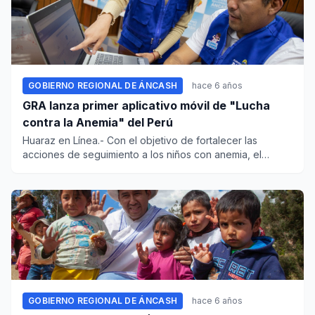
GOBIERNO REGIONAL DE ÁNCASH
hace 6 años
GRA lanza primer aplicativo móvil de "Lucha
contra la Anemia" del Perú
Huaraz en Línea.- Con el objetivo de fortalecer las
acciones de seguimiento a los niños con anemia, el
Gobierno Regional...
GOBIERNO REGIONAL DE ÁNCASH
hace 6 años