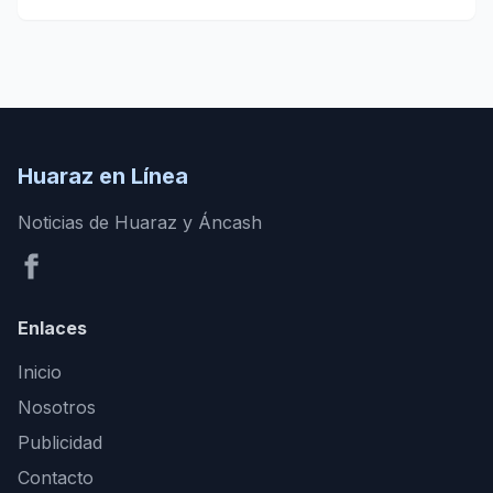
Huaraz en Línea
Noticias de Huaraz y Áncash
Enlaces
Inicio
Nosotros
Publicidad
Contacto