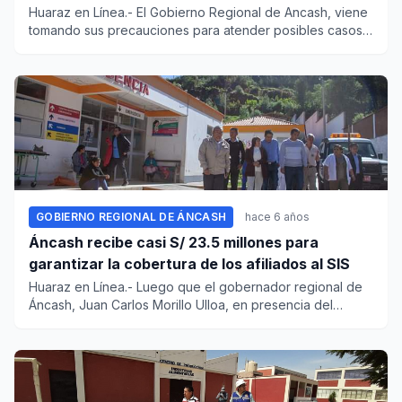
Huaraz en Línea.- El Gobierno Regional de Ancash, viene
tomando sus precauciones para atender posibles casos
de coronavi...
GOBIERNO REGIONAL DE ÁNCASH
hace 6 años
Áncash recibe casi S/ 23.5 millones para
garantizar la cobertura de los afiliados al SIS
Huaraz en Línea.- Luego que el gobernador regional de
Áncash, Juan Carlos Morillo Ulloa, en presencia del
presidente de...