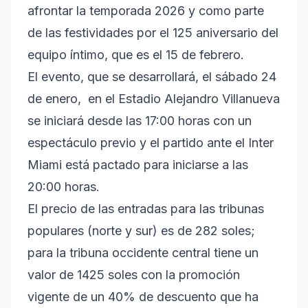
afrontar la temporada 2026 y como parte
de las festividades por el 125 aniversario del
equipo íntimo, que es el 15 de febrero.
El evento, que se desarrollará, el sábado 24
de enero, en el Estadio Alejandro Villanueva
se iniciará desde las 17:00 horas con un
espectáculo previo y el partido ante el Inter
Miami está pactado para iniciarse a las
20:00 horas.
El precio de las entradas para las tribunas
populares (norte y sur) es de 282 soles;
para la tribuna occidente central tiene un
valor de 1425 soles con la promoción
vigente de un 40% de descuento que ha