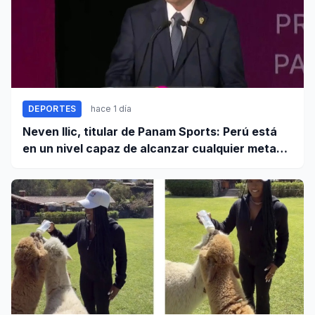
DEPORTES
hace 1 día
Neven Ilic, titular de Panam Sports: Perú está
en un nivel capaz de alcanzar cualquier meta
cuando trabaja unido