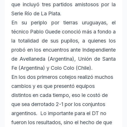
que incluyó tres partidos amistosos por la
Serie Río de La Plata.
En su periplo por tierras uruguayas, el
técnico Pablo Guede conoció más a fondo a
la totalidad de sus pupilos, a quienes los
probó en los encuentros ante Independiente
de Avellaneda (Argentina), Unión de Santa
Fe (Argentina) y Colo Colo (Chile).
En los dos primeros cotejos realizó muchos
cambios y es que presentó equipos
distintos en cada tiempo, eso le costó de
que sea derrotado 2-1 por los conjuntos
argentinos. Lo importante para el DT no
fueron los resultados, sino el hecho de que