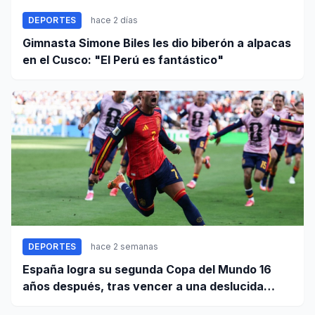
DEPORTES
hace 2 días
Gimnasta Simone Biles les dio biberón a alpacas
en el Cusco: "El Perú es fantástico"
DEPORTES
hace 2 semanas
España logra su segunda Copa del Mundo 16
años después, tras vencer a una deslucida
Argentina