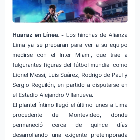
Huaraz en Línea. -
Los hinchas de Alianza
Lima ya se preparan para ver a su equipo
medirse con el Inter Miami, que trae a
fulgurantes figuras del fútbol mundial como
Lionel Messi, Luis Suárez, Rodrigo de Paul y
Sergio Reguilón, en partido a disputarse en
el Estadio Alejandro Villanueva.
El plantel íntimo llegó el último lunes a Lima
procedente de Montevideo, donde
permaneció cerca de quince días
desarrollando una exigente pretemporada