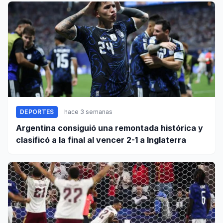
DEPORTES
hace 3 semanas
Argentina consiguió una remontada histórica y
clasificó a la final al vencer 2-1 a Inglaterra