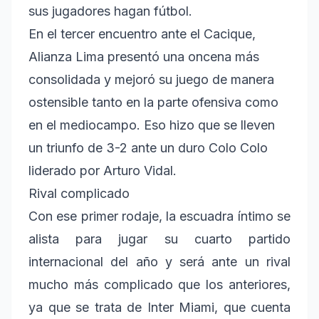
sus jugadores hagan fútbol.
En el tercer encuentro ante el Cacique,
Alianza Lima presentó una oncena más
consolidada y mejoró su juego de manera
ostensible tanto en la parte ofensiva como
en el mediocampo. Eso hizo que se lleven
un triunfo de 3-2 ante un duro Colo Colo
liderado por Arturo Vidal.
Rival complicado
Con ese primer rodaje, la escuadra íntimo se
alista para jugar su cuarto partido
internacional del año y será ante un rival
mucho más complicado que los anteriores,
ya que se trata de Inter Miami, que cuenta