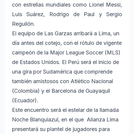
con estrellas mundiales como Lionel Messi,
Luis Suárez, Rodrigo de Paul y Sergio
Reguilón.
El equipo de Las Garzas arribará a Lima, un
día antes del cotejo, con el rótulo de vigente
campeón de la Major League Soccer (MLS)
de Estados Unidos. El Perú será el inicio de
una gira por Sudamérica que comprende
también amistosos con Atlético Nacional
(Colombia) y el Barcelona de Guayaquil
(Ecuador).
Este encuentro será el estelar de la llamada
Noche Blanquiazul, en el que Alianza Lima
presentará su plantel de jugadores para