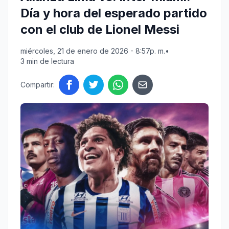
Día y hora del esperado partido
con el club de Lionel Messi
miércoles, 21 de enero de 2026 - 8:57p. m.
•
3 min de lectura
Compartir: