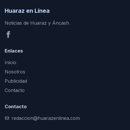
Huaraz en Línea
Noticias de Huaraz y Áncash
Enlaces
Inicio
Nosotros
Publicidad
Contacto
Contacto
redaccion@huarazenlinea.com