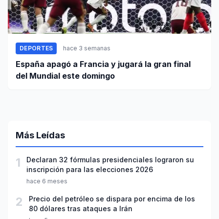
DEPORTES
hace 3 semanas
España apagó a Francia y jugará la gran final
del Mundial este domingo
Más Leídas
1
Declaran 32 fórmulas presidenciales lograron su
inscripción para las elecciones 2026
hace 6 meses
2
Precio del petróleo se dispara por encima de los
80 dólares tras ataques a Irán