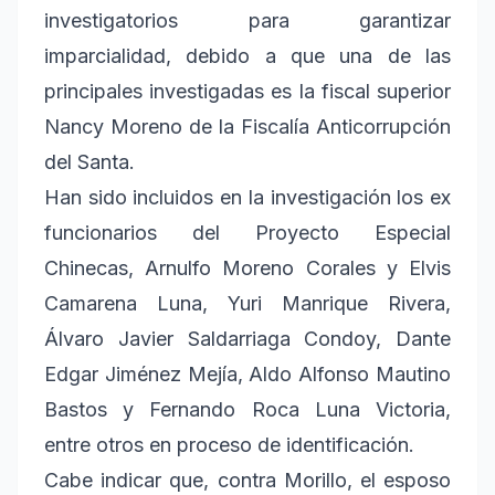
investigatorios para garantizar
imparcialidad, debido a que una de las
principales investigadas es la fiscal superior
Nancy Moreno de la Fiscalía Anticorrupción
del Santa.
Han sido incluidos en la investigación los ex
funcionarios del Proyecto Especial
Chinecas, Arnulfo Moreno Corales y Elvis
Camarena Luna, Yuri Manrique Rivera,
Álvaro Javier Saldarriaga Condoy, Dante
Edgar Jiménez Mejía, Aldo Alfonso Mautino
Bastos y Fernando Roca Luna Victoria,
entre otros en proceso de identificación.
Cabe indicar que, contra Morillo, el esposo