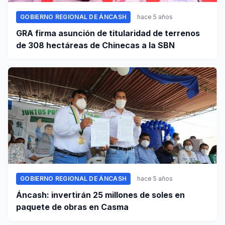
GOBIERNO REGIONAL DE ÁNCASH
hace 5 años
GRA firma asunción de titularidad de terrenos
de 308 hectáreas de Chinecas a la SBN
GOBIERNO REGIONAL DE ÁNCASH
hace 5 años
Áncash: invertirán 25 millones de soles en
paquete de obras en Casma