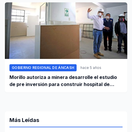
GOBIERNO REGIONAL DE ÁNCASH
hace 5 años
Morillo autoriza a minera desarrolle el estudio
de pre inversión para construir hospital de
Huaraz
Más Leídas