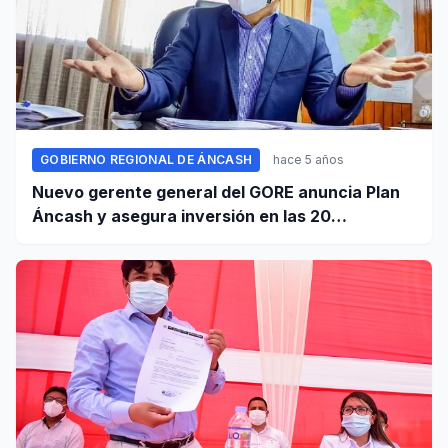
GOBIERNO REGIONAL DE ÁNCASH
hace 5 años
Nuevo gerente general del GORE anuncia Plan
Áncash y asegura inversión en las 20
provincias