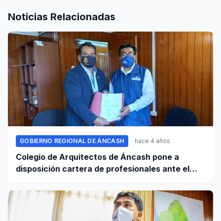
Noticias Relacionadas
GOBIERNO REGIONAL DE ÁNCASH
hace 4 años
Colegio de Arquitectos de Áncash pone a
disposición cartera de profesionales ante el
GRA