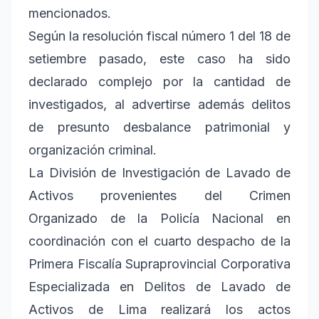
mencionados.
Según la resolución fiscal número 1 del 18 de
setiembre pasado, este caso ha sido
declarado complejo por la cantidad de
investigados, al advertirse además delitos
de presunto desbalance patrimonial y
organización criminal.
La División de Investigación de Lavado de
Activos provenientes del Crimen
Organizado de la Policía Nacional en
coordinación con el cuarto despacho de la
Primera Fiscalía Supraprovincial Corporativa
Especializada en Delitos de Lavado de
Activos de Lima realizará los actos