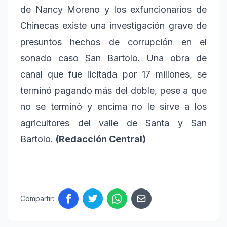
de Nancy Moreno y los exfuncionarios de
Chinecas existe una investigación grave de
presuntos hechos de corrupción en el
sonado caso San Bartolo. Una obra de
canal que fue licitada por 17 millones, se
terminó pagando más del doble, pese a que
no se terminó y encima no le sirve a los
agricultores del valle de Santa y San
Bartolo.
(Redacción Central)
Compartir: