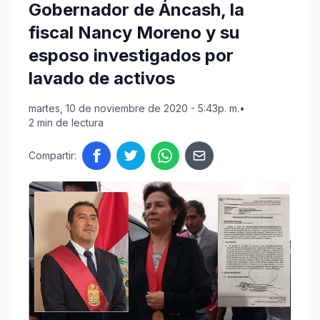
Gobernador de Áncash, la
fiscal Nancy Moreno y su
esposo investigados por
lavado de activos
martes, 10 de noviembre de 2020 - 5:43p. m.
•
2 min de lectura
Compartir: