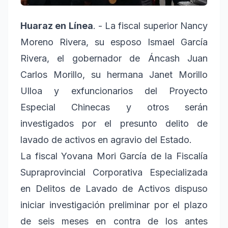
Huaraz en Línea
. - La fiscal superior Nancy
Moreno Rivera, su esposo Ismael García
Rivera, el gobernador de Áncash Juan
Carlos Morillo, su hermana Janet Morillo
Ulloa y exfuncionarios del Proyecto
Especial Chinecas y otros serán
investigados por el presunto delito de
lavado de activos en agravio del Estado.
La fiscal Yovana Mori García de la Fiscalía
Supraprovincial Corporativa Especializada
en Delitos de Lavado de Activos dispuso
iniciar investigación preliminar por el plazo
de seis meses en contra de los antes