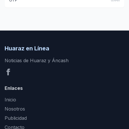
Huaraz en Línea
Noticias de Huaraz y Áncash
Enlaces
Inicio
Nosotros
Publicidad
Contacto