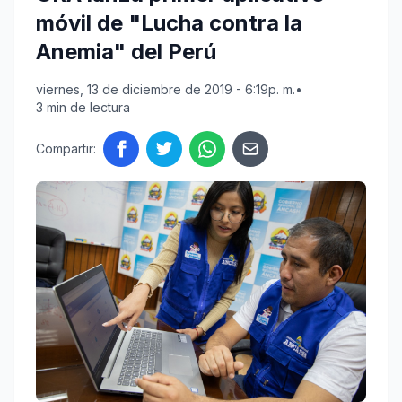
móvil de "Lucha contra la
Anemia" del Perú
viernes, 13 de diciembre de 2019 - 6:19p. m.
•
3 min de lectura
Compartir: