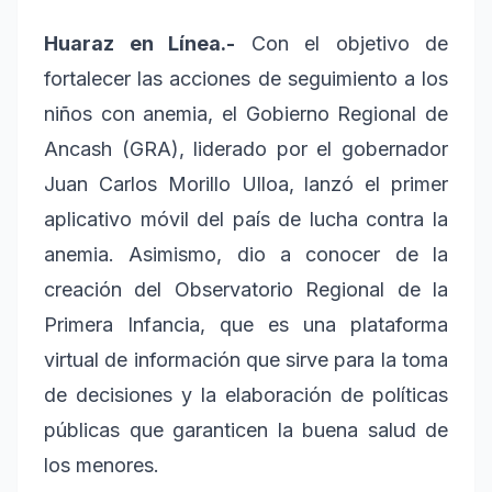
Huaraz en Línea.-
Con el objetivo de
fortalecer las acciones de seguimiento a los
niños con anemia, el Gobierno Regional de
Ancash (GRA), liderado por el gobernador
Juan Carlos Morillo Ulloa, lanzó el primer
aplicativo móvil del país de lucha contra la
anemia. Asimismo, dio a conocer de la
creación del Observatorio Regional de la
Primera Infancia, que es una plataforma
virtual de información que sirve para la toma
de decisiones y la elaboración de políticas
públicas que garanticen la buena salud de
los menores.