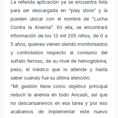
La referida aplicación ya se encuentra lista
para ser descargada en “play store” y la
pueden ubicar con el nombre de “Lucha
Contra la Anemia”. En ella, se encontrará
información de los 13 mil 205 niños, de 0 a
5 años, quienes vienen siendo monitoreados
y controlados respecto al consumo del
sulfato ferroso, de su nivel de hemoglobina,
peso, el médico que lo atiende y hasta
saber cuándo fue su última atención.
“Mi gestión tiene como objetivo principal
reducir la anemia en todo Ancash, así que
no descansaremos en esa tarea y por eso
acabamos de implementar este nuevo