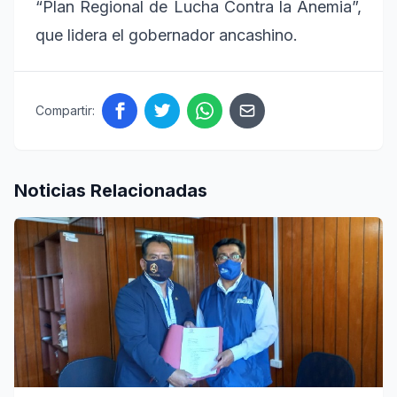
“Plan Regional de Lucha Contra la Anemia”,
que lidera el gobernador ancashino.
Compartir:
Noticias Relacionadas