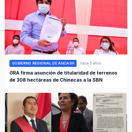
GOBIERNO REGIONAL DE ÁNCASH
hace 5 años
GRA firma asunción de titularidad de terrenos
de 308 hectáreas de Chinecas a la SBN