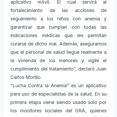
aplicativo móvil. El cual servirá al
fortalecimiento de las acciones de
seguimiento a los niños con anemia y
garantizar que cumplan con todas las
indicaciones médicas que les permitan
curarse de dicho mal. Además, asegurarnos
que el personal de salud llegue realmente a
la vivienda de los menores y vigile el
cumplimiento del tratamiento”, declaró Juan
Carlos Morillo.
“Lucha Contra la Anemia” es un aplicativo
para uso de especialistas de la salud. En su
primera etapa viene siendo usado solo por
los monitores sociales del GRA, quienes