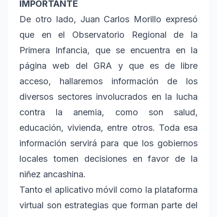
IMPORTANTE
De otro lado, Juan Carlos Morillo expresó
que en el Observatorio Regional de la
Primera Infancia, que se encuentra en la
página web del GRA y que es de libre
acceso, hallaremos información de los
diversos sectores involucrados en la lucha
contra la anemia, como son salud,
educación, vivienda, entre otros. Toda esa
información servirá para que los gobiernos
locales tomen decisiones en favor de la
niñez ancashina.
Tanto el aplicativo móvil como la plataforma
virtual son estrategias que forman parte del