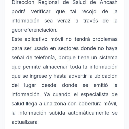
Dirección Regional de Salud de Ancash
podrá verificar que tal recojo de la
información sea veraz a través de la
georreferenciación.
Este aplicativo móvil no tendrá problemas
para ser usado en sectores donde no haya
señal de telefonía, porque tiene un sistema
que permite almacenar toda la información
que se ingrese y hasta advertir la ubicación
del lugar desde donde se emitió la
información. Ya cuando el especialista de
salud llega a una zona con cobertura móvil,
la información subida automáticamente se
actualizará.