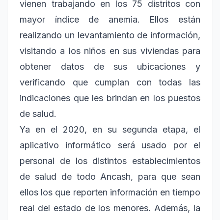
vienen trabajando en los 75 distritos con
mayor índice de anemia. Ellos están
realizando un levantamiento de información,
visitando a los niños en sus viviendas para
obtener datos de sus ubicaciones y
verificando que cumplan con todas las
indicaciones que les brindan en los puestos
de salud.
Ya en el 2020, en su segunda etapa, el
aplicativo informático será usado por el
personal de los distintos establecimientos
de salud de todo Ancash, para que sean
ellos los que reporten información en tiempo
real del estado de los menores. Además, la