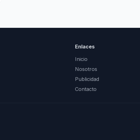
Enlaces
Inicio
Nosotros
Publicidad
Contacto