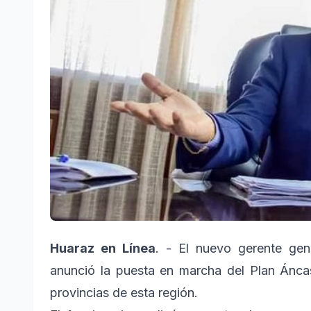
Huaraz en Línea
. - El nuevo gerente ge
anunció la puesta en marcha del Plan Áncas
provincias de esta región.