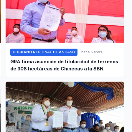
GOBIERNO REGIONAL DE ÁNCASH
hace 5 años
GRA firma asunción de titularidad de terrenos
de 308 hectáreas de Chinecas a la SBN