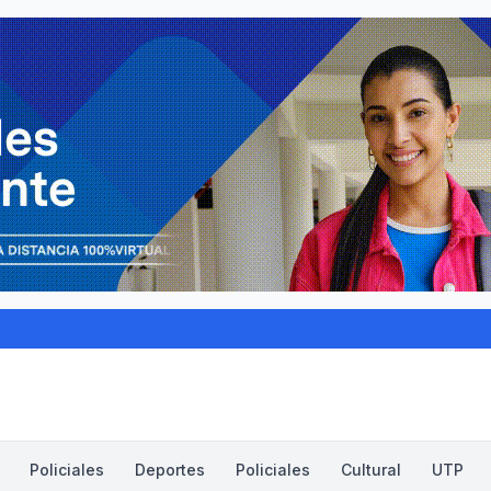
Policiales
Deportes
Policiales
Cultural
UTP