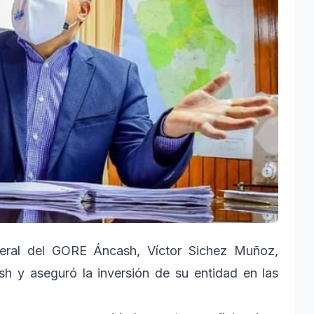
neral del GORE Áncash, Víctor Sichez Muñoz,
h y aseguró la inversión de su entidad en las