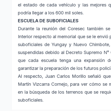
el estado de cada vehículo y las mejores q
podría llegar a los 600 mil soles.
ESCUELA DE SUBOFICIALES
Durante la reunión del Coresec también se 
Interior respecto al memorial que se le envió 
suboficiales de Yungay y Nuevo Chimbote,
suspendidas debido al Decreto Supremo N° 01
que cada escuela tenga una expansión d
garantizar la preparación de los futuros policí
Al respecto, Juan Carlos Morillo señaló que
Martín Vizcarra Cornejo, para ver cómo se
en la búsqueda de los terrenos que se requi
suboficiales.