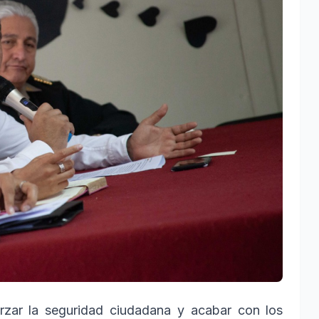
rzar la seguridad ciudadana y acabar con los