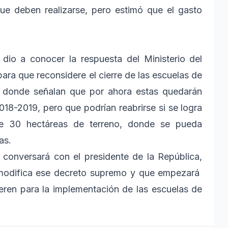
ue deben realizarse, pero estimó que el gasto
dio a conocer la respuesta del Ministerio del
para que reconsidere el cierre de las escuelas de
 donde señalan que por ahora estas quedarán
8-2019, pero que podrían reabrirse si se logra
e 30 hectáreas de terreno, donde se pueda
as.
 conversará con el presidente de la República,
 modifica ese decreto supremo y que empezará
eren para la implementación de las escuelas de