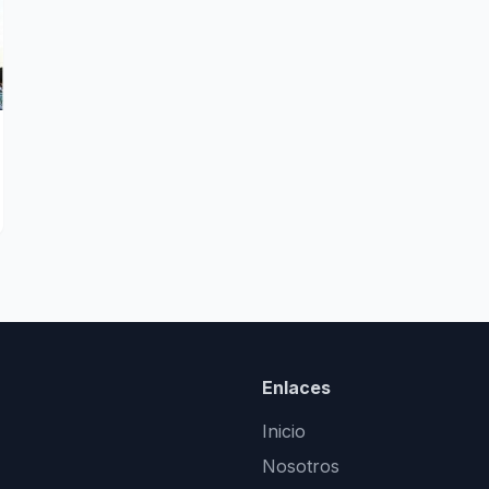
Enlaces
Inicio
Nosotros