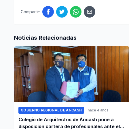
Compartir:
Noticias Relacionadas
GOBIERNO REGIONAL DE ÁNCASH
hace 4 años
Colegio de Arquitectos de Áncash pone a
disposición cartera de profesionales ante el