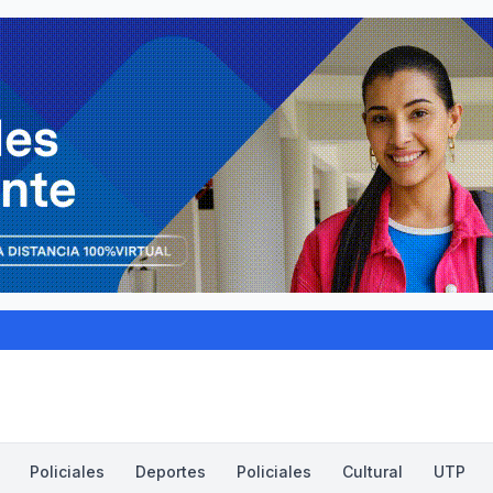
Policiales
Deportes
Policiales
Cultural
UTP