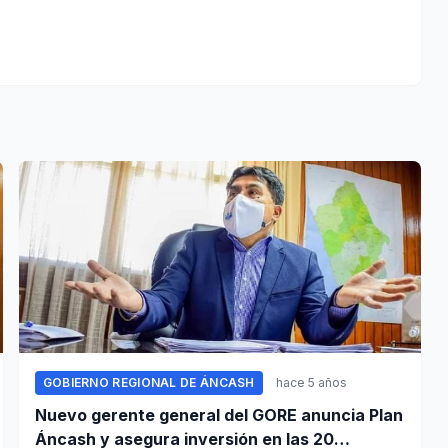
GOBIERNO REGIONAL DE ÁNCASH
hace 5 años
Nuevo gerente general del GORE anuncia Plan
Áncash y asegura inversión en las 20