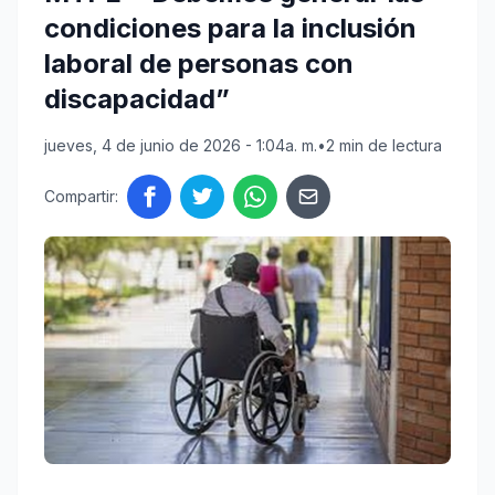
condiciones para la inclusión
laboral de personas con
discapacidad”
jueves, 4 de junio de 2026 - 1:04a. m.
•
2 min de lectura
Compartir: