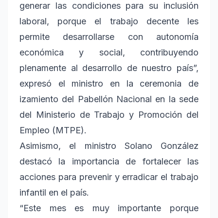
generar las condiciones para su inclusión
laboral, porque el trabajo decente les
permite desarrollarse con autonomía
económica y social, contribuyendo
plenamente al desarrollo de nuestro país”,
expresó el ministro en la ceremonia de
izamiento del Pabellón Nacional en la sede
del Ministerio de Trabajo y Promoción del
Empleo (MTPE).
Asimismo, el ministro Solano González
destacó la importancia de fortalecer las
acciones para prevenir y erradicar el trabajo
infantil en el país.
“Este mes es muy importante porque