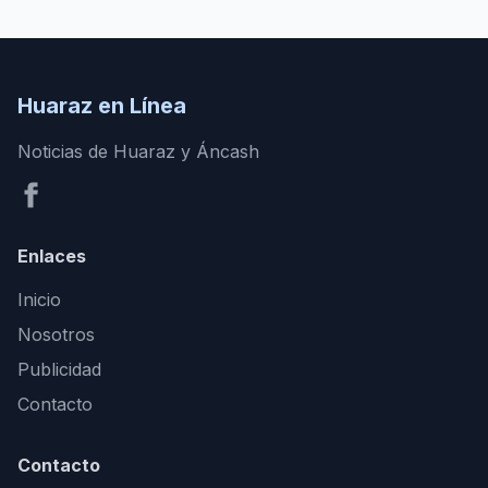
Huaraz en Línea
Noticias de Huaraz y Áncash
Enlaces
Inicio
Nosotros
Publicidad
Contacto
Contacto