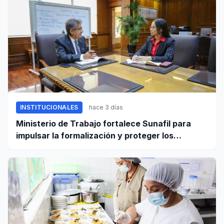
INSTITUCIONALES
hace 3 días
Ministerio de Trabajo fortalece Sunafil para
impulsar la formalización y proteger los
derechos laborales