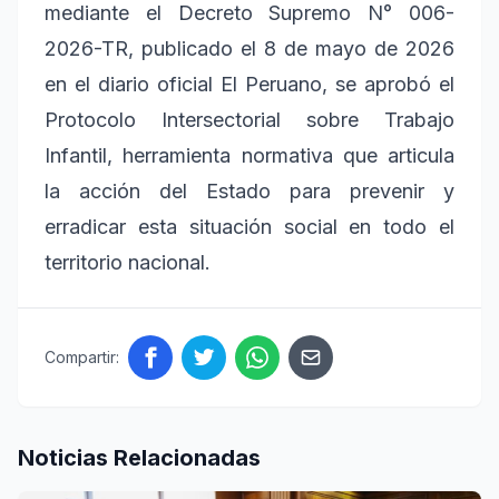
mediante el Decreto Supremo N° 006-
2026-TR, publicado el 8 de mayo de 2026
en el diario oficial El Peruano, se aprobó el
Protocolo Intersectorial sobre Trabajo
Infantil, herramienta normativa que articula
la acción del Estado para prevenir y
erradicar esta situación social en todo el
territorio nacional.
Compartir:
Noticias Relacionadas