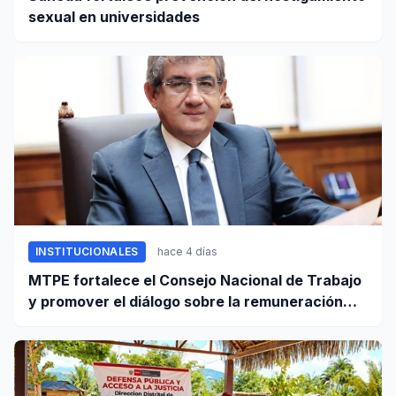
sexual en universidades
INSTITUCIONALES
hace 4 días
MTPE fortalece el Consejo Nacional de Trabajo
y promover el diálogo sobre la remuneración
mínima y reformas laborales