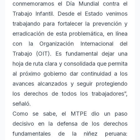
conmemoramos el Día Mundial contra el
Trabajo Infantil. Desde el Estado venimos
trabajando para fortalecer la prevención y
erradicación de esta problemática, en línea
con la Organización Internacional del
Trabajo (OIT). Es fundamental dejar una
hoja de ruta clara y consolidada que permita
al próximo gobierno dar continuidad a los
avances alcanzados y seguir protegiendo
los derechos de todos los trabajadores”,
señaló.
Como se sabe, el MTPE dio un paso
decisivo en la defensa de los derechos
fundamentales de la niñez peruana: