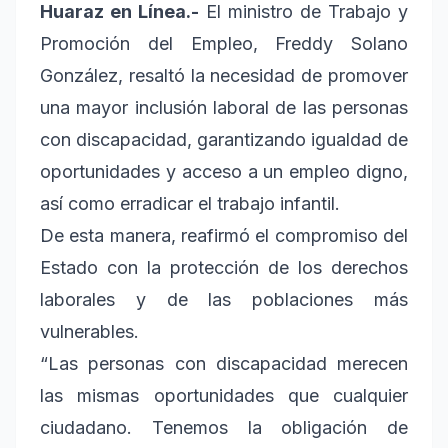
Huaraz en Línea.-
El ministro de Trabajo y
Promoción del Empleo, Freddy Solano
González, resaltó la necesidad de promover
una mayor inclusión laboral de las personas
con discapacidad, garantizando igualdad de
oportunidades y acceso a un empleo digno,
así como erradicar el trabajo infantil.
De esta manera, reafirmó el compromiso del
Estado con la protección de los derechos
laborales y de las poblaciones más
vulnerables.
“Las personas con discapacidad merecen
las mismas oportunidades que cualquier
ciudadano. Tenemos la obligación de