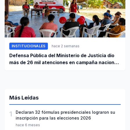
INSTITUCIONALES
hace 2 semanas
Defensa Pública del Ministerio de Justicia dio
más de 26 mil atenciones en campaña nacional
contra la violencia familiar
Más Leídas
1
Declaran 32 fórmulas presidenciales lograron su
inscripción para las elecciones 2026
hace 6 meses