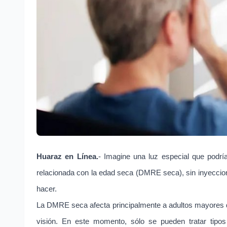
Huaraz en Línea.
- Imagine una luz especial que podrí
relacionada con la edad seca (DMRE seca), sin inyeccion
hacer.
La DMRE seca afecta principalmente a adultos mayores d
visión. En este momento, sólo se pueden tratar tipo