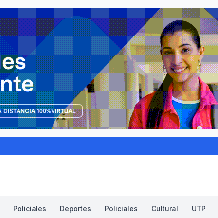
Policiales
Deportes
Policiales
Cultural
UTP