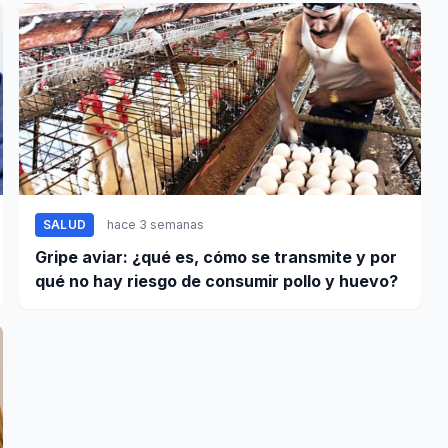
SALUD
hace 3 semanas
Gripe aviar: ¿qué es, cómo se transmite y por
qué no hay riesgo de consumir pollo y huevo?