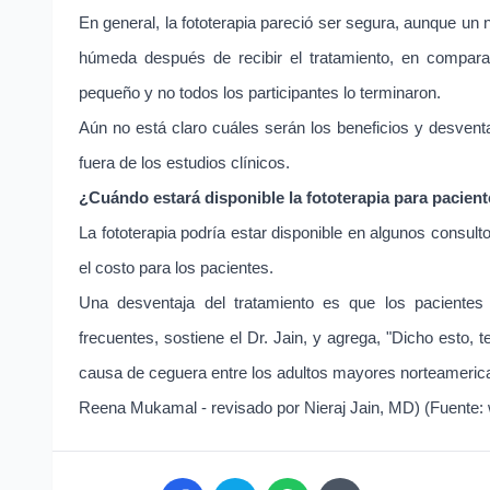
En general, la fototerapia pareció ser segura, aunque 
húmeda después de recibir el tratamiento, en compara
pequeño y no todos los participantes lo terminaron.
Aún no está claro cuáles serán los beneficios y desventaj
fuera de los estudios clínicos.
¿Cuándo estará disponible la fototerapia para pacie
La fototerapia podría estar disponible en algunos consult
el costo para los pacientes.
Una desventaja del tratamiento es que los pacientes 
frecuentes, sostiene el Dr. Jain, y agrega, "Dicho esto, t
causa de ceguera entre los adultos mayores norteamerica
Reena Mukamal - revisado por Nieraj Jain, MD) (Fuente