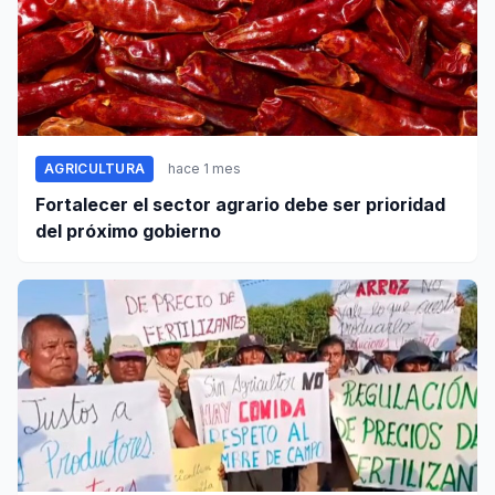
AGRICULTURA
hace 1 mes
Fortalecer el sector agrario debe ser prioridad
del próximo gobierno