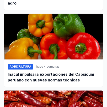
agro
AGRICULTURA
hace 4 semanas
Inacal impulsará exportaciones del Capsicum
peruano con nuevas normas técnicas