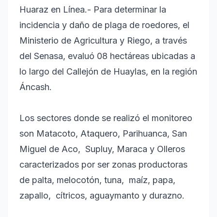
Huaraz en Línea.- Para determinar la
incidencia y daño de plaga de roedores, el
Ministerio de Agricultura y Riego, a través
del Senasa, evaluó 08 hectáreas ubicadas a
lo largo del Callejón de Huaylas, en la región
Áncash.
Los sectores donde se realizó el monitoreo
son Matacoto, Ataquero, Parihuanca, San
Miguel de Aco, Supluy, Maraca y Olleros
caracterizados por ser zonas productoras
de palta, melocotón, tuna, maíz, papa,
zapallo, cítricos, aguaymanto y durazno.