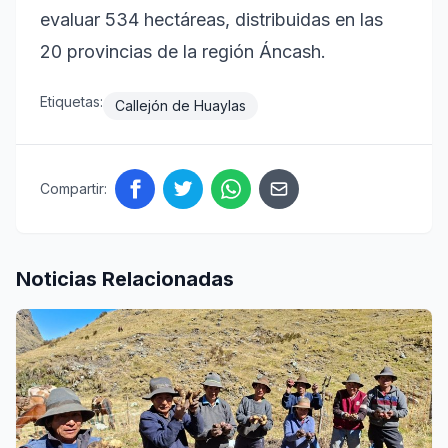
evaluar 534 hectáreas, distribuidas en las
20 provincias de la región Áncash.
Etiquetas:
Callejón de Huaylas
Compartir:
Noticias Relacionadas