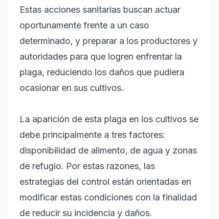
Estas acciones sanitarias buscan actuar
oportunamente frente a un caso
determinado, y preparar a los productores y
autoridades para que logren enfrentar la
plaga, reduciendo los daños que pudiera
ocasionar en sus cultivos.
La aparición de esta plaga en los cultivos se
debe principalmente a tres factores:
disponibilidad de alimento, de agua y zonas
de refugio. Por estas razones, las
estrategias del control están orientadas en
modificar estas condiciones con la finalidad
de reducir su incidencia y daños.