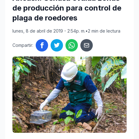
de producción para control de
plaga de roedores
lunes, 8 de abril de 2019 - 2:54p. m.
•
2 min de lectura
Compartir: