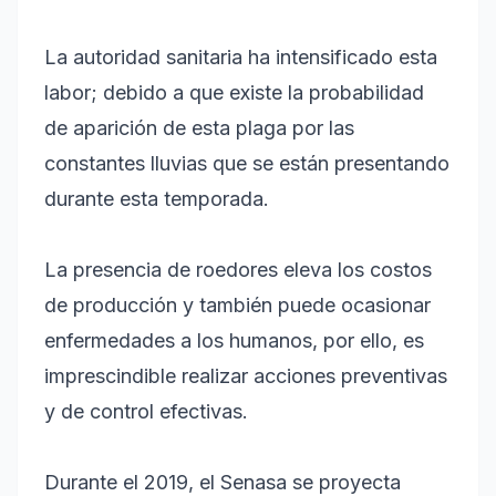
La autoridad sanitaria ha intensificado esta
labor; debido a que existe la probabilidad
de aparición de esta plaga por las
constantes lluvias que se están presentando
durante esta temporada.
La presencia de roedores eleva los costos
de producción y también puede ocasionar
enfermedades a los humanos, por ello, es
imprescindible realizar acciones preventivas
y de control efectivas.
Durante el 2019, el Senasa se proyecta