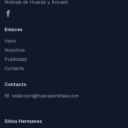
Noticias de Huaraz y Áncash
Enlaces
Inicio
Nosotros
Publicidad
Contacto
Contacto
redaccion@huarazenlinea.com
Sitios Hermanos