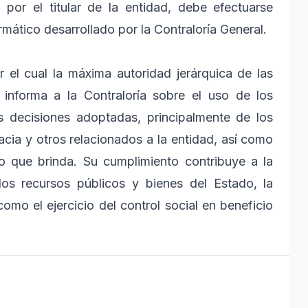
por el titular de la entidad, debe efectuarse
rmático desarrollado por la Contraloría General.
el cual la máxima autoridad jerárquica de las
 informa a la Contraloría sobre el uso de los
s decisiones adoptadas, principalmente de los
acia y otros relacionados a la entidad, así como
io que brinda. Su cumplimiento contribuye a la
los recursos públicos y bienes del Estado, la
como el ejercicio del control social en beneficio