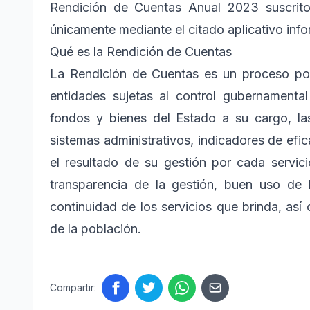
Rendición de Cuentas Anual 2023 suscrito 
únicamente mediante el citado aplicativo info
Qué es la Rendición de Cuentas
La Rendición de Cuentas es un proceso por 
entidades sujetas al control gubernamental
fondos y bienes del Estado a su cargo, la
sistemas administrativos, indicadores de efic
el resultado de su gestión por cada servic
transparencia de la gestión, buen uso de 
continuidad de los servicios que brinda, así 
de la población.
Compartir: