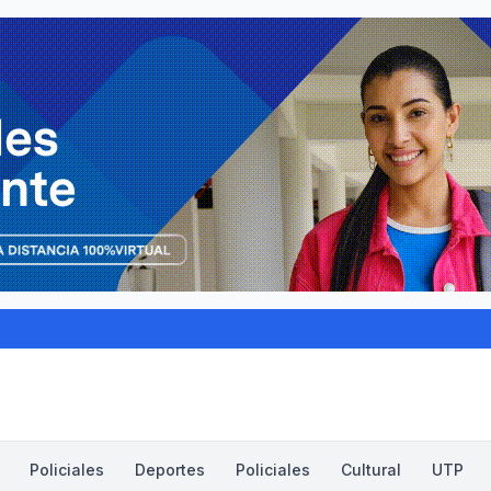
Policiales
Deportes
Policiales
Cultural
UTP