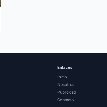
Enlaces
Inicio
Nosotros
Publicidad
Contacto