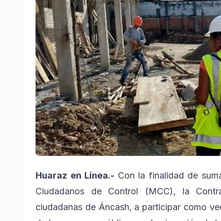
Huaraz en Línea.-
Con la finalidad de sum
Ciudadanos de Control (MCC), la Contr
ciudadanas de Áncash, a participar como vee