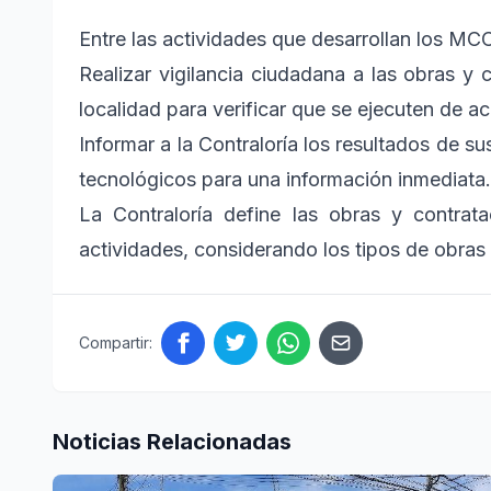
Entre las actividades que desarrollan los MC
Realizar vigilancia ciudadana a las obras y 
localidad para verificar que se ejecuten de a
Informar a la Contraloría los resultados de sus
tecnológicos para una información inmediata.
La Contraloría define las obras y contrat
actividades, considerando los tipos de obras 
Compartir:
Noticias Relacionadas