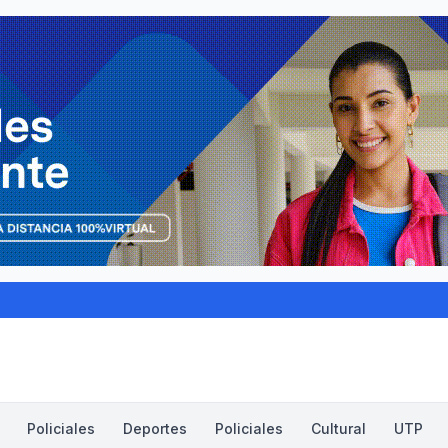
Policiales
Deportes
Policiales
Cultural
UTP