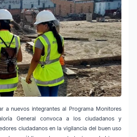
ar a nuevos integrantes al Programa Monitores
aloría General convoca a los ciudadanos y
dores ciudadanos en la vigilancia del buen uso