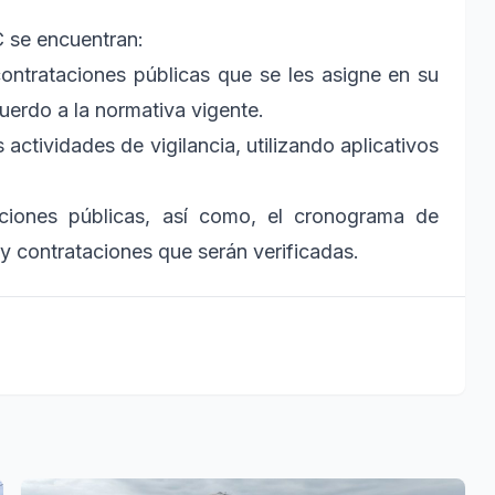
C se encuentran:
contrataciones públicas que se les asigne en su
cuerdo a la normativa vigente.
 actividades de vigilancia, utilizando aplicativos
aciones públicas, así como, el cronograma de
y contrataciones que serán verificadas.