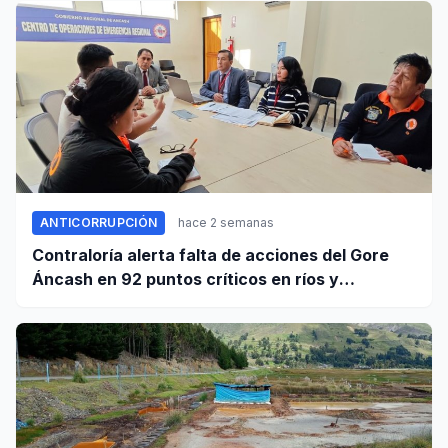
ANTICORRUPCIÓN
hace 2 semanas
Contraloría alerta falta de acciones del Gore
Áncash en 92 puntos críticos en ríos y
quebradas de la región