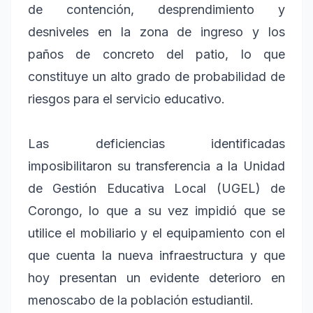
de contención, desprendimiento y
desniveles en la zona de ingreso y los
paños de concreto del patio, lo que
constituye un alto grado de probabilidad de
riesgos para el servicio educativo.
Las deficiencias identificadas
imposibilitaron su transferencia a la Unidad
de Gestión Educativa Local (UGEL) de
Corongo, lo que a su vez impidió que se
utilice el mobiliario y el equipamiento con el
que cuenta la nueva infraestructura y que
hoy presentan un evidente deterioro en
menoscabo de la población estudiantil.