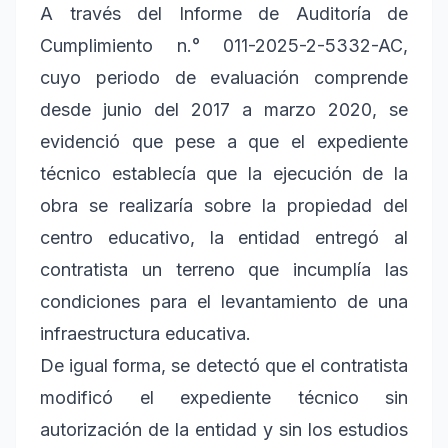
A través del Informe de Auditoría de
Cumplimiento n.° 011-2025-2-5332-AC,
cuyo periodo de evaluación comprende
desde junio del 2017 a marzo 2020, se
evidenció que pese a que el expediente
técnico establecía que la ejecución de la
obra se realizaría sobre la propiedad del
centro educativo, la entidad entregó al
contratista un terreno que incumplía las
condiciones para el levantamiento de una
infraestructura educativa.
De igual forma, se detectó que el contratista
modificó el expediente técnico sin
autorización de la entidad y sin los estudios