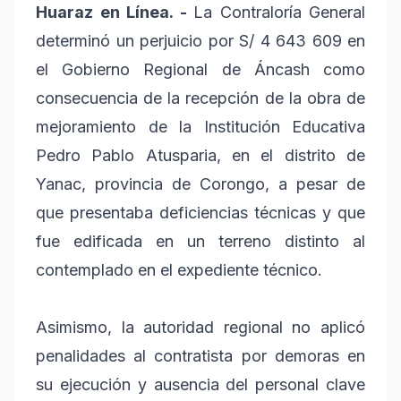
Huaraz en Línea. -
La Contraloría General
determinó un perjuicio por S/ 4 643 609 en
el Gobierno Regional de Áncash como
consecuencia de la recepción de la obra de
mejoramiento de la Institución Educativa
Pedro Pablo Atusparia, en el distrito de
Yanac, provincia de Corongo, a pesar de
que presentaba deficiencias técnicas y que
fue edificada en un terreno distinto al
contemplado en el expediente técnico.
Asimismo, la autoridad regional no aplicó
penalidades al contratista por demoras en
su ejecución y ausencia del personal clave