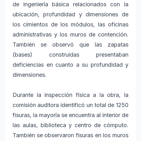
de ingeniería básica relacionados con la
ubicación, profundidad y dimensiones de
los cimientos de los módulos, las oficinas
administrativas y los muros de contención.
También se observó que las zapatas
(bases) construidas presentaban
deficiencias en cuanto a su profundidad y
dimensiones.
Durante la inspección física a la obra, la
comisión auditora identificó un total de 1250
fisuras, la mayoría se encuentra al interior de
las aulas, biblioteca y centro de cómputo.
También se observaron fisuras en los muros