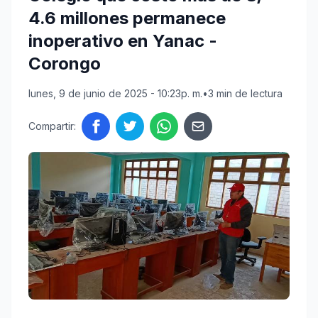
4.6 millones permanece
inoperativo en Yanac -
Corongo
lunes, 9 de junio de 2025 - 10:23p. m.
•
3 min de lectura
Compartir: