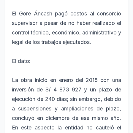
El Gore Áncash pagó costos al consorcio
supervisor a pesar de no haber realizado el
control técnico, económico, administrativo y
legal de los trabajos ejecutados.
El dato:
La obra inició en enero del 2018 con una
inversión de S/ 4 873 927 y un plazo de
ejecución de 240 días; sin embargo, debido
a suspensiones y ampliaciones de plazo,
concluyó en diciembre de ese mismo año.
En este aspecto la entidad no cauteló el