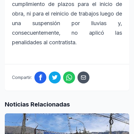
cumplimiento de plazos para el inicio de
obra, ni para el reinicio de trabajos luego de
una suspensión por lluvias y,
consecuentemente, no aplicó las
penalidades al contratista.
Compartir:
Noticias Relacionadas