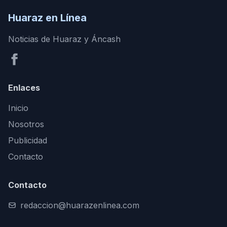
Huaraz en Línea
Noticias de Huaraz y Áncash
Enlaces
Inicio
Nosotros
Publicidad
Contacto
Contacto
redaccion@huarazenlinea.com