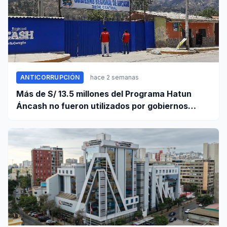
ANTICORRUPCIÓN
hace 2 semanas
Más de S/ 13.5 millones del Programa Hatun
Áncash no fueron utilizados por gobiernos
locales para ejecutar obras