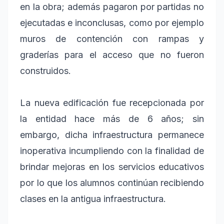
en la obra; además pagaron por partidas no
ejecutadas e inconclusas, como por ejemplo
muros de contención con rampas y
graderías para el acceso que no fueron
construidos.
La nueva edificación fue recepcionada por
la entidad hace más de 6 años; sin
embargo, dicha infraestructura permanece
inoperativa incumpliendo con la finalidad de
brindar mejoras en los servicios educativos
por lo que los alumnos continúan recibiendo
clases en la antigua infraestructura.