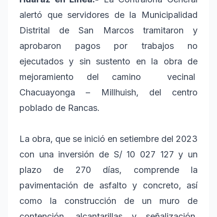
alertó que servidores de la Municipalidad
Distrital de San Marcos tramitaron y
aprobaron pagos por trabajos no
ejecutados y sin sustento en la obra de
mejoramiento del camino vecinal
Chacuayonga – Millhuish, del centro
poblado de Rancas.
La obra, que se inició en setiembre del 2023
con una inversión de S/ 10 027 127 y un
plazo de 270 días, comprende la
pavimentación de asfalto y concreto, así
como la construcción de un muro de
contención, alcantarillas y señalización,