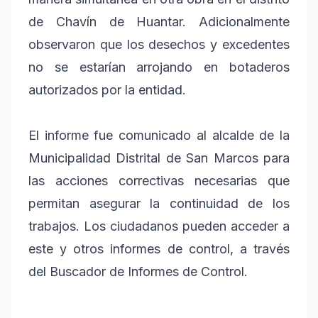
de Chavín de Huantar. Adicionalmente
observaron que los desechos y excedentes
no se estarían arrojando en botaderos
autorizados por la entidad.
El informe fue comunicado al alcalde de la
Municipalidad Distrital de San Marcos para
las acciones correctivas necesarias que
permitan asegurar la continuidad de los
trabajos. Los ciudadanos pueden acceder a
este y otros informes de control, a través
del Buscador de Informes de Control.