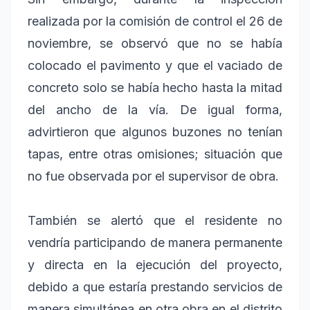
realizada por la comisión de control el 26 de
noviembre, se observó que no se había
colocado el pavimento y que el vaciado de
concreto solo se había hecho hasta la mitad
del ancho de la vía. De igual forma,
advirtieron que algunos buzones no tenían
tapas, entre otras omisiones; situación que
no fue observada por el supervisor de obra.
También se alertó que el residente no
vendría participando de manera permanente
y directa en la ejecución del proyecto,
debido a que estaría prestando servicios de
manera simultánea en otra obra en el distrito