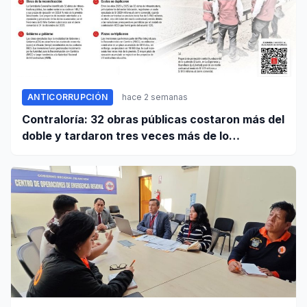
ANTICORRUPCIÓN
hace 2 semanas
Contraloría: 32 obras públicas costaron más del
doble y tardaron tres veces más de lo
establecido en sus contratos