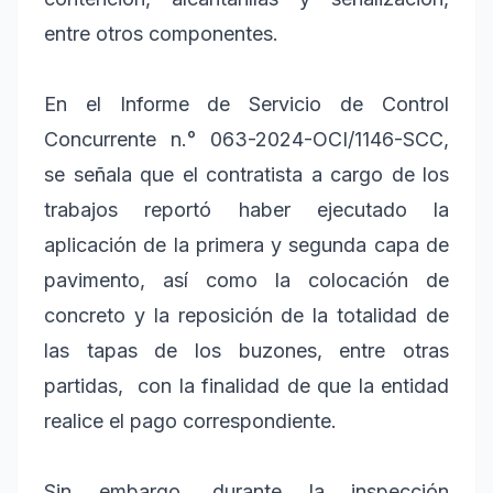
entre otros componentes.
En el Informe de Servicio de Control
Concurrente n.° 063-2024-OCI/1146-SCC,
se señala que el contratista a cargo de los
trabajos reportó haber ejecutado la
aplicación de la primera y segunda capa de
pavimento, así como la colocación de
concreto y la reposición de la totalidad de
las tapas de los buzones, entre otras
partidas, con la finalidad de que la entidad
realice el pago correspondiente.
Sin embargo, durante la inspección