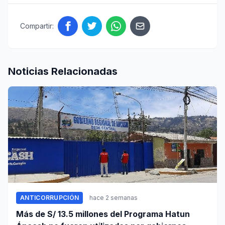
Compartir:
Noticias Relacionadas
ANTICORRUPCIÓN
hace 2 semanas
Más de S/ 13.5 millones del Programa Hatun