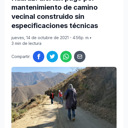
mantenimiento de camino
vecinal construido sin
especificaciones técnicas
jueves, 14 de octubre de 2021 - 4:56p. m.
•
3 min de lectura
Compartir: