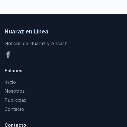
Huaraz en Línea
Noticias de Huaraz y Áncash
Enlaces
Inicio
Nosotros
Publicidad
Contacto
Contacto