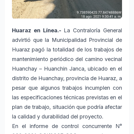
Huaraz en Línea.-
La Contraloría General
advirtió que la Municipalidad Provincial de
Huaraz pagó la totalidad de los trabajos de
mantenimiento periódico del camino vecinal
Huanchay – Huanchin Janca, ubicado en el
distrito de Huanchay, provincia de Huaraz, a
pesar que algunos trabajos incumplen con
las especificaciones técnicas previstas en el
plan de trabajo, situación que podría afectar
la calidad y durabilidad del proyecto.
En el informe de control concurrente N°