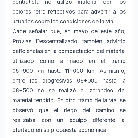
contratista no utilizó material con los
colores retro reflectivos para advertir a los
usuarios sobre las condiciones de la vía.
Cabe señalar que, en mayo de este año,
Provías Descentralizado también advirtió
deficiencias en la compactación del material
utilizado como afirmado en el tramo
05+900 km hasta 11+000 km. Asimismo,
entre las progresivas 08+000 hasta la
08+500 no se realizó el zarandeo del
material tendido. En otro tramo de la vía, se
observó que el riego del camino se
realizaba con un equipo diferente al
ofertado en su propuesta económica.