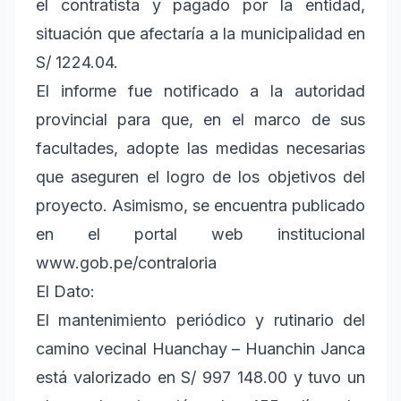
el contratista y pagado por la entidad,
situación que afectaría a la municipalidad en
S/ 1224.04.
El informe fue notificado a la autoridad
provincial para que, en el marco de sus
facultades, adopte las medidas necesarias
que aseguren el logro de los objetivos del
proyecto. Asimismo, se encuentra publicado
en el portal web institucional
www.gob.pe/contraloria
El Dato:
El mantenimiento periódico y rutinario del
camino vecinal Huanchay – Huanchin Janca
está valorizado en S/ 997 148.00 y tuvo un