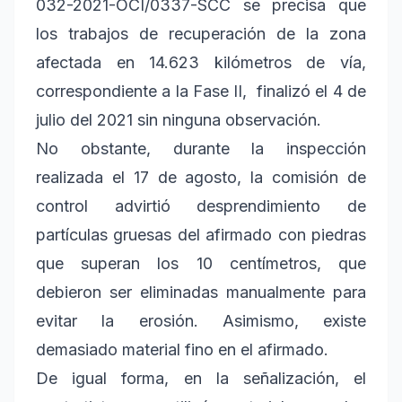
032-2021-OCI/0337-SCC se precisa que
los trabajos de recuperación de la zona
afectada en 14.623 kilómetros de vía,
correspondiente a la Fase II, finalizó el 4 de
julio del 2021 sin ninguna observación.
No obstante, durante la inspección
realizada el 17 de agosto, la comisión de
control advirtió desprendimiento de
partículas gruesas del afirmado con piedras
que superan los 10 centímetros, que
debieron ser eliminadas manualmente para
evitar la erosión. Asimismo, existe
demasiado material fino en el afirmado.
De igual forma, en la señalización, el