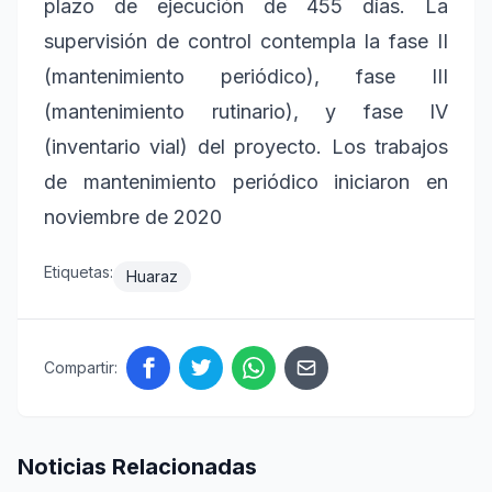
plazo de ejecución de 455 días. La
supervisión de control contempla la fase II
(mantenimiento periódico), fase III
(mantenimiento rutinario), y fase IV
(inventario vial) del proyecto. Los trabajos
de mantenimiento periódico iniciaron en
noviembre de 2020
Etiquetas:
Huaraz
Compartir:
Noticias Relacionadas