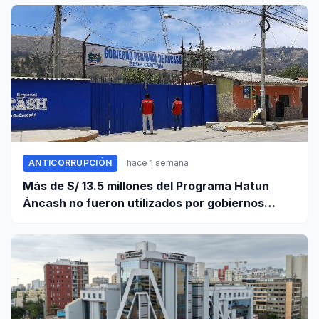
ANTICORRUPCIÓN
hace 1 semana
Más de S/ 13.5 millones del Programa Hatun
Áncash no fueron utilizados por gobiernos
locales para ejecutar obras