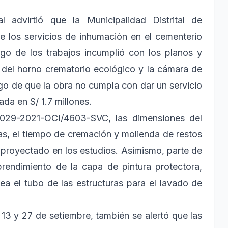
l advirtió que la Municipalidad Distrital de
e los servicios de inhumación en el cementerio
go de los trabajos incumplió con los planos y
n del horno crematorio ecológico y la cámara de
go de que la obra no cumpla con dar un servicio
da en S/ 1.7 millones.
 029-2021-OCI/4603-SVC, las dimensiones del
das, el tiempo de cremación y molienda de restos
proyectado en los estudios. Asimismo, parte de
rendimiento de la capa de pintura protectora,
ea el tubo de las estructuras para el lavado de
 13 y 27 de setiembre, también se alertó que las