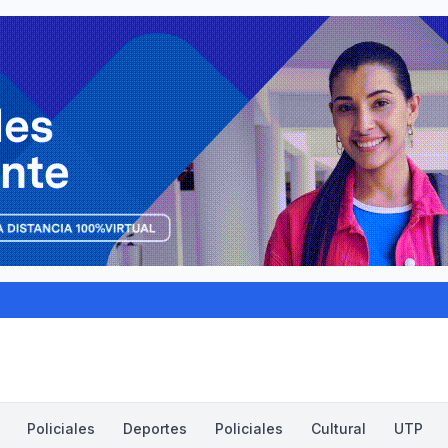
Policiales
Deportes
Policiales
Cultural
UTP