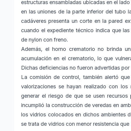
estructuras ensambladas ubicadas en el lado 
en las uniones de la parte inferior del tub
cadáveres presenta un corte en la pared ex
cuando el expediente técnico indica que la
de nylon con freno.
Además, el horno crematorio no brinda un
acumulación en el crematorio, lo que vulner
Dichas deficiencias no fueron advertidas por e
La comisión de control, también alertó que l
valorizaciones se hayan realizado con los
generar el riesgo de que se usen recursos 
incumplió la construcción de veredas en ambo
los vidrios colocados en dichos ambientes d
se trata de vidrios con menor resistencia que