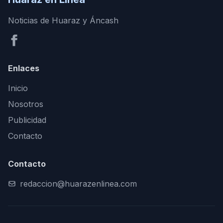
Noticias de Huaraz y Áncash
Enlaces
Inicio
Nosotros
Publicidad
Contacto
Contacto
redaccion@huarazenlinea.com