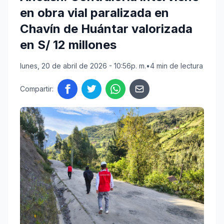
en obra vial paralizada en
Chavín de Huántar valorizada
en S/ 12 millones
lunes, 20 de abril de 2026 - 10:56p. m.
•
4 min de lectura
Compartir: