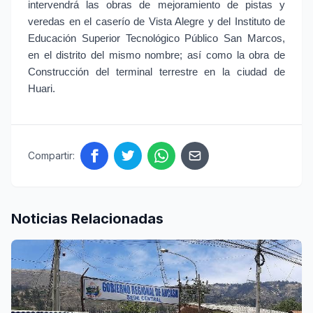
intervendrá las obras de mejoramiento de pistas y
veredas en el caserío de Vista Alegre y del Instituto de
Educación Superior Tecnológico Público San Marcos,
en el distrito del mismo nombre; así como la obra de
Construcción del terminal terrestre en la ciudad de
Huari.
Compartir:
Noticias Relacionadas