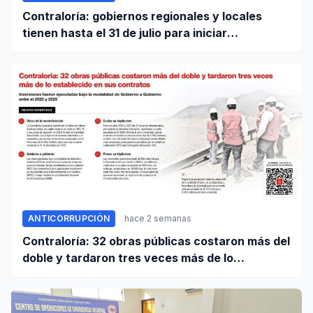
Contraloría: gobiernos regionales y locales
tienen hasta el 31 de julio para iniciar
transferencia de gestión
ANTICORRUPCIÓN
hace 2 semanas
Contraloría: 32 obras públicas costaron más del
doble y tardaron tres veces más de lo
establecido en sus contratos