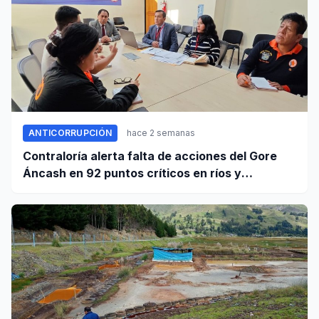
ANTICORRUPCIÓN
hace 2 semanas
Contraloría alerta falta de acciones del Gore
Áncash en 92 puntos críticos en ríos y
quebradas de la región