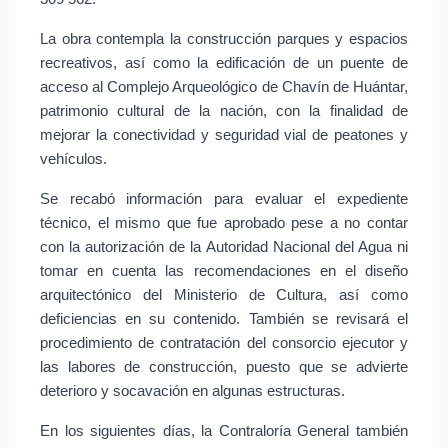
La obra contempla la construcción parques y espacios
recreativos, así como la edificación de un puente de
acceso al Complejo Arqueológico de Chavín de Huántar,
patrimonio cultural de la nación, con la finalidad de
mejorar la conectividad y seguridad vial de peatones y
vehículos.
Se recabó información para evaluar el expediente
técnico, el mismo que fue aprobado pese a no contar
con la autorización de la Autoridad Nacional del Agua ni
tomar en cuenta las recomendaciones en el diseño
arquitectónico del Ministerio de Cultura, así como
deficiencias en su contenido. También se revisará el
procedimiento de contratación del consorcio ejecutor y
las labores de construcción, puesto que se advierte
deterioro y socavación en algunas estructuras.
En los siguientes días, la Contraloría General también