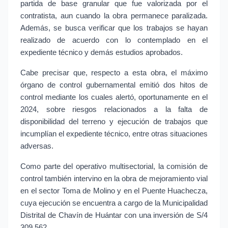
partida de base granular que fue valorizada por el
contratista, aun cuando la obra permanece paralizada.
Además, se busca verificar que los trabajos se hayan
realizado de acuerdo con lo contemplado en el
expediente técnico y demás estudios aprobados.
Cabe precisar que, respecto a esta obra, el máximo
órgano de control gubernamental emitió dos hitos de
control mediante los cuales alertó, oportunamente en el
2024, sobre riesgos relacionados a la falta de
disponibilidad del terreno y ejecución de trabajos que
incumplían el expediente técnico, entre otras situaciones
adversas.
Como parte del operativo multisectorial, la comisión de
control también intervino en la obra de mejoramiento vial
en el sector Toma de Molino y en el Puente Huachecza,
cuya ejecución se encuentra a cargo de la Municipalidad
Distrital de Chavín de Huántar con una inversión de S/4
309 562.