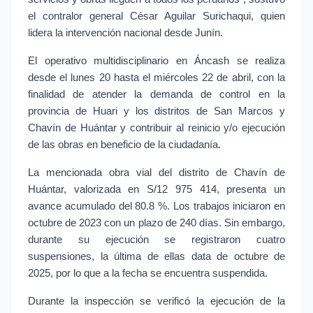
el contralor general César Aguilar Surichaqui, quien
lidera la intervención nacional desde Junín.
El operativo multidisciplinario en Áncash se realiza
desde el lunes 20 hasta el miércoles 22 de abril, con la
finalidad de atender la demanda de control en la
provincia de Huari y los distritos de San Marcos y
Chavín de Huántar y contribuir al reinicio y/o ejecución
de las obras en beneficio de la ciudadanía.
La mencionada obra vial del distrito de Chavín de
Huántar, valorizada en S/12 975 414, presenta un
avance acumulado del 80.8 %. Los trabajos iniciaron en
octubre de 2023 con un plazo de 240 días. Sin embargo,
durante su ejecución se registraron cuatro
suspensiones, la última de ellas data de octubre de
2025, por lo que a la fecha se encuentra suspendida.
Durante la inspección se verificó la ejecución de la