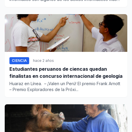
denunc...
CIENCIA
hace 2 años
Estudiantes peruanos de ciencas quedan
finalistas en concurso internacional de geología
Huaraz en Línea. – ¡Valen un Perú! El premio Frank Arnott
– Premio Exploradores de la Próxi...