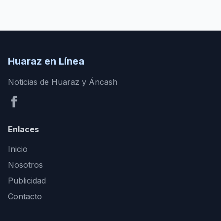
Huaraz en Línea
Noticias de Huaraz y Áncash
Enlaces
Inicio
Nosotros
Publicidad
Contacto