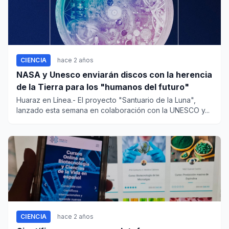
CIENCIA
hace 2 años
NASA y Unesco enviarán discos con la herencia
de la Tierra para los "humanos del futuro"
Huaraz en Línea.- El proyecto "Santuario de la Luna",
lanzado esta semana en colaboración con la UNESCO y...
CIENCIA
hace 2 años