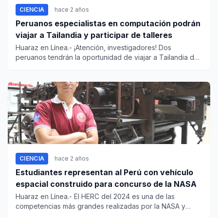
CIENCIA
hace 2 años
Peruanos especialistas en computación podrán
viajar a Tailandia y participar de talleres
Huaraz en Línea.- ¡Atención, investigadores! Dos
peruanos tendrán la oportunidad de viajar a Tailandia del
3 al 5...
CIENCIA
hace 2 años
Estudiantes representan al Perú con vehículo
espacial construido para concurso de la NASA
Huaraz en Línea.- El HERC del 2024 es una de las
competencias más grandes realizadas por la NASA y
cuenta con...