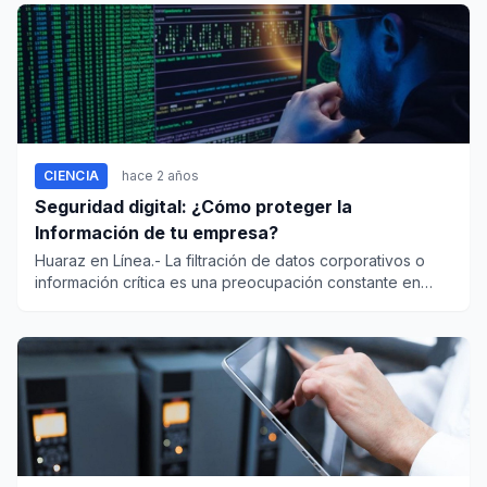
CIENCIA
hace 2 años
Seguridad digital: ¿Cómo proteger la
Información de tu empresa?
Huaraz en Línea.- La filtración de datos corporativos o
información crítica es una preocupación constante en
todas las o...