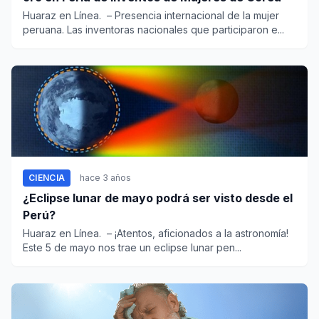
Huaraz en Línea. – Presencia internacional de la mujer
peruana. Las inventoras nacionales que participaron e...
CIENCIA
hace 3 años
¿Eclipse lunar de mayo podrá ser visto desde el
Perú?
Huaraz en Línea. – ¡Atentos, aficionados a la astronomía!
Este 5 de mayo nos trae un eclipse lunar pen...