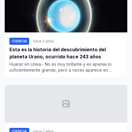
CIENCIA
hace 2 años
Esta es la historia del descubrimiento del
planeta Urano, ocurrido hace 243 años
Huaraz en Línea.- No es muy brillante y es apenas lo
suficientemente grande, pero a veces aparece en
nuestro cielo...
CIENCIA
hace 2 años