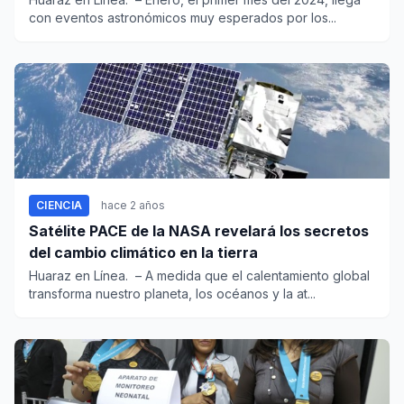
con eventos astronómicos muy esperados por los...
CIENCIA
hace 2 años
Satélite PACE de la NASA revelará los secretos
del cambio climático en la tierra
Huaraz en Línea. – A medida que el calentamiento global
transforma nuestro planeta, los océanos y la at...